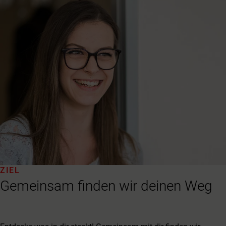
ZIEL
Gemeinsam finden wir deinen Weg