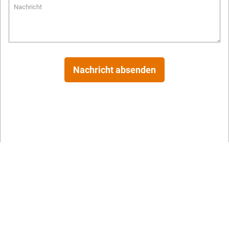
Nachricht
Nachricht absenden