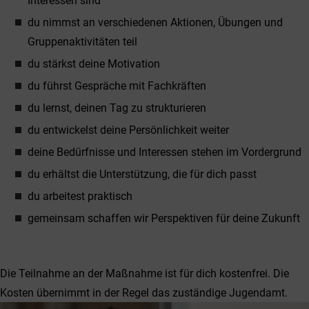
Interessen sind
du nimmst an verschiedenen Aktionen, Übungen und
Gruppenaktivitäten teil
du stärkst deine Motivation
du führst Gespräche mit Fachkräften
du lernst, deinen Tag zu strukturieren
du entwickelst deine Persönlichkeit weiter
deine Bedürfnisse und Interessen stehen im Vordergrund
du erhältst die Unterstützung, die für dich passt
du arbeitest praktisch
gemeinsam schaffen wir Perspektiven für deine Zukunft
Die Teilnahme an der Maßnahme ist für dich kostenfrei. Die
Kosten übernimmt in der Regel das zuständige Jugendamt.