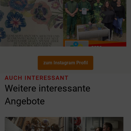
zum Instagram Profil
AUCH INTERESSANT
Weitere interessante
Angebote