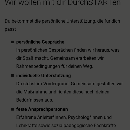
Wir wollen mit dir DurchSTARTen
Du bekommst die persönliche Unterstützung, die für dich
passt
persönliche Gespräche
In persönlichen Gesprächen finden wir heraus, was
dir Spaß macht. Gemeinsam erarbeiten wir
Rahmenbedingungen für deinen Weg.
individuelle Unterstützung
Du stehst im Vordergrund. Gemeinsam gestalten wir
die Maßnahme und richten diese nach deinen
Bedürfnissen aus.
feste Ansprechpersonen
Erfahrene Anleiter*innen, Psycholog*innen und
Lehrkräfte sowie sozialpädagogische Fachkräfte