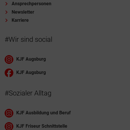
Ansprechpersonen
Newsletter
Karriere
#Wir sind social
KJF Augsburg
KJF Augsburg
#Sozialer Alltag
KJF Ausbildung und Beruf
KJF Friseur Schnittstelle