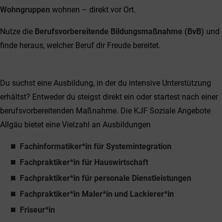
Wohngruppen
wohnen – direkt vor Ort.
Nutze die
Berufsvorbereitende Bildungsmaßnahme (BvB)
und
finde heraus, welcher Beruf dir Freude bereitet.
Du suchst eine Ausbildung, in der du intensive Unterstützung
erhältst? Entweder du steigst direkt ein oder startest nach einer
berufsvorbereitenden Maßnahme. Die KJF Soziale Angebote
Allgäu bietet eine Vielzahl an Ausbildungen
Fachinformatiker*in für Systemintegration
Fachpraktiker*in für Hauswirtschaft
Fachpraktiker*in für personale Dienstleistungen
Fachpraktiker*in Maler*in und Lackierer*in
Friseur*in