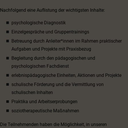
Nachfolgend eine Auflistung der wichtigsten Inhalte:
psychologische Diagnostik
Einzelgespräche und Gruppentrainings
Betreuung durch Anleiter*innen im Rahmen praktischer
Aufgaben und Projekte mit Praxisbezug
Begleitung durch den pädagogischen und
psychologischen Fachdienst
erlebnispädagogische Einheiten, Aktionen und Projekte
schulische Förderung und die Vermittlung von
schulischen Inhalten
Praktika und Arbeitserprobungen
soziotherapeutische Maßnahmen
Die Teilnehmenden haben die Möglichkeit, in unseren