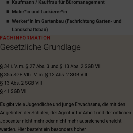
Kaufmann / Kauffrau für Büromanagement
Maler*in und Lackierer*in
Werker*in im Gartenbau (Fachrichtung Garten- und
Landschaftsbau)
FACHINFORMATION
Gesetzliche Grundlage
§ 34 i. V. m. § 27 Abs. 3 und § 13 Abs. 2 SGB VIII
§ 35a SGB VII i. V. m. § 13 Abs. 2 SGB VIII
§ 13 Abs. 2 SGB VIII
§ 41 SGB VIII
Es gibt viele Jugendliche und junge Erwachsene, die mit den
Angeboten der Schulen, der Agentur für Arbeit und der örtlichen
Jobcenter nicht mehr oder nicht mehr ausreichend erreicht
werden. Hier besteht ein besonders hoher