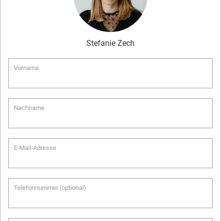
Stefanie
Zech
Vorname
Nachname
E-Mail-Adresse
Telefonnummer (optional)