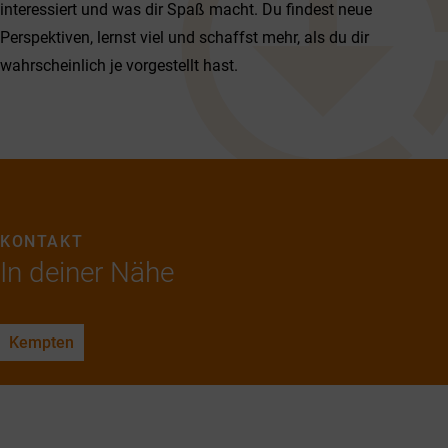
interessiert und was dir Spaß macht. Du findest neue
Perspektiven, lernst viel und schaffst mehr, als du dir
wahrscheinlich je vorgestellt hast.
KONTAKT
In deiner Nähe
Kempten