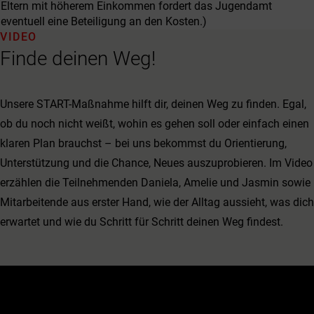
Eltern mit höherem Einkommen fordert das Jugendamt
eventuell eine Beteiligung an den Kosten.)
VIDEO
Finde deinen Weg!
Unsere START-Maßnahme hilft dir, deinen Weg zu finden. Egal,
ob du noch nicht weißt, wohin es gehen soll oder einfach einen
klaren Plan brauchst – bei uns bekommst du Orientierung,
Unterstützung und die Chance, Neues auszuprobieren. Im Video
erzählen die Teilnehmenden Daniela, Amelie und Jasmin sowie
Mitarbeitende aus erster Hand, wie der Alltag aussieht, was dich
erwartet und wie du Schritt für Schritt deinen Weg findest.