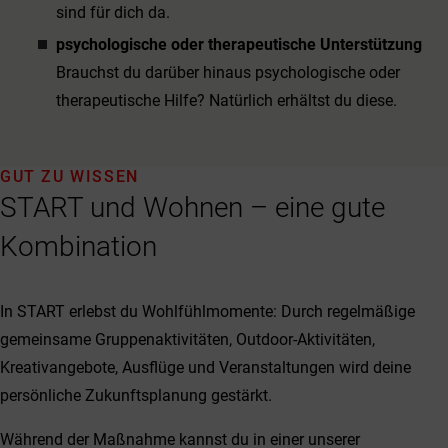
sind für dich da.
psychologische oder therapeutische Unterstützung
Brauchst du darüber hinaus psychologische oder
therapeutische Hilfe? Natürlich erhältst du diese.
GUT ZU WISSEN
START und Wohnen – eine gute
Kombination
In START erlebst du Wohlfühlmomente: Durch regelmäßige
gemeinsame Gruppenaktivitäten, Outdoor-Aktivitäten,
Kreativangebote, Ausflüge und Veranstaltungen wird deine
persönliche Zukunftsplanung gestärkt.
Während der Maßnahme kannst du in einer unserer