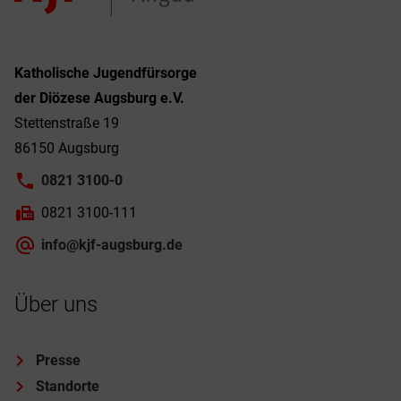
Katholische Jugendfürsorge
der Diözese Augsburg e.V.
Stettenstraße 19
86150 Augsburg
0821 3100-0
0821 3100-111
info@kjf-augsburg.de
Über uns
Presse
Standorte