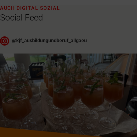
AUCH DIGITAL SOZIAL
Social Feed
@
kjf_ausbildungundberuf_allgaeu