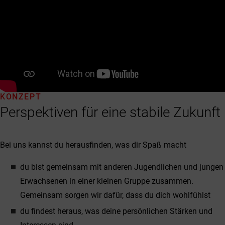
KONZEPT
Perspektiven für eine stabile Zukunft
Bei uns kannst du herausfinden, was dir Spaß macht
du bist gemeinsam mit anderen Jugendlichen und jungen
Erwachsenen in einer kleinen Gruppe zusammen.
Gemeinsam sorgen wir dafür, dass du dich wohlfühlst
du findest heraus, was deine persönlichen Stärken und