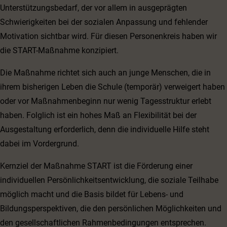
Unterstützungsbedarf, der vor allem in ausgeprägten
Schwierigkeiten bei der sozialen Anpassung und fehlender
Motivation sichtbar wird. Für diesen Personenkreis haben wir
die START-Maßnahme konzipiert.
Die Maßnahme richtet sich auch an junge Menschen, die in
ihrem bisherigen Leben die Schule (temporär) verweigert haben
oder vor Maßnahmenbeginn nur wenig Tagesstruktur erlebt
haben. Folglich ist ein hohes Maß an Flexibilität bei der
Ausgestaltung erforderlich, denn die individuelle Hilfe steht
dabei im Vordergrund.
Kernziel der Maßnahme START ist die Förderung einer
individuellen Persönlichkeitsentwicklung, die soziale Teilhabe
möglich macht und die Basis bildet für Lebens- und
Bildungsperspektiven, die den persönlichen Möglichkeiten und
den gesellschaftlichen Rahmenbedingungen entsprechen.