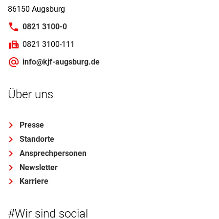
86150 Augsburg
0821 3100-0
0821 3100-111
info@kjf-augsburg.de
Über uns
Presse
Standorte
Ansprechpersonen
Newsletter
Karriere
#Wir sind social