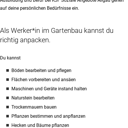
Ausbildung und Beruf bei KJF Soziale Angebote Allgäu gehen
auf deine persönlichen Bedürfnisse ein.
Als Werker*in im Gartenbau kannst du
richtig anpacken.
Du kannst
Böden bearbeiten und pflegen
Flächen vorbereiten und ansäen
Maschinen und Geräte instand halten
Naturstein bearbeiten
Trockenmauern bauen
Pflanzen bestimmen und anpflanzen
Hecken und Bäume pflanzen