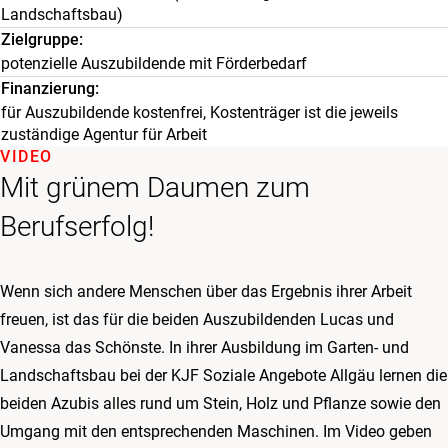
Landschaftsbau)
Zielgruppe
potenzielle Auszubildende mit Förderbedarf
Finanzierung
für Auszubildende kostenfrei, Kostenträger ist die jeweils
zuständige Agentur für Arbeit
VIDEO
Mit grünem Daumen zum
Berufserfolg!
Wenn sich andere Menschen über das Ergebnis ihrer Arbeit
freuen, ist das für die beiden Auszubildenden Lucas und
Vanessa das Schönste. In ihrer Ausbildung im Garten- und
Landschaftsbau bei der KJF Soziale Angebote Allgäu lernen die
beiden Azubis alles rund um Stein, Holz und Pflanze sowie den
Umgang mit den entsprechenden Maschinen. Im Video geben