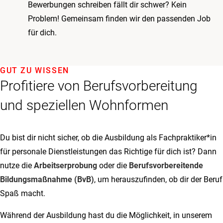
Bewerbungen schreiben fällt dir schwer? Kein
Problem! Gemeinsam finden wir den passenden Job
für dich.
GUT ZU WISSEN
Profitiere von Berufsvorbereitung
und speziellen Wohnformen
Du bist dir nicht sicher, ob die Ausbildung als Fachpraktiker*in
für personale Dienstleistungen das Richtige für dich ist? Dann
nutze die
Arbeitserprobung
oder die
Berufsvorbereitende
Bildungsmaßnahme (BvB)
, um herauszufinden, ob dir der Beruf
Spaß macht.
Während der Ausbildung hast du die Möglichkeit, in unserem