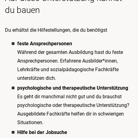
du bauen
Du erhältst die Hilfestellungen, die du benötigst
feste Ansprechpersonen
Während der gesamten Ausbildung hast du feste
Ansprechpersonen. Erfahrene Ausbilder*innen,
Lehrkräfte und sozialpädagogische Fachkräfte
unterstützen dich.
psychologische und therapeutische Unterstützung
Es geht dir manchmal nicht gut und du brauchst
psychologische oder therapeutische Unterstützung?
Ausgebildete Fachkräfte helfen dir in schwierigen
Situationen.
Hilfe bei der Jobsuche