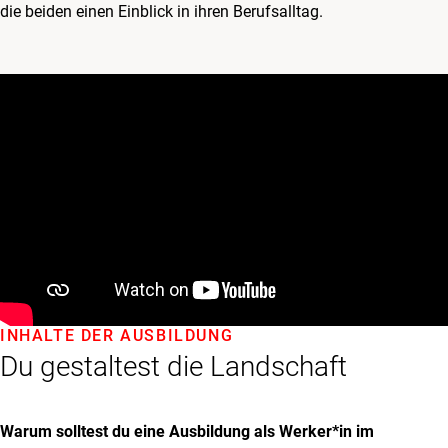
die beiden einen Einblick in ihren Berufsalltag.
INHALTE DER AUSBILDUNG
Du gestaltest die Landschaft
Warum solltest du eine Ausbildung als Werker*in im