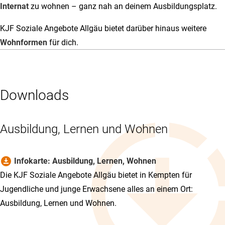
Internat
zu wohnen – ganz nah an deinem Ausbildungsplatz.
KJF Soziale Angebote Allgäu bietet darüber hinaus weitere
Wohnformen
für dich.
Downloads
Ausbildung, Lernen und Wohnen
download_for_offline
Infokarte: Ausbildung, Lernen, Wohnen
Die KJF Soziale Angebote Allgäu bietet in Kempten für
Jugendliche und junge Erwachsene alles an einem Ort:
Ausbildung, Lernen und Wohnen.