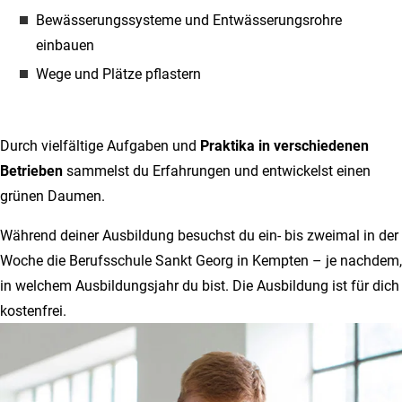
Bewässerungssysteme und Entwässerungsrohre
einbauen
Wege und Plätze pflastern
Durch vielfältige Aufgaben und
Praktika in verschiedenen
Betrieben
sammelst du Erfahrungen und entwickelst einen
grünen Daumen.
Während deiner Ausbildung besuchst du ein- bis zweimal in der
Woche die Berufsschule Sankt Georg in Kempten – je nachdem,
in welchem Ausbildungsjahr du bist. Die Ausbildung ist für dich
kostenfrei.