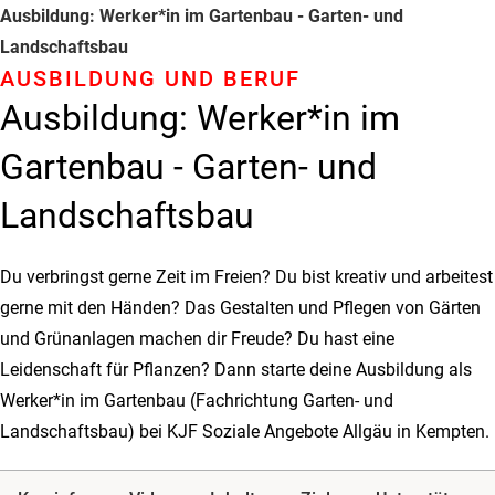
Ausbildung: Werker*in im Gartenbau - Garten- und
Landschaftsbau
AUSBILDUNG UND BERUF
Ausbildung: Werker*in im
Gartenbau - Garten- und
Landschaftsbau
Du verbringst gerne Zeit im Freien? Du bist kreativ und arbeitest
gerne mit den Händen? Das Gestalten und Pflegen von Gärten
und Grünanlagen machen dir Freude? Du hast eine
Leidenschaft für Pflanzen? Dann starte deine Ausbildung als
Werker*in im Gartenbau (Fachrichtung Garten- und
Landschaftsbau) bei KJF Soziale Angebote Allgäu in Kempten.