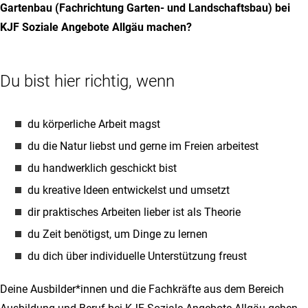
Gartenbau (Fachrichtung Garten- und Landschaftsbau) bei
KJF Soziale Angebote Allgäu machen?
Du bist hier richtig, wenn
du körperliche Arbeit magst
du die Natur liebst und gerne im Freien arbeitest
du handwerklich geschickt bist
du kreative Ideen entwickelst und umsetzt
dir praktisches Arbeiten lieber ist als Theorie
du Zeit benötigst, um Dinge zu lernen
du dich über individuelle Unterstützung freust
Deine Ausbilder*innen und die Fachkräfte aus dem Bereich