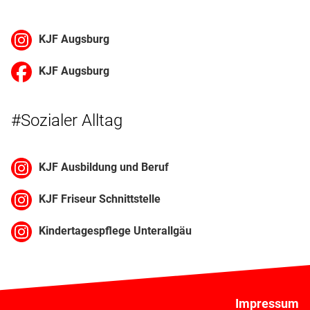
KJF Augsburg
KJF Augsburg
#Sozialer Alltag
KJF Ausbildung und Beruf
KJF Friseur Schnittstelle
Kindertagespflege Unterallgäu
Impressum