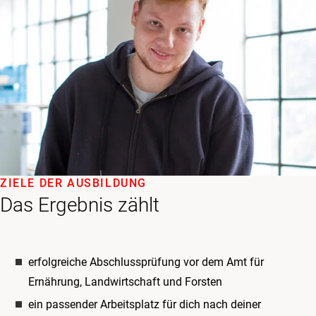
ZIELE DER AUSBILDUNG
Das Ergebnis zählt
erfolgreiche Abschlussprüfung vor dem Amt für
Ernährung, Landwirtschaft und Forsten
ein passender Arbeitsplatz für dich nach deiner