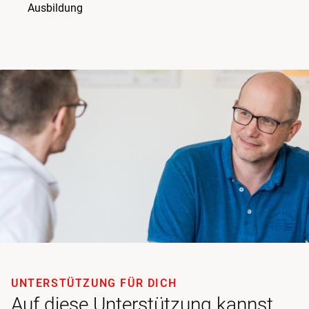
Ausbildung
UNTERSTÜTZUNG FÜR DICH
Auf diese Unterstützung kannst