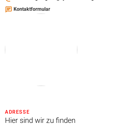
chat
Kontaktformular
ADRESSE
Hier sind wir zu finden