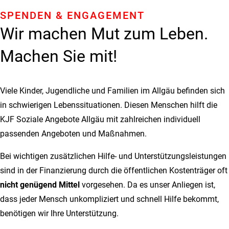
SPENDEN & ENGAGEMENT
Wir machen Mut zum Leben.
Machen Sie mit!
Viele Kinder, Jugendliche und Familien im Allgäu befinden sich
in schwierigen Lebenssituationen. Diesen Menschen hilft die
KJF Soziale Angebote Allgäu mit zahlreichen individuell
passenden Angeboten und Maßnahmen.
Bei wichtigen zusätzlichen Hilfe- und Unterstützungsleistungen
sind in der Finanzierung durch die öffentlichen Kostenträger oft
nicht genügend Mittel
vorgesehen. Da es unser Anliegen ist,
dass jeder Mensch unkompliziert und schnell Hilfe bekommt,
benötigen wir Ihre Unterstützung.