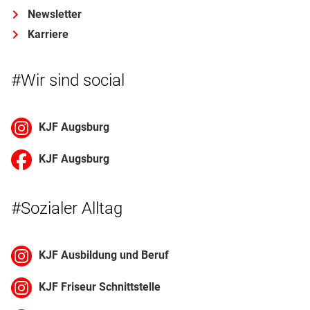
Newsletter
Karriere
#Wir sind social
KJF Augsburg
KJF Augsburg
#Sozialer Alltag
KJF Ausbildung und Beruf
KJF Friseur Schnittstelle