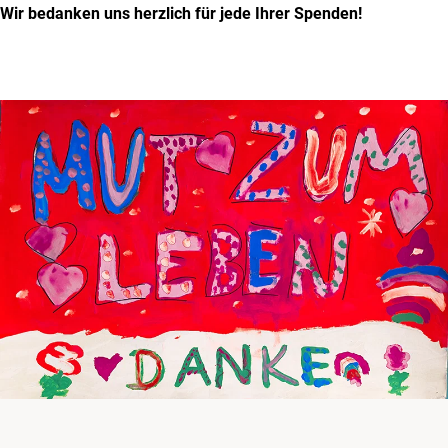
Wir bedanken uns herzlich für jede Ihrer Spenden!