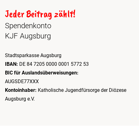
Jeder Beitrag zählt!
Spendenkonto
KJF Augsburg
Stadtsparkasse Augsburg
IBAN:
DE 84 7205 0000 0001 5772 53
BIC für Auslandsüberweisungen:
AUGSDE77XXX
Kontoinhaber:
Katholische Jugendfürsorge der Diözese
Augsburg e.V.