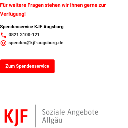
Für weitere Fragen stehen wir Ihnen gerne zur
Verfügung!
Spendenservice KJF Augsburg
0821 3100-121
spenden@kjf-augsburg.de
Zum Spendenservice