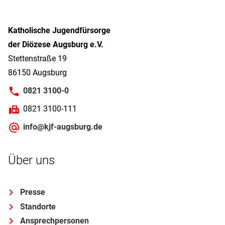
Katholische Jugendfürsorge
der Diözese Augsburg e.V.
Stettenstraße 19
86150 Augsburg
0821 3100-0
0821 3100-111
info@kjf-augsburg.de
Über uns
Presse
Standorte
Ansprechpersonen