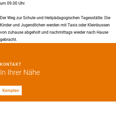
um 09.00 Uhr.
Der Weg zur Schule und Heilpädagogischen Tagesstätte: Die
Kinder und Jugendlichen werden mit Taxis oder Kleinbussen
von zuhause abgeholt und nachmittags wieder nach Hause
gebracht.
KONTAKT
In Ihrer Nähe
Kempten