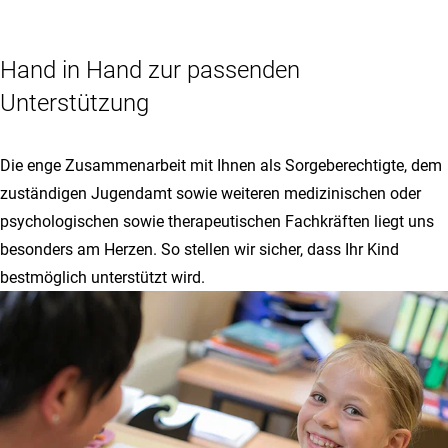
Hand in Hand zur passenden
Unterstützung
Die enge Zusammenarbeit mit Ihnen als Sorgeberechtigte, dem
zuständigen Jugendamt sowie weiteren medizinischen oder
psychologischen sowie therapeutischen Fachkräften liegt uns
besonders am Herzen. So stellen wir sicher, dass Ihr Kind
bestmöglich unterstützt wird.