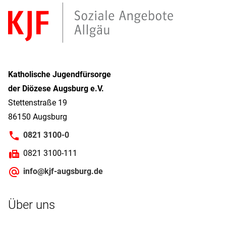
Katholische Jugendfürsorge
der Diözese Augsburg e.V.
Stettenstraße 19
86150 Augsburg
0821 3100-0
0821 3100-111
info@kjf-augsburg.de
Über uns