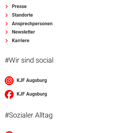
Presse
Standorte
Ansprechpersonen
Newsletter
Karriere
#Wir sind social
KJF Augsburg
KJF Augsburg
#Sozialer Alltag