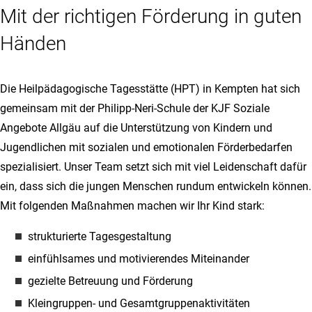
Mit der richtigen Förderung in guten
Händen
Die Heilpädagogische Tagesstätte (HPT) in Kempten hat sich
gemeinsam mit der Philipp-Neri-Schule der KJF Soziale
Angebote Allgäu auf die Unterstützung von Kindern und
Jugendlichen mit sozialen und emotionalen Förderbedarfen
spezialisiert. Unser Team setzt sich mit viel Leidenschaft dafür
ein, dass sich die jungen Menschen rundum entwickeln können.
Mit folgenden Maßnahmen machen wir Ihr Kind stark:
strukturierte Tagesgestaltung
einfühlsames und motivierendes Miteinander
gezielte Betreuung und Förderung
Kleingruppen- und Gesamtgruppenaktivitäten