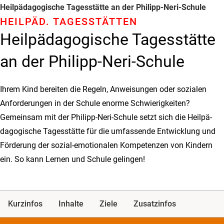
Heilpädagogische Tagesstätte an der Philipp-Neri-Schule
HEILPÄD­. TAGES­STÄTTEN
Heilpädagogische Tagesstätte
an der Philipp-Neri-Schule
Ihrem Kind bereiten die Regeln, Anweisungen oder sozialen
Anforderungen in der Schule enorme Schwierigkeiten?
Gemeinsam mit der Philipp-Neri-Schule setzt sich die Heilpä­
dago­gische Tagesstätte für die umfassende Entwicklung und
Förderung der sozial-emotionalen Kompetenzen von Kindern
ein. So kann Lernen und Schule gelingen!
Kurzinfos
Inhalte
Ziele
Zusatzinfos