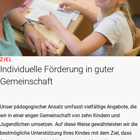
ZIEL
Individuelle Förderung in guter
Gemeinschaft
Unser pädagogischer Ansatz umfasst vielfältige Angebote, die
wir in einer engen Gemeinschaft von zehn Kindern und
Jugendlichen umsetzen. Auf diese Weise gewährleisten wir die
bestmögliche Unterstützung Ihres Kindes mit dem Ziel, dass