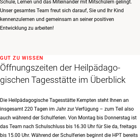
Schule, Lernen und das Miteinander mit Mitschülern gelingt.
Unser gesamtes Team freut sich darauf, Sie und Ihr Kind
kennenzulernen und gemeinsam an seiner positiven
Entwicklung zu arbeiten!
GUT ZU WISSEN
Öffnungszeiten der Heil­päda­go­
gischen Tages­stätte im Überblick
Die Heilpädagogische Tagesstätte Kempten steht Ihnen an
insgesamt 220 Tagen im Jahr zur Verfügung – zum Teil also
auch während der Schulferien. Von Montag bis Donnerstag ist
das Team nach Schulschluss bis 16.30 Uhr für Sie da, freitags
bis 15.00 Uhr. Während der Schulferien beginnt die HPT bereits