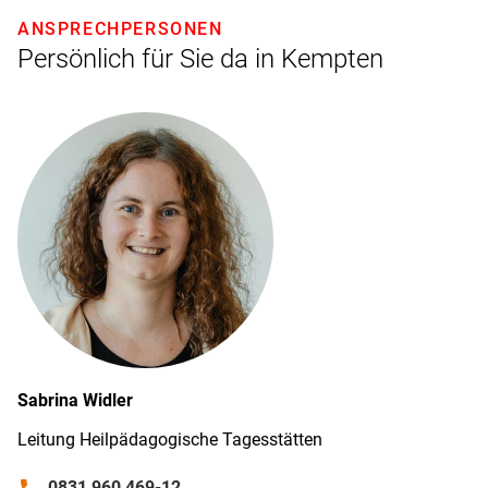
ANSPRECHPERSONEN
Persönlich für Sie da in Kempten
Sabrina
Widler
Leitung Heilpädagogische Tagesstätten
0831 960 469-12