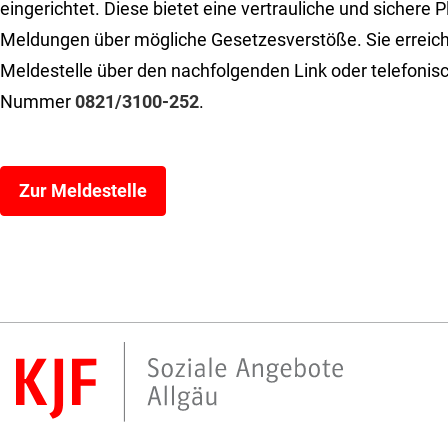
eingerichtet. Diese bietet eine vertrauliche und sichere P
Meldungen über mögliche Gesetzesverstöße. Sie erreich
Meldestelle über den nachfolgenden Link oder telefonisc
Nummer
0821/3100-252
.
Zur Meldestelle