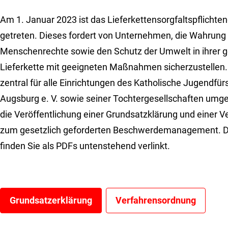
Am 1. Januar 2023 ist das Lieferkettensorgfaltspflichten
getreten. Dieses fordert von Unternehmen, die Wahrung
Menschenrechte sowie den Schutz der Umwelt in ihrer
Lieferkette mit geeigneten Maßnahmen sicherzustellen.
zentral für alle Einrichtungen des Katholische Jugendfü
Augsburg e. V. sowie seiner Tochtergesellschaften umge
die Veröffentlichung einer Grundsatzklärung und einer 
zum gesetzlich geforderten Beschwerdemanagement. 
finden Sie als PDFs untenstehend verlinkt.
Grundsatzerklärung
Verfahrensordnung