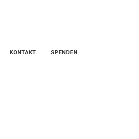
KONTAKT
SPENDEN