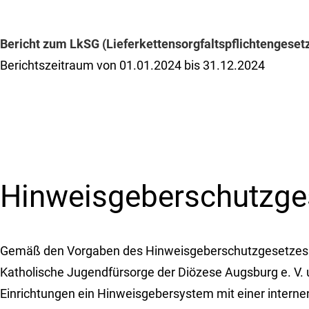
Bericht zum LkSG (Lieferkettensorgfaltspflichtengeset
Berichtszeitraum von 01.01.2024 bis 31.12.2024
Hinweisgeberschutzge
Gemäß den Vorgaben des Hinweisgeberschutzgesetzes
Katholische Jugendfürsorge der Diözese Augsburg e. V. 
Einrichtungen ein Hinweisgebersystem mit einer interne