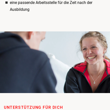
eine passende Arbeitsstelle für die Zeit nach der
Ausbildung
UNTERSTÜTZUNG FÜR DICH