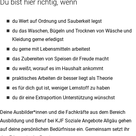
Du bist hier richtig, wenn
du Wert auf Ordnung und Sauberkeit legst
du das Waschen, Bügeln und Trocknen von Wäsche und
Kleidung gerne erledigst
du gerne mit Lebensmitteln arbeitest
das Zubereiten von Speisen dir Freude macht
du weißt, worauf es im Haushalt ankommt
praktisches Arbeiten dir besser liegt als Theorie
es für dich gut ist, weniger Lernstoff zu haben
du dir eine Extraportion Unterstützung wünschst
Deine Ausbilder*innen und die Fachkräfte aus dem Bereich
Ausbildung und Beruf bei KJF Soziale Angebote Allgäu gehen
auf deine persönlichen Bedürfnisse ein. Gemeinsam setzt ihr