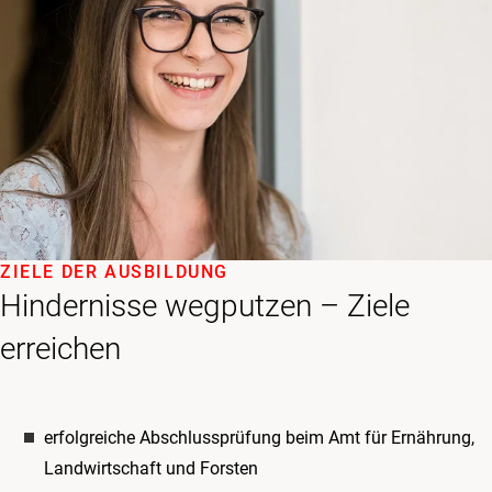
ZIELE DER AUSBILDUNG
Hindernisse wegputzen – Ziele
erreichen
erfolgreiche Abschlussprüfung beim Amt für Ernährung,
Landwirtschaft und Forsten