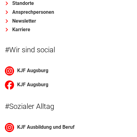
Standorte
Ansprechpersonen
Newsletter
Karriere
#Wir sind social
KJF Augsburg
KJF Augsburg
#Sozialer Alltag
KJF Ausbildung und Beruf