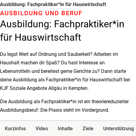
Ausbildung: Fachpraktiker*in für Hauswirtschaft
AUSBILDUNG UND BERUF
Ausbildung: Fachpraktiker*in
für Hauswirtschaft
Du legst Wert auf Ordnung und Sauberkeit? Arbeiten im
Haushalt machen dir Spaß? Du hast Interesse an
Lebensmitteln und bereitest gerne Gerichte zu? Dann starte
deine Ausbildung als Fachpraktiker*in für Hauswirtschaft bei
KJF Soziale Angebote Allgäu in Kempten.
Die Ausbildung als Fachpraktiker*in ist ein theoriereduzierter
Ausbildungsberuf: Die Praxis steht im Vordergrund.
Kurzinfos
Video
Inhalte
Ziele
Unterstützung