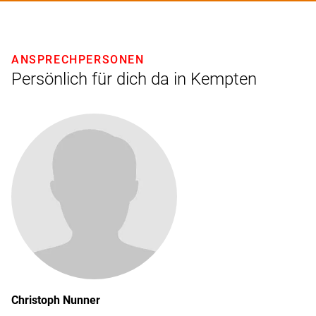
ANSPRECHPERSONEN
Persönlich für dich da in Kempten
Christoph
Nunner