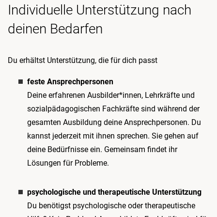
Individuelle Unterstützung nach
deinen Bedarfen
Du erhältst Unterstützung, die für dich passt
feste Ansprechpersonen
Deine erfahrenen Ausbilder*innen, Lehrkräfte und
sozialpädagogischen Fachkräfte sind während der
gesamten Ausbildung deine Ansprechpersonen. Du
kannst jederzeit mit ihnen sprechen. Sie gehen auf
deine Bedürfnisse ein. Gemeinsam findet ihr
Lösungen für Probleme.
psychologische und therapeutische Unterstützung
Du benötigst psychologische oder therapeutische