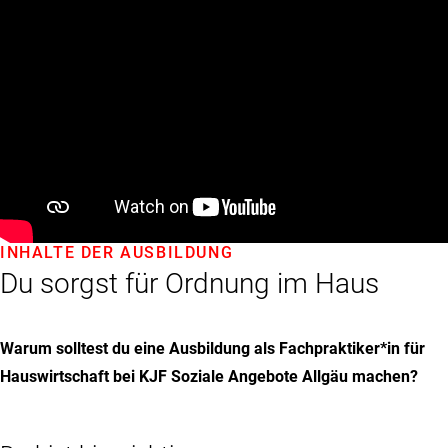
INHALTE DER AUSBILDUNG
Du sorgst für Ordnung im Haus
Warum solltest du eine Ausbildung als Fachpraktiker*in für
Hauswirtschaft bei KJF Soziale Angebote Allgäu machen?