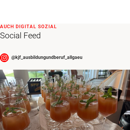
AUCH DIGITAL SOZIAL
Social Feed
@
kjf_ausbildungundberuf_allgaeu