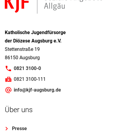
Katholische Jugendfürsorge
der Diözese Augsburg e.V.
Stettenstraße 19
86150 Augsburg
0821 3100-0
0821 3100-111
info@kjf-augsburg.de
Über uns
Presse