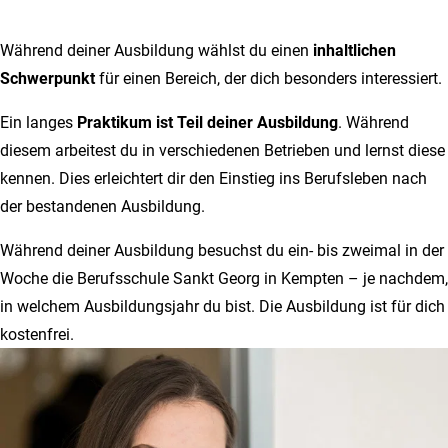
Während deiner Ausbildung wählst du einen
inhaltlichen
Schwerpunkt
für einen Bereich, der dich besonders interessiert.
Ein langes
Praktikum ist Teil deiner Ausbildung
. Während
diesem arbeitest du in verschiedenen Betrieben und lernst diese
kennen. Dies erleichtert dir den Einstieg ins Berufsleben nach
der bestandenen Ausbildung.
Während deiner Ausbildung besuchst du ein- bis zweimal in der
Woche die Berufsschule Sankt Georg in Kempten – je nachdem,
in welchem Ausbildungsjahr du bist. Die Ausbildung ist für dich
kostenfrei.