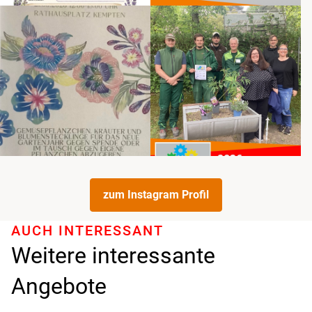
zum Instagram Profil
AUCH INTERESSANT
Weitere interessante
Angebote