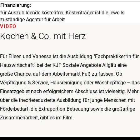
Finanzierung
für Auszubildende kostenfrei, Kostenträger ist die jeweils
zuständige Agentur für Arbeit
VIDEO
Kochen & Co. mit Herz
Für Eileen und Vanessa ist die Ausbildung "Fachpraktiker*in für
Hauswirtschaft" bei der KJF Soziale Angebote Allgäu eine
große Chance, auf dem Arbeitsmarkt Fuß zu fassen. Ob
Verpflegung & Service, Hausreinigung oder Wäschepflege – das
Einsatzgebiet nach erfolgreichem Abschluss ist vielseitig. Mehr
über die theoriereduzierte Ausbildung für junge Menschen mit
Förderbedarf, die Extraportion Betreuung sowie die großartige
Zusammenarbeit, gibt es im Film.