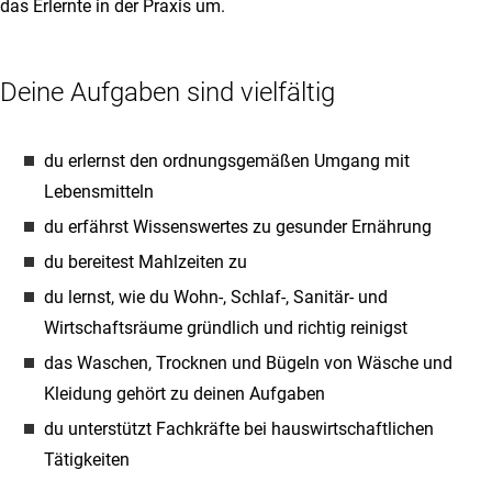
das Erlernte in der Praxis um.
Deine Aufgaben sind vielfältig
du erlernst den ordnungsgemäßen Umgang mit
Lebensmitteln
du erfährst Wissenswertes zu gesunder Ernährung
du bereitest Mahlzeiten zu
du lernst, wie du Wohn-, Schlaf-, Sanitär- und
Wirtschaftsräume gründlich und richtig reinigst
das Waschen, Trocknen und Bügeln von Wäsche und
Kleidung gehört zu deinen Aufgaben
du unterstützt Fachkräfte bei hauswirtschaftlichen
Tätigkeiten