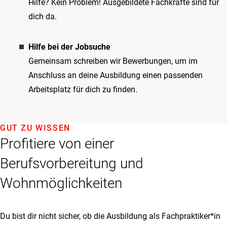
Hilfe? Kein Problem! Ausgebildete Fachkräfte sind für
dich da.
Hilfe bei der Jobsuche
Gemeinsam schreiben wir Bewerbungen, um im
Anschluss an deine Ausbildung einen passenden
Arbeitsplatz für dich zu finden.
GUT ZU WISSEN
Profitiere von einer
Berufsvorbereitung und
Wohnmöglichkeiten
Du bist dir nicht sicher, ob die Ausbildung als Fachpraktiker*in