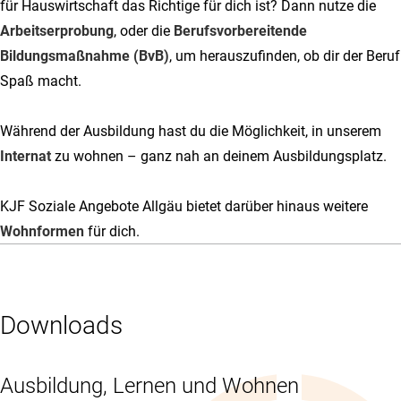
für Hauswirtschaft das Richtige für dich ist? Dann nutze die
Arbeitserprobung
, oder die
Berufsvorbereitende
Bildungsmaßnahme (BvB)
, um herauszufinden, ob dir der Beruf
Spaß macht.
Während der Ausbildung hast du die Möglichkeit, in unserem
Internat
zu wohnen – ganz nah an deinem Ausbildungsplatz.
KJF Soziale Angebote Allgäu bietet darüber hinaus weitere
Wohnformen
für dich.
Downloads
Ausbildung, Lernen und Wohnen