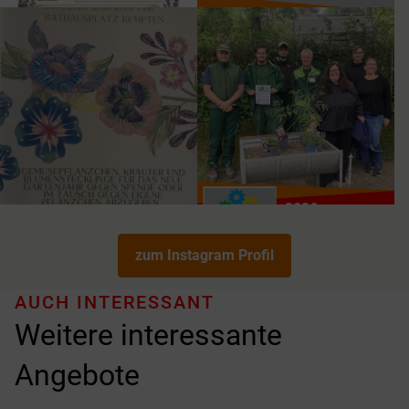
zum Instagram Profil
AUCH INTERESSANT
Weitere interessante
Angebote