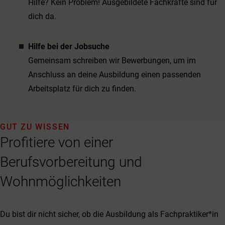
Hilfe? Kein Problem! Ausgebildete Fachkräfte sind für
dich da.
Hilfe bei der Jobsuche
Gemeinsam schreiben wir Bewerbungen, um im
Anschluss an deine Ausbildung einen passenden
Arbeitsplatz für dich zu finden.
GUT ZU WISSEN
Profitiere von einer
Berufsvorbereitung und
Wohnmöglichkeiten
Du bist dir nicht sicher, ob die Ausbildung als Fachpraktiker*in