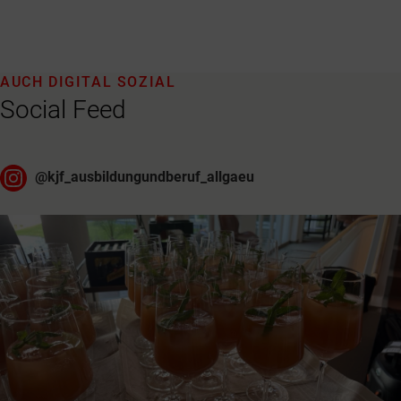
AUCH DIGITAL SOZIAL
Social Feed
@
kjf_ausbildungundberuf_allgaeu