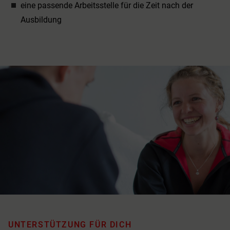
eine passende Arbeitsstelle für die Zeit nach der
Ausbildung
UNTERSTÜTZUNG FÜR DICH