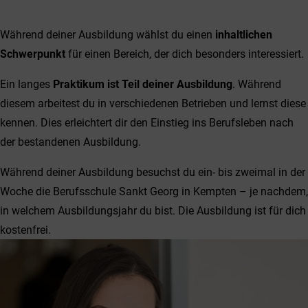
Während deiner Ausbildung wählst du einen
inhaltlichen
Schwerpunkt
für einen Bereich, der dich besonders interessiert.
Ein langes
Praktikum ist Teil deiner Ausbildung
. Während
diesem arbeitest du in verschiedenen Betrieben und lernst diese
kennen. Dies erleichtert dir den Einstieg ins Berufsleben nach
der bestandenen Ausbildung.
Während deiner Ausbildung besuchst du ein- bis zweimal in der
Woche die Berufsschule Sankt Georg in Kempten – je nachdem,
in welchem Ausbildungsjahr du bist. Die Ausbildung ist für dich
kostenfrei.