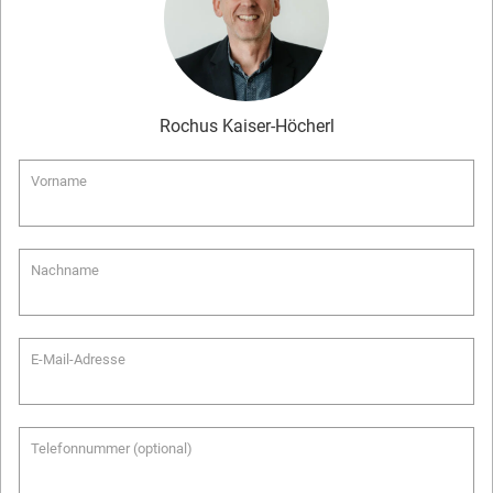
Rochus
Kaiser-Höcherl
Vorname
Nachname
E-Mail-Adresse
Telefonnummer (optional)