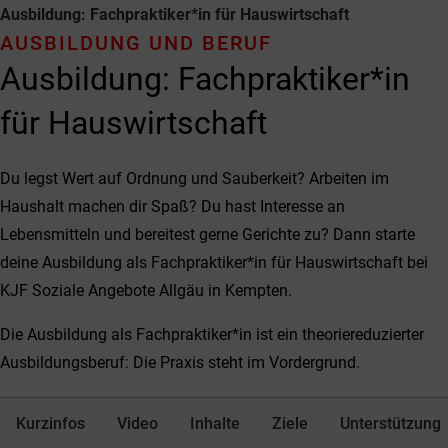
Ausbildung: Fachpraktiker*in für Hauswirtschaft
AUSBILDUNG UND BERUF
Ausbildung: Fachpraktiker*in
für Hauswirtschaft
Du legst Wert auf Ordnung und Sauberkeit? Arbeiten im
Haushalt machen dir Spaß? Du hast Interesse an
Lebensmitteln und bereitest gerne Gerichte zu? Dann starte
deine Ausbildung als Fachpraktiker*in für Hauswirtschaft bei
KJF Soziale Angebote Allgäu in Kempten.
Die Ausbildung als Fachpraktiker*in ist ein theoriereduzierter
Ausbildungsberuf: Die Praxis steht im Vordergrund.
Kurzinfos
Video
Inhalte
Ziele
Unterstützung