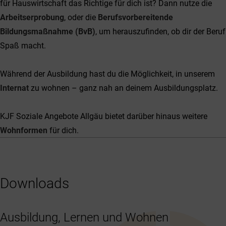
für Hauswirtschaft das Richtige für dich ist? Dann nutze die
Arbeitserprobung
, oder die
Berufsvorbereitende
Bildungsmaßnahme (BvB)
, um herauszufinden, ob dir der Beruf
Spaß macht.
Während der Ausbildung hast du die Möglichkeit, in unserem
Internat
zu wohnen – ganz nah an deinem Ausbildungsplatz.
KJF Soziale Angebote Allgäu bietet darüber hinaus weitere
Wohnformen
für dich.
Downloads
Ausbildung, Lernen und Wohnen