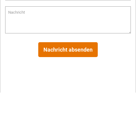
Nachricht
Nachricht absenden