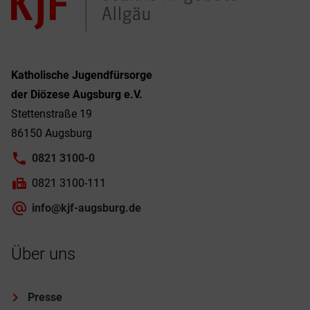
Katholische Jugendfürsorge
der Diözese Augsburg e.V.
Stettenstraße 19
86150 Augsburg
0821 3100-0
0821 3100-111
info@kjf-augsburg.de
Über uns
Presse