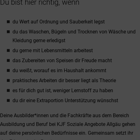
Du bist hier richtig, wenn
du Wert auf Ordnung und Sauberkeit legst
du das Waschen, Bügeln und Trocknen von Wäsche und
Kleidung gerne erledigst
du gerne mit Lebensmitteln arbeitest
das Zubereiten von Speisen dir Freude macht
du weißt, worauf es im Haushalt ankommt
praktisches Arbeiten dir besser liegt als Theorie
es für dich gut ist, weniger Lernstoff zu haben
du dir eine Extraportion Unterstützung wünschst
Deine Ausbilder*innen und die Fachkräfte aus dem Bereich
Ausbildung und Beruf bei KJF Soziale Angebote Allgäu gehen
auf deine persönlichen Bedürfnisse ein. Gemeinsam setzt ihr