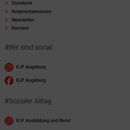
Standorte
Ansprechpersonen
Newsletter
Karriere
#Wir sind social
KJF Augsburg
KJF Augsburg
#Sozialer Alltag
KJF Ausbildung und Beruf