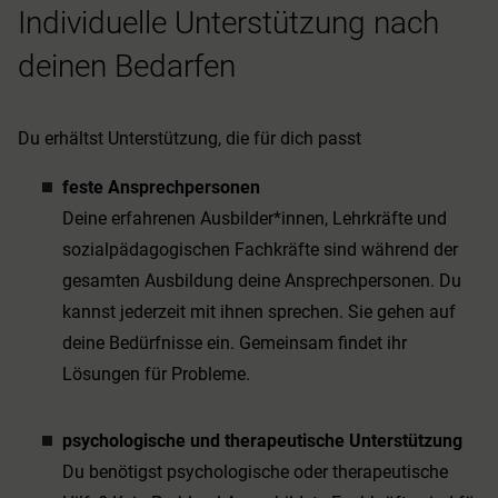
Individuelle Unterstützung nach
deinen Bedarfen
Du erhältst Unterstützung, die für dich passt
feste Ansprechpersonen
Deine erfahrenen Ausbilder*innen, Lehrkräfte und
sozialpädagogischen Fachkräfte sind während der
gesamten Ausbildung deine Ansprechpersonen. Du
kannst jederzeit mit ihnen sprechen. Sie gehen auf
deine Bedürfnisse ein. Gemeinsam findet ihr
Lösungen für Probleme.
psychologische und therapeutische Unterstützung
Du benötigst psychologische oder therapeutische