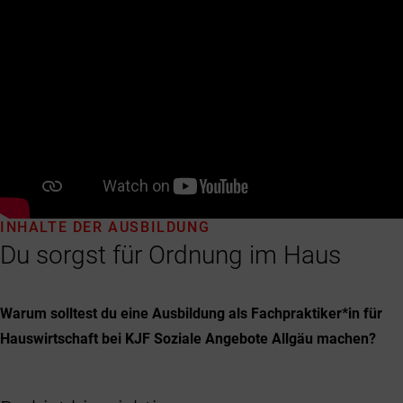
INHALTE DER AUSBILDUNG
Du sorgst für Ordnung im Haus
Warum solltest du eine Ausbildung als Fachpraktiker*in für
Hauswirtschaft bei KJF Soziale Angebote Allgäu machen?