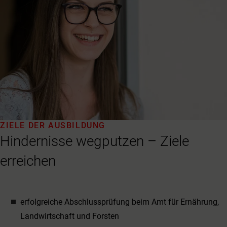
ZIELE DER AUSBILDUNG
Hindernisse wegputzen – Ziele
erreichen
erfolgreiche Abschlussprüfung beim Amt für Ernährung,
Landwirtschaft und Forsten