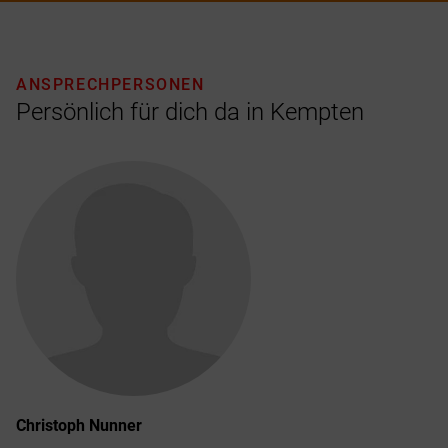
ANSPRECHPERSONEN
Persönlich für dich da in Kempten
Christoph
Nunner