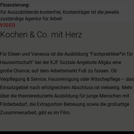
Finanzierung
für Auszubildende kostenfrei, Kostenträger ist die jeweils
zuständige Agentur für Arbeit
VIDEO
Kochen & Co. mit Herz
Für Eileen und Vanessa ist die Ausbildung "Fachpraktiker*in für
Hauswirtschaft" bei der KJF Soziale Angebote Allgäu eine
große Chance, auf dem Arbeitsmarkt Fuß zu fassen. Ob
Verpflegung & Service, Hausreinigung oder Wäschepflege – das
Einsatzgebiet nach erfolgreichem Abschluss ist vielseitig. Mehr
über die theoriereduzierte Ausbildung für junge Menschen mit
Förderbedarf, die Extraportion Betreuung sowie die großartige
Zusammenarbeit, gibt es im Film.