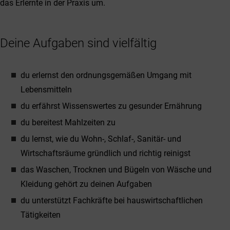
das Erlernte in der Praxis um.
Deine Aufgaben sind vielfältig
du erlernst den ordnungsgemäßen Umgang mit
Lebensmitteln
du erfährst Wissenswertes zu gesunder Ernährung
du bereitest Mahlzeiten zu
du lernst, wie du Wohn-, Schlaf-, Sanitär- und
Wirtschaftsräume gründlich und richtig reinigst
das Waschen, Trocknen und Bügeln von Wäsche und
Kleidung gehört zu deinen Aufgaben
du unterstützt Fachkräfte bei hauswirtschaftlichen
Tätigkeiten