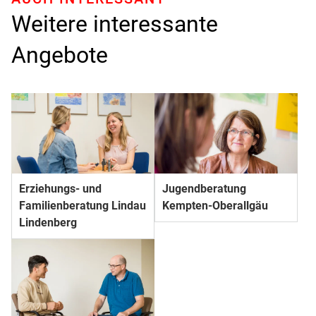
Weitere interessante
Angebote
Erziehungs- und
Jugendberatung
Familienberatung Lindau
Kempten-Oberallgäu
Lindenberg