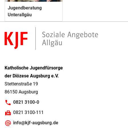
Jugendberatung
Unterallgäu
Katholische Jugendfürsorge
der Diözese Augsburg e.V.
Stettenstraße 19
86150 Augsburg
0821 3100-0
0821 3100-111
info@kjf-augsburg.de