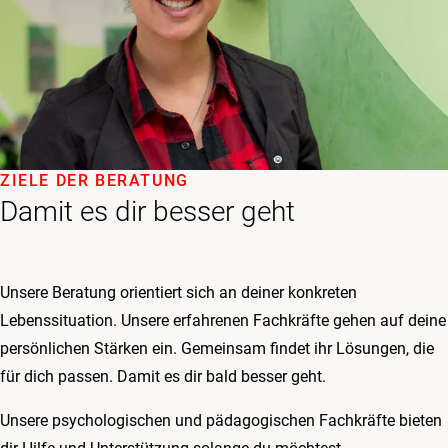
ZIELE DER BERATUNG
Damit es dir besser geht
Unsere Beratung orientiert sich an deiner konkreten
Lebenssituation. Unsere erfahrenen Fachkräfte gehen auf deine
persönlichen Stärken ein. Gemeinsam findet ihr Lösungen, die
für dich passen. Damit es dir bald besser geht.
Unsere psychologischen und pädagogischen Fachkräfte bieten