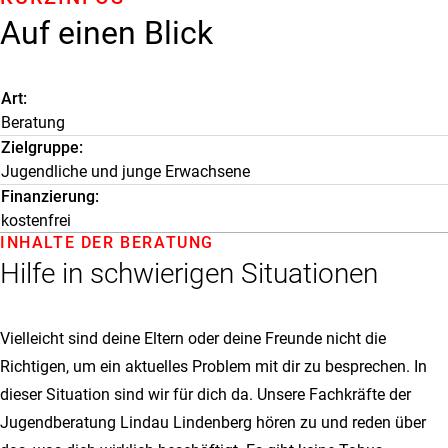
Auf einen Blick
Art
Beratung
Zielgruppe
Jugendliche und junge Erwachsene
Finanzierung
kostenfrei
INHALTE DER BERATUNG
Hilfe in schwierigen Situationen
Vielleicht sind deine Eltern oder deine Freunde nicht die
Richtigen, um ein aktuelles Problem mit dir zu besprechen. In
dieser Situation sind wir für dich da. Unsere Fachkräfte der
Jugendberatung Lindau Lindenberg hören zu und reden über