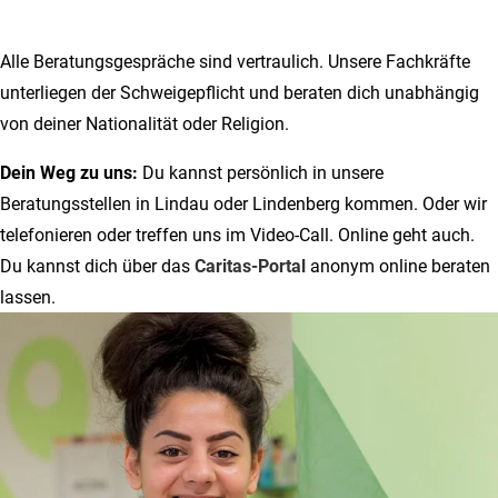
Alle Beratungsgespräche sind vertraulich. Unsere Fachkräfte
unterliegen der Schweigepflicht und beraten dich unabhängig
von deiner Nationalität oder Religion.
Dein Weg zu uns:
Du kannst persönlich in unsere
Beratungsstellen in Lindau oder Lindenberg kommen. Oder wir
telefonieren oder treffen uns im Video-Call. Online geht auch.
Du kannst dich über das
Caritas-Portal
anonym online beraten
lassen.