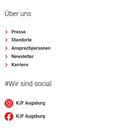
Über uns
Presse
Standorte
Ansprechpersonen
Newsletter
Karriere
#Wir sind social
KJF Augsburg
KJF Augsburg