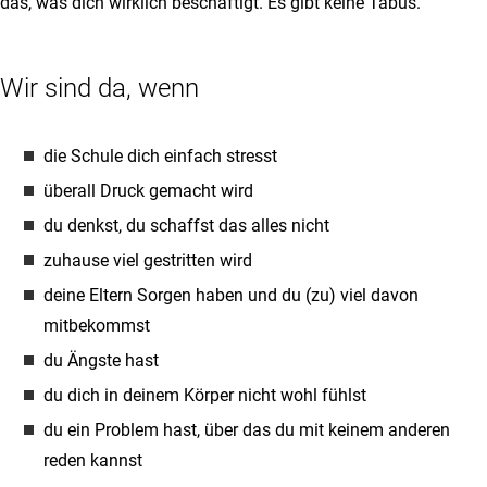
das, was dich wirklich beschäftigt. Es gibt keine Tabus.
Wir sind da, wenn
die Schule dich einfach stresst
überall Druck gemacht wird
du denkst, du schaffst das alles nicht
zuhause viel gestritten wird
deine Eltern Sorgen haben und du (zu) viel davon
mitbekommst
du Ängste hast
du dich in deinem Körper nicht wohl fühlst
du ein Problem hast, über das du mit keinem anderen
reden kannst