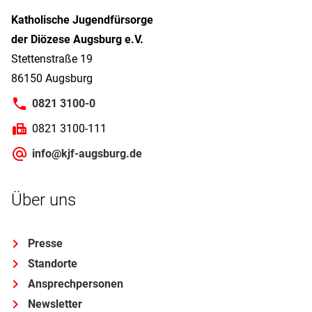
Katholische Jugendfürsorge
der Diözese Augsburg e.V.
Stettenstraße 19
86150 Augsburg
0821 3100-0
0821 3100-111
info@kjf-augsburg.de
Über uns
Presse
Standorte
Ansprechpersonen
Newsletter