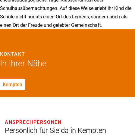
Schulhausübernach­tungen. Auf diese Weise erlebt Ihr Kind die
Schule nicht nur als einen Ort des Lernens, sondern auch als
einen Ort der Freude und gelebter Gemeinschaft.
KONTAKT
In Ihrer Nähe
Kempten
ANSPRECHPERSONEN
Persönlich für Sie da in Kempten