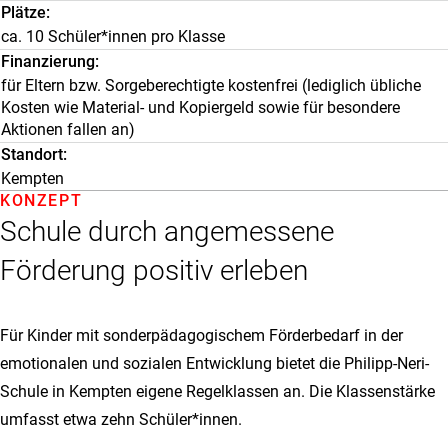
Plätze
ca. 10 Schüler*innen pro Klasse
Finanzierung
für Eltern bzw. Sorgeberechtigte kostenfrei (lediglich übliche
Kosten wie Material- und Kopiergeld sowie für besondere
Aktionen fallen an)
Standort
Kempten
KONZEPT
Schule durch angemessene
Förderung positiv erleben
Für Kinder mit sonderpädagogischem Förderbedarf in der
emotionalen und sozialen Entwicklung bietet die Philipp-Neri-
Schule in Kempten eigene Regelklassen an. Die Klassenstärke
umfasst etwa zehn Schüler*innen.