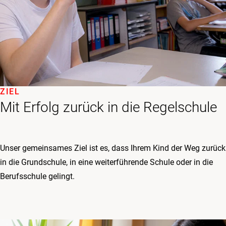
ZIEL
Mit Erfolg zurück in die Regelschule
Unser gemeinsames Ziel ist es, dass Ihrem Kind der Weg zurück
in die Grundschule, in eine weiterführende Schule oder in die
Berufsschule gelingt.