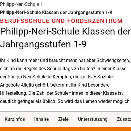
Philipp-Neri-Schule
Philipp-Neri-Schule Klassen der Jahrgangsstufen 1-9
BERUFSSCHULE UND FÖRDERZENTRUM
Philipp-Neri-Schule Klassen der
Jahrgangsstufen 1-9
Ihr Kind kann mehr und braucht mehr, hat aber Schwierigkeiten,
sich an die Regeln des Schulalltags zu halten? In einer Klasse
der Philipp-Neri-Schule in Kempten, die zur KJF Soziale
Angebote Allgäu gehört, bekommt Ihr Kind besondere
Hilfestellung. Die Zahl der Schüler*innen in dieser Klasse ist
deutlich geringer als üblich. So wird das Lernen wieder möglich.
Kurzinfos
Inhalte
Ziele
Unterstützung
Zusatz