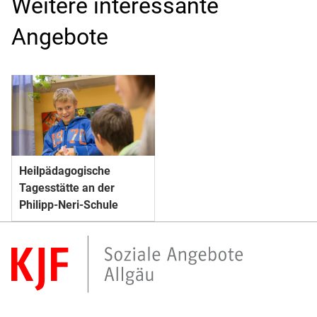
Weitere interessante
Angebote
Heilpädagogische
Tagesstätte an der
Philipp-Neri-Schule