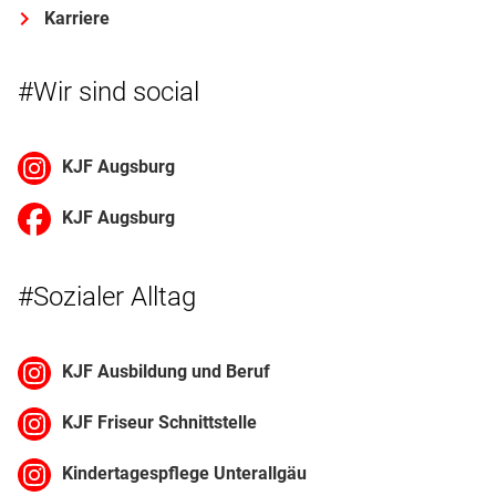
Karriere
#Wir sind social
KJF Augsburg
KJF Augsburg
#Sozialer Alltag
KJF Ausbildung und Beruf
KJF Friseur Schnittstelle
Kindertagespflege Unterallgäu