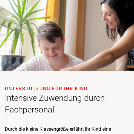
UNTERSTÜTZUNG FÜR IHR KIND
Intensive Zuwendung durch
Fachpersonal
Durch die kleine Klassengröße erfährt Ihr Kind eine