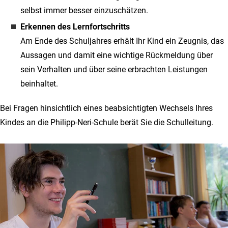
selbst immer besser einzuschätzen.
Erkennen des Lernfortschritts
Am Ende des Schuljahres erhält Ihr Kind ein Zeugnis, das
Aussagen und damit eine wichtige Rückmeldung über
sein Verhalten und über seine erbrachten Leistungen
beinhaltet.
Bei Fragen hinsichtlich eines beabsichtigten Wechsels Ihres
Kindes an die Philipp-Neri-Schule berät Sie die Schulleitung.