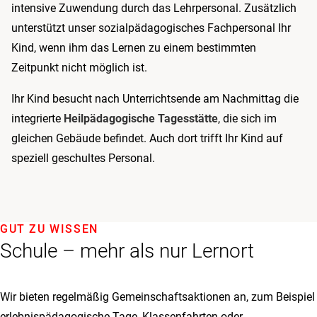
intensive Zuwendung durch das Lehrpersonal. Zusätzlich
unterstützt unser sozialpädagogisches Fachpersonal Ihr
Kind, wenn ihm das Lernen zu einem bestimmten
Zeitpunkt nicht möglich ist.
Ihr Kind besucht nach Unterrichtsende am Nachmittag die
integrierte
Heilpädagogische Tagesstätte
, die sich im
gleichen Gebäude befindet. Auch dort trifft Ihr Kind auf
speziell geschultes Personal.
GUT ZU WISSEN
Schule – mehr als nur Lernort
Wir bieten regelmäßig Gemeinschaftsaktionen an, zum Beispiel
erlebnispädagogische Tage, Klassenfahrten oder