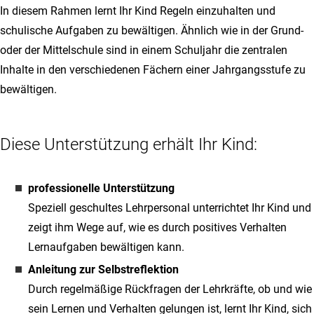
In diesem Rahmen lernt Ihr Kind Regeln einzuhalten und
schulische Aufgaben zu bewältigen. Ähnlich wie in der Grund-
oder der Mittelschule sind in einem Schuljahr die zentralen
Inhalte in den verschiedenen Fächern einer Jahrgangsstufe zu
bewältigen.
Diese Unterstützung erhält Ihr Kind:
professionelle Unterstützung
Speziell geschultes Lehrpersonal unterrichtet Ihr Kind und
zeigt ihm Wege auf, wie es durch positives Verhalten
Lernaufgaben bewältigen kann.
Anleitung zur Selbstreflektion
Durch regelmäßige Rückfragen der Lehrkräfte, ob und wie
sein Lernen und Verhalten gelungen ist, lernt Ihr Kind, sich