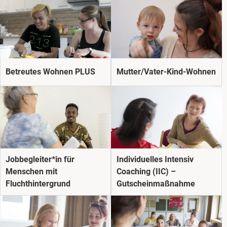
Betreutes Wohnen PLUS
Mutter/Vater-Kind-Wohnen
Jobbegleiter*in für
Individuelles Intensiv
Menschen mit
Coaching (IIC) –
Fluchthintergrund
Gutscheinmaßnahme