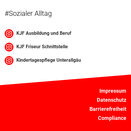
#Sozialer Alltag
KJF Ausbildung und Beruf
KJF Friseur Schnittstelle
Kindertagespflege Unterallgäu
Impressum
Datenschutz
Barrierefreiheit
Compliance