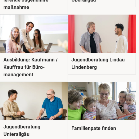
maßnahme
Ausbildung: Kaufmann /
Jugendberatung Lindau
Kauffrau für Büro­­
Lindenberg
management
Jugendberatung
Familienpate finden
Unterallgäu