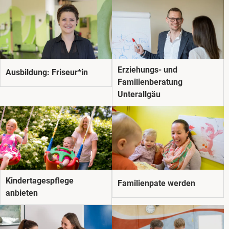
Erziehungs- und
Ausbildung: Friseur*in
Familienberatung
Unterallgäu
Kindertagespflege
Familienpate werden
anbieten