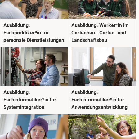
Ausbildung:
Ausbildung: Werker*in im
Fachpraktiker*in für
Gartenbau - Garten- und
personale Dienst­leistungen
Landschaftsbau
Ausbildung:
Ausbildung:
Fachinformatiker*in für
Fachinformatiker*in für
Systemintegration
Anwendungsentwicklung