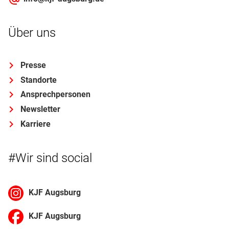
Über uns
Presse
Standorte
Ansprechpersonen
Newsletter
Karriere
#Wir sind social
KJF Augsburg
KJF Augsburg