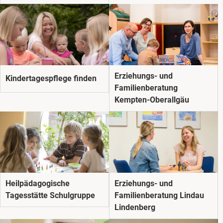
Erziehungs- und
Kindertagespflege finden
Familienberatung
Kempten-Oberallgäu
Heilpädagogische
Erziehungs- und
Tagesstätte Schulgruppe
Familienberatung Lindau
Lindenberg