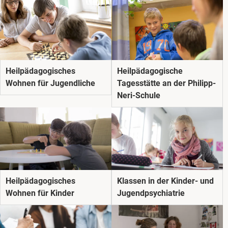
Heilpädagogisches
Heilpädagogische
Wohnen für Jugendliche
Tagesstätte an der Philipp-
Neri-Schule
Heilpädagogisches
Klassen in der Kinder- und
Wohnen für Kinder
Jugendpsychiatrie