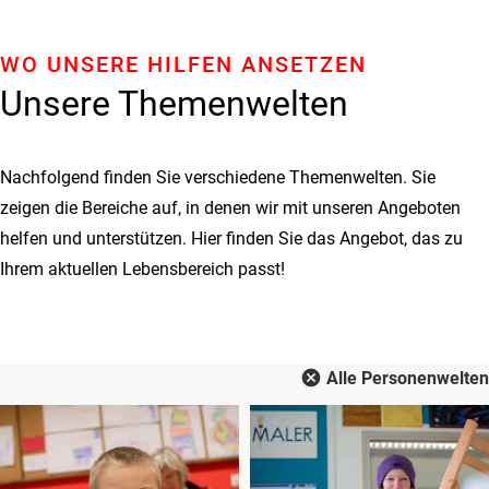
WO UNSERE HILFEN ANSETZEN
Unsere Themenwelten
Nachfolgend finden Sie verschiedene Themenwelten. Sie
zeigen die Bereiche auf, in denen wir mit unseren Angeboten
helfen und unterstützen. Hier finden Sie das Angebot, das zu
Ihrem aktuellen Lebensbereich passt!
cancel
Alle Personenwelten