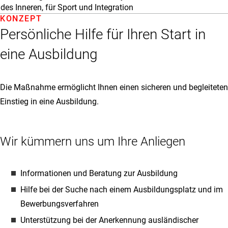
des Inneren, für Sport und Integration
KONZEPT
Persönliche Hilfe für Ihren Start in
eine Ausbildung
Die Maßnahme ermöglicht Ihnen einen sicheren und begleiteten
Einstieg in eine Ausbildung.
Wir kümmern uns um Ihre Anliegen
Informationen und Beratung zur Ausbildung
Hilfe bei der Suche nach einem Ausbildungsplatz und im
Bewerbungsverfahren
Unterstützung bei der Anerkennung ausländischer