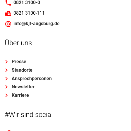
0821 3100-0
0821 3100-111
info@kjf-augsburg.de
Über uns
Presse
Standorte
Ansprechpersonen
Newsletter
Karriere
#Wir sind social