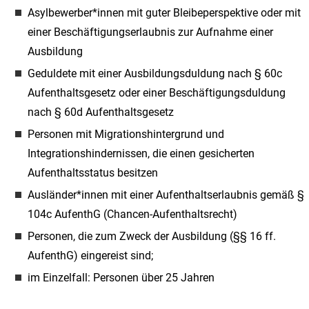
Asylbewerber*innen mit guter Bleibeperspektive oder mit
einer Beschäftigungserlaubnis zur Aufnahme einer
Ausbildung
Geduldete mit einer Ausbildungsduldung nach § 60c
Aufenthaltsgesetz oder einer Beschäftigungsduldung
nach § 60d Aufenthaltsgesetz
Personen mit Migrationshintergrund und
Integrationshindernissen, die einen gesicherten
Aufenthaltsstatus besitzen
Ausländer*innen mit einer Aufenthaltserlaubnis gemäß §
104c AufenthG (Chancen-Aufenthaltsrecht)
Personen, die zum Zweck der Ausbildung (§§ 16 ff.
AufenthG) eingereist sind;
im Einzelfall: Personen über 25 Jahren