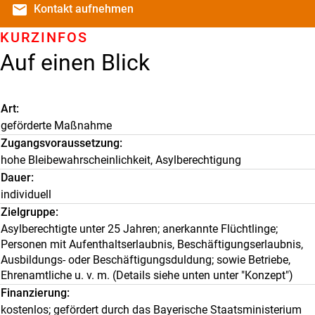
email
Kontakt
aufnehmen
KURZINFOS
Auf einen Blick
Art
geförderte Maßnahme
Zugangsvoraussetzung
hohe Bleibewahrscheinlichkeit, Asylberechtigung
Dauer
individuell
Zielgruppe
Asylberechtigte unter 25 Jahren; anerkannte Flüchtlinge;
Personen mit Aufenthaltserlaubnis, Beschäftigungserlaubnis,
Ausbildungs- oder Beschäftigungsduldung; sowie Betriebe,
Ehrenamtliche u. v. m. (Details siehe unten unter "Konzept")
Finanzierung
kostenlos; gefördert durch das Bayerische Staatsministerium