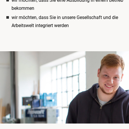
wir möchten, dass Sie eine Ausbildung in einem Betrieb
bekommen
wir möchten, dass Sie in unsere Gesellschaft und die
Arbeitswelt integriert werden