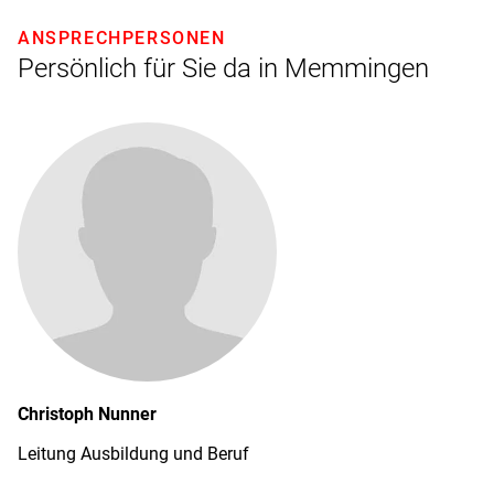
ANSPRECHPERSONEN
Persönlich für Sie da in Memmingen
Christoph
Nunner
Leitung Ausbildung und Beruf