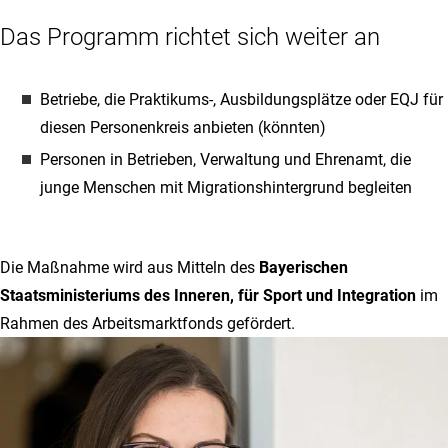
Das Programm richtet sich weiter an
Betriebe, die Praktikums-, Ausbildungsplätze oder EQJ für
diesen Personenkreis anbieten (könnten)
Personen in Betrieben, Verwaltung und Ehrenamt, die
junge Menschen mit Migrationshintergrund begleiten
Die Maßnahme wird aus Mitteln des
Bayerischen
Staatsministeriums des Inneren, für Sport und Integration
im
Rahmen des Arbeitsmarktfonds gefördert.