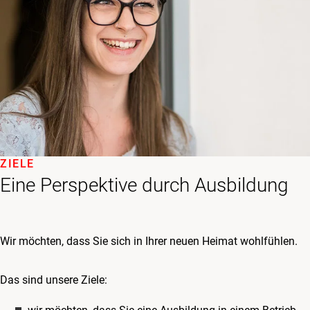
ZIELE
Eine Perspektive durch Ausbildung
Wir möchten, dass Sie sich in Ihrer neuen Heimat wohlfühlen.
Das sind unsere Ziele: