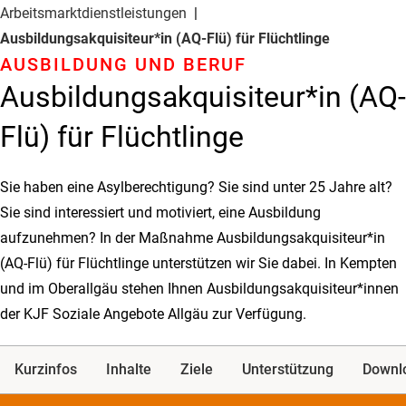
Arbeitsmarkt­dienstleistungen
Ausbildungsakquisiteur*in (AQ-Flü) für Flüchtlinge
AUSBILDUNG UND BERUF
Ausbildungsakquisiteur*in (AQ-
Flü) für Flüchtlinge
Sie haben eine Asylberechtigung? Sie sind unter 25 Jahre alt?
Sie sind interessiert und motiviert, eine Ausbildung
aufzunehmen? In der Maßnahme Ausbildungsakquisiteur*in
(AQ-Flü) für Flüchtlinge unterstützen wir Sie dabei. In Kempten
und im Oberallgäu stehen Ihnen Ausbildungsakquisiteur*innen
der KJF Soziale Angebote Allgäu zur Verfügung.
Kurzinfos
Inhalte
Ziele
Unterstützung
Downl