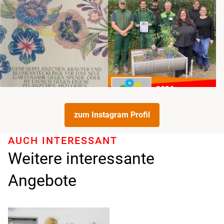
zum Instagram Profil
AUCH INTERESSANT
Weitere interessante
Angebote