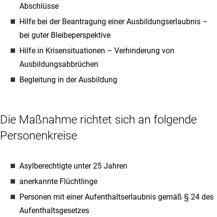
Abschlüsse
Hilfe bei der Beantragung einer Ausbildungserlaubnis –
bei guter Bleibeperspektive
Hilfe in Krisensituationen – Verhinderung von
Ausbildungsabbrüchen
Begleitung in der Ausbildung
Die Maßnahme richtet sich an folgende
Personenkreise
Asylberechtigte unter 25 Jahren
anerkannte Flüchtlinge
Personen mit einer Aufenthaltserlaubnis gemäß § 24 des
Aufenthaltsgesetzes