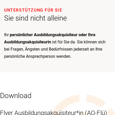
UNTERSTÜTZUNG FÜR SIE
Sie sind nicht alleine
Ihr
persönlicher Ausbildungsakquisiteur oder Ihre
Ausbildungsakquisiteurin
ist für Sie da. Sie können sich
bei Fragen, Ängsten und Bedürfnissen jederzeit an Ihre
persönliche Ansprechperson wenden.
Download
Flyer Ausbildungsakquisiteur*in (AQ-Flü)