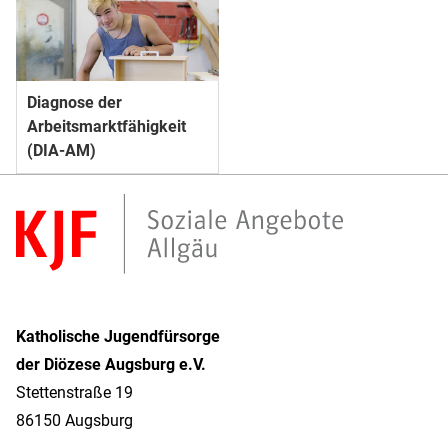
Diagnose der
Arbeitsmarkt­­fähigkeit
(DIA-AM)
Katholische Jugendfürsorge
der Diözese Augsburg e.V.
Stettenstraße 19
86150 Augsburg