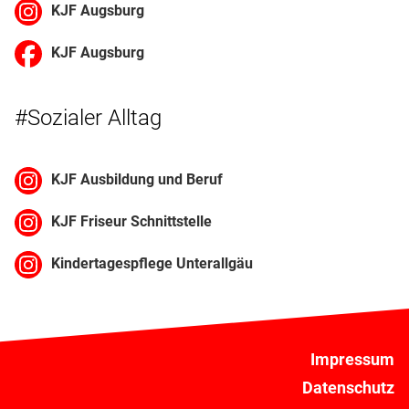
KJF Augsburg
KJF Augsburg
#Sozialer Alltag
KJF Ausbildung und Beruf
KJF Friseur Schnittstelle
Kindertagespflege Unterallgäu
Impressum
Datenschutz