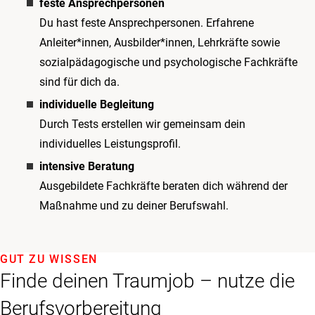
feste Ansprechpersonen
Du hast feste Ansprechpersonen. Erfahrene
Anleiter*innen, Ausbilder*innen, Lehrkräfte sowie
sozialpädagogische und psychologische Fachkräfte
sind für dich da.
individuelle Begleitung
Durch Tests erstellen wir gemeinsam dein
individuelles Leistungsprofil.
intensive Beratung
Ausgebildete Fachkräfte beraten dich während der
Maßnahme und zu deiner Berufswahl.
GUT ZU WISSEN
Finde deinen Traumjob – nutze die
Berufsvorbereitung