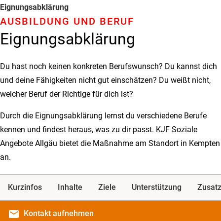
Eignungsabklärung
AUSBILDUNG UND BERUF
Eignungsabklärung
Du hast noch keinen konkreten Berufswunsch? Du kannst dich
und deine Fähigkeiten nicht gut einschätzen? Du weißt nicht,
welcher Beruf der Richtige für dich ist?
Durch die Eignungsabklärung lernst du verschiedene Berufe
kennen und findest heraus, was zu dir passt. KJF Soziale
Angebote Allgäu bietet die Maßnahme am Standort in Kempten
an.
Kurzinfos
Inhalte
Ziele
Unterstützung
Zusatz
email
Kontakt
aufnehmen