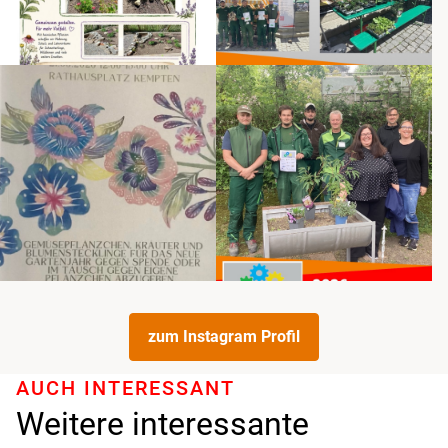
zum Instagram Profil
AUCH INTERESSANT
Weitere interessante