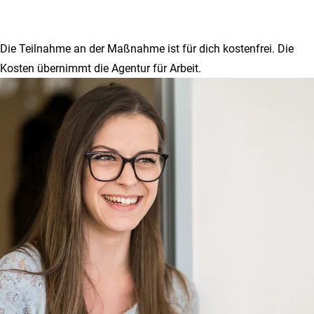
Die Teilnahme an der Maßnahme ist für dich kostenfrei. Die
Kosten übernimmt die Agentur für Arbeit.