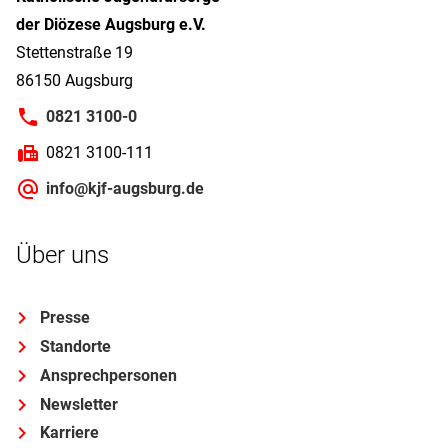
der Diözese Augsburg e.V.
Stettenstraße 19
86150 Augsburg
0821 3100-0
0821 3100-111
info@kjf-augsburg.de
Über uns
Presse
Standorte
Ansprechpersonen
Newsletter
Karriere