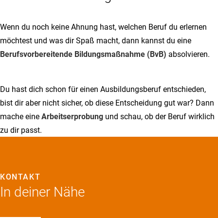
Wenn du noch keine Ahnung hast, welchen Beruf du erlernen
möchtest und was dir Spaß macht, dann kannst du eine
Berufsvorbereitende Bildungsmaßnahme (BvB)
absolvieren.
Du hast dich schon für einen Ausbildungsberuf entschieden,
bist dir aber nicht sicher, ob diese Entscheidung gut war? Dann
mache eine
Arbeitserprobung
und schau, ob der Beruf wirklich
zu dir passt.
KONTAKT
In deiner Nähe