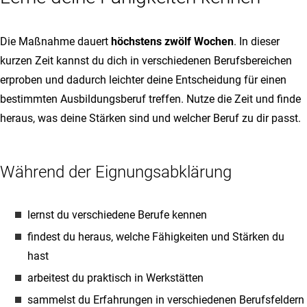
Die Maßnahme dauert
höchstens zwölf Wochen
. In dieser
kurzen Zeit kannst du dich in verschiedenen Berufsbereichen
erproben und dadurch leichter deine Entscheidung für einen
bestimmten Ausbildungsberuf treffen. Nutze die Zeit und finde
heraus, was deine Stärken sind und welcher Beruf zu dir passt.
Während der Eignungsabklärung
lernst du verschiedene Berufe kennen
findest du heraus, welche Fähigkeiten und Stärken du
hast
arbeitest du praktisch in Werkstätten
sammelst du Erfahrungen in verschiedenen Berufsfeldern