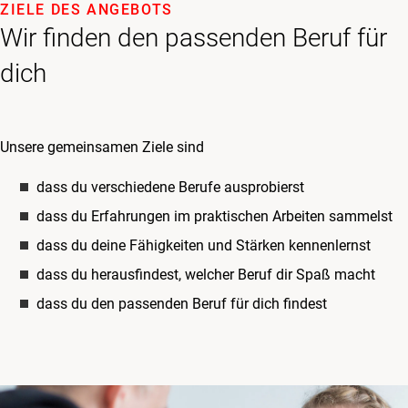
ZIELE DES ANGEBOTS
Wir finden den passenden Beruf für
dich
Unsere gemeinsamen Ziele sind
dass du verschiedene Berufe ausprobierst
dass du Erfahrungen im praktischen Arbeiten sammelst
dass du deine Fähigkeiten und Stärken kennenlernst
dass du herausfindest, welcher Beruf dir Spaß macht
dass du den passenden Beruf für dich findest