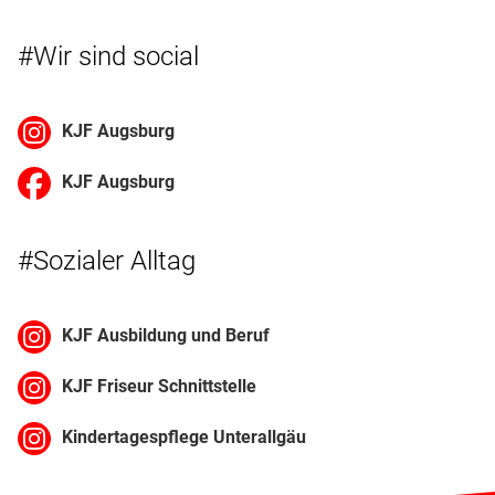
#Wir sind social
KJF Augsburg
KJF Augsburg
#Sozialer Alltag
KJF Ausbildung und Beruf
KJF Friseur Schnittstelle
Kindertagespflege Unterallgäu