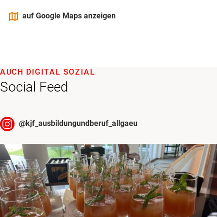
maps
auf Google Maps anzeigen
AUCH DIGITAL SOZIAL
Social Feed
@
kjf_ausbildungundberuf_allgaeu