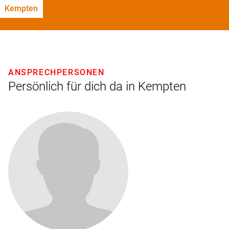
Kempten
ANSPRECHPERSONEN
Persönlich für dich da in Kempten