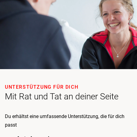
UNTERSTÜTZUNG FÜR DICH
Mit Rat und Tat an deiner Seite
Du erhältst eine umfassende Unterstützung, die für dich
passt