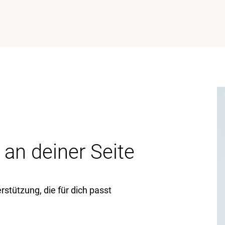
 an deiner Seite
stützung, die für dich passt