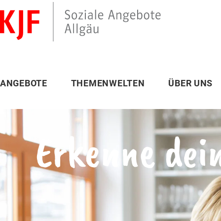
ANGEBOTE
THEMENWELTEN
ÜBER UNS
Erkenne dei