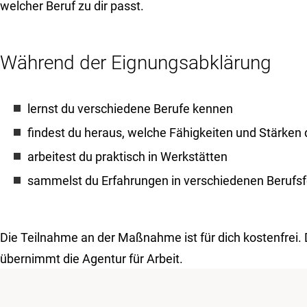
welcher Beruf zu dir passt.
Während der Eignungsabklärung
lernst du verschiedene Berufe kennen
findest du heraus, welche Fähigkeiten und Stärken 
arbeitest du praktisch in Werkstätten
sammelst du Erfahrungen in verschiedenen Berufsf
Die Teilnahme an der Maßnahme ist für dich kostenfrei.
übernimmt die Agentur für Arbeit.