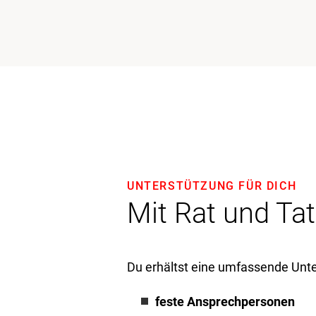
UNTERSTÜTZUNG FÜR DICH
Mit Rat und Tat
Du erhältst eine umfassende Unter
feste Ansprechpersonen