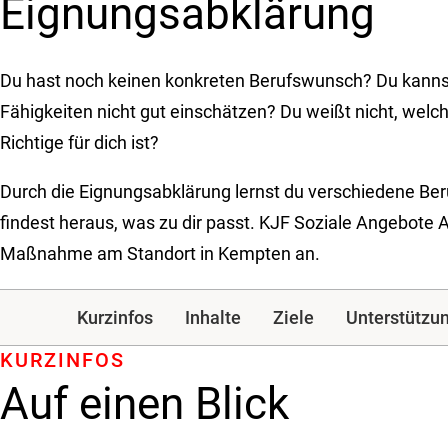
Eignungsabklärung
Du hast noch keinen konkreten Berufswunsch? Du kanns
Fähigkeiten nicht gut einschätzen? Du weißt nicht, welch
Richtige für dich ist?
Durch die Eignungsabklärung lernst du verschiedene Be
findest heraus, was zu dir passt. KJF Soziale Angebote A
Maßnahme am Standort in Kempten an.
Kurzinfos
Inhalte
Ziele
Unterstützu
KURZINFOS
Auf einen Blick