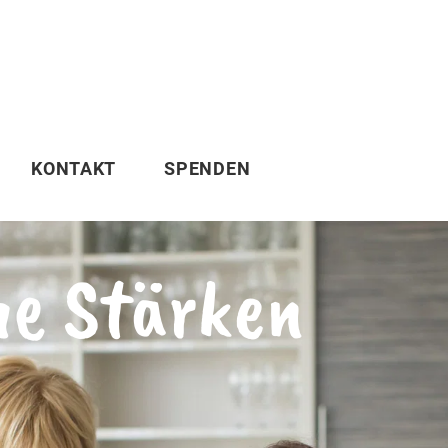
KONTAKT
SPENDEN
ne Stärken