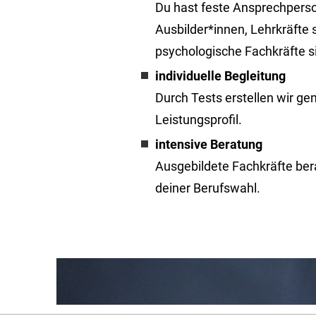
Du hast feste Ansprechperso
Ausbilder*innen, Lehrkräfte
psychologische Fachkräfte si
individuelle Begleitung
Durch Tests erstellen wir ge
Leistungsprofil.
intensive Beratung
Ausgebildete Fachkräfte be
deiner Berufswahl.