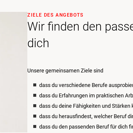
ZIELE DES ANGEBOTS
Wir finden den pass
dich
Unsere gemeinsamen Ziele sind
dass du verschiedene Berufe ausprobie
dass du Erfahrungen im praktischen Ar
dass du deine Fähigkeiten und Stärken 
dass du herausfindest, welcher Beruf d
dass du den passenden Beruf für dich f