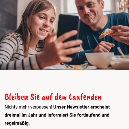
Bleiben Sie auf dem Laufenden
Nichts mehr verpassen!
Unser Newsletter erscheint
dreimal im Jahr und informiert Sie fortlaufend und
regelmäßig.