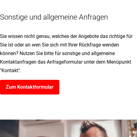
Sonstige und allgemeine Anfragen
Sie wissen nicht genau, welches der Angebote das richtige für
Sie ist oder an wen Sie sich mit Ihrer Rückfrage wenden
können? Nutzen Sie bitte für sonstige und allgemeine
Kontaktanfragen das Anfrageformular unter dem Menüpunkt
"Kontakt".
Zum Kontaktformular