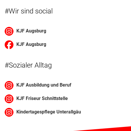
#Wir sind social
KJF Augsburg
KJF Augsburg
#Sozialer Alltag
KJF Ausbildung und Beruf
KJF Friseur Schnittstelle
Kindertagespflege Unterallgäu