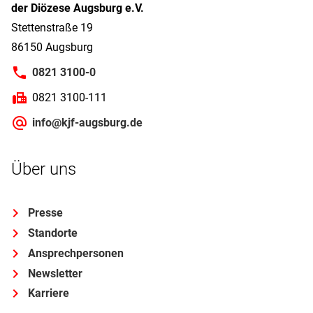
der Diözese Augsburg e.V.
Stettenstraße 19
86150 Augsburg
0821 3100-0
0821 3100-111
info@kjf-augsburg.de
Über uns
Presse
Standorte
Ansprechpersonen
Newsletter
Karriere