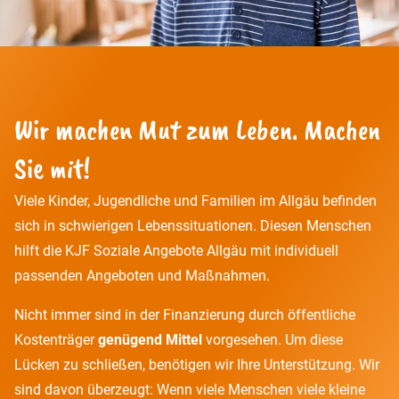
Wir machen Mut zum Leben. Machen
Sie mit!
Viele Kinder, Jugendliche und Familien im Allgäu befinden
sich in schwierigen Lebenssituationen. Diesen Menschen
hilft die KJF Soziale Angebote Allgäu mit individuell
passenden Angeboten und Maßnahmen.
Nicht immer sind in der Finanzierung durch öffentliche
Kostenträger
genügend Mittel
vorgesehen. Um diese
Lücken zu schließen, benötigen wir Ihre Unterstützung. Wir
sind davon überzeugt: Wenn viele Menschen viele kleine