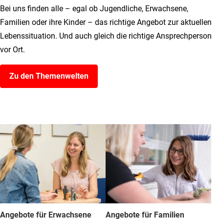
Bei uns finden alle – egal ob Jugendliche, Erwachsene,
Familien oder ihre Kinder – das richtige Angebot zur aktuellen
Lebenssituation. Und auch gleich die richtige Ansprechperson
vor Ort.
Zu den Themenwelten
Angebote für Erwachsene
Angebote für Familien