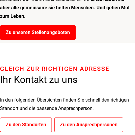
aber alle gemeinsam: sie helfen Menschen. Und geben Mut
zum Leben.
Zu unseren Stellenangeboten
GLEICH ZUR RICHTIGEN ADRESSE
Ihr Kontakt zu uns
In den folgenden Übersichten finden Sie schnell den richtigen
Standort und die passende Ansprechperson.
Zu den Standorten
Zu den Ansprechpersonen