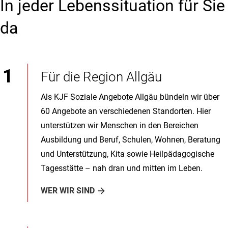
In jeder Lebenssituation für Sie
da
Für die Region Allgäu
Als KJF Soziale Angebote Allgäu bündeln wir über
60 Angebote an verschiedenen Standorten. Hier
unterstützen wir Menschen in den Bereichen
Ausbildung und Beruf, Schulen, Wohnen, Beratung
und Unterstützung, Kita sowie Heilpädagogische
Tagesstätte – nah dran und mitten im Leben.
WER WIR SIND