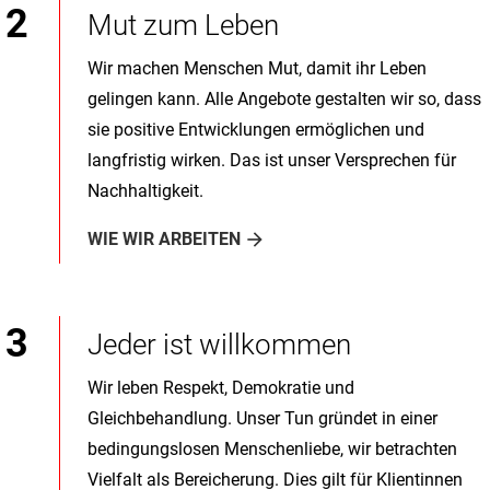
Mut zum Leben
Wir machen Menschen Mut, damit ihr Leben
gelingen kann. Alle Angebote gestalten wir so, dass
sie positive Entwicklungen ermöglichen und
langfristig wirken. Das ist unser Versprechen für
Nachhaltigkeit.
WIE WIR ARBEITEN
Jeder ist willkommen
Wir leben Respekt, Demokratie und
Gleichbehandlung. Unser Tun gründet in einer
bedingungslosen Menschenliebe, wir betrachten
Vielfalt als Bereicherung. Dies gilt für Klientinnen