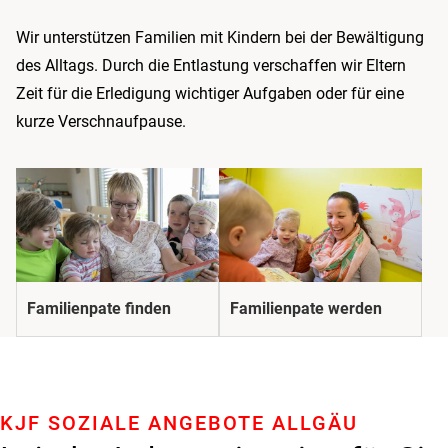
Wir unterstützen Familien mit Kindern bei der Bewältigung
des Alltags. Durch die Entlastung verschaffen wir Eltern
Zeit für die Erledigung wichtiger Aufgaben oder für eine
kurze Verschnaufpause.
Familienpate finden
Familienpate werden
KJF SOZIALE ANGEBOTE ALLGÄU