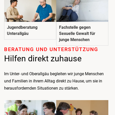
Jugendberatung
Fachstelle gegen
Unterallgäu
Sexuelle Gewalt für
junge Menschen
BERATUNG UND UNTER­STÜTZUNG
Hilfen direkt zuhause
Im Unter- und Oberallgäu begleiten wir junge Menschen
und Familien in ihrem Alltag direkt zu Hause, um sie in
herausfordernden Situationen zu stärken.