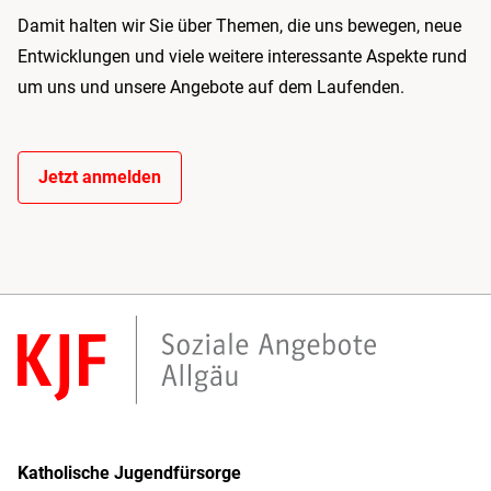
Damit halten wir Sie über Themen, die uns bewegen, neue
Entwicklungen und viele weitere interessante Aspekte rund
um uns und unsere Angebote auf dem Laufenden.
Jetzt anmelden
Katholische Jugendfürsorge