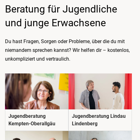
Beratung für Jugendliche
und junge Erwachsene
Du hast Fragen, Sorgen oder Probleme, über die du mit
niemandem sprechen kannst? Wir helfen dir – kostenlos,
unkompliziert und vertraulich.
Jugendberatung
Jugendberatung Lindau
Kempten-Oberallgäu
Lindenberg