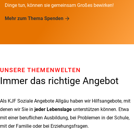
Dinge tun, können sie gemeinsam Großes bewirken!
Mehr zum Thema Spenden
UNSERE THEMENWELTEN
Immer das richtige Angebot
Als KJF Soziale Angebote Allgäu haben wir Hilfsangebote, mit
denen wir Sie in
jeder Lebenslage
unterstützen können. Etwa
mit einer beruflichen Ausbildung, bei Problemen in der Schule,
mit der Familie oder bei Erziehungsfragen.