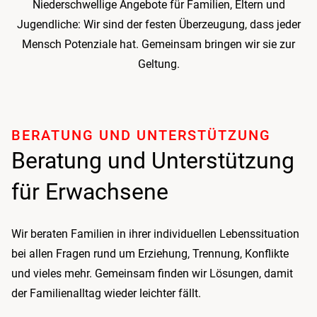
Niederschwellige Angebote für Familien, Eltern und
Jugendliche: Wir sind der festen Überzeugung, dass jeder
Mensch Potenziale hat. Gemeinsam bringen wir sie zur
Geltung.
BERATUNG UND UNTER­STÜTZUNG
Beratung und Unterstützung
für Erwachsene
Wir beraten Familien in ihrer individuellen Lebenssituation
bei allen Fragen rund um Erziehung, Trennung, Konflikte
und vieles mehr. Gemeinsam finden wir Lösungen, damit
der Familienalltag wieder leichter fällt.