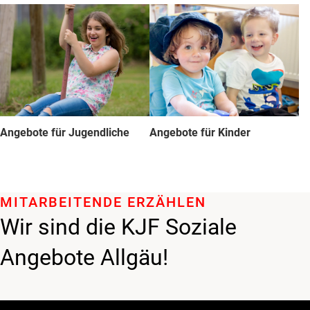
Angebote für Jugendliche
Angebote für Kinder
MITARBEITENDE ERZÄHLEN
Wir sind die KJF Soziale
Angebote Allgäu!