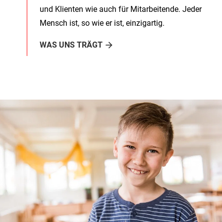
und Klienten wie auch für Mitarbeitende. Jeder
Mensch ist, so wie er ist, einzigartig.
WAS UNS TRÄGT