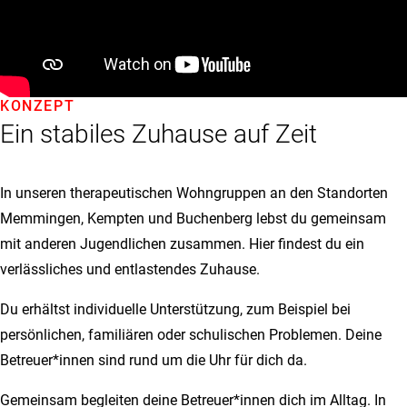
KONZEPT
Ein stabiles Zuhause auf Zeit
In unseren therapeutischen Wohngruppen an den Standorten
Memmingen, Kempten und Buchenberg lebst du gemeinsam
mit anderen Jugendlichen zusammen. Hier findest du ein
verlässliches und entlastendes Zuhause.
Du erhältst individuelle Unterstützung, zum Beispiel bei
persönlichen, familiären oder schulischen Problemen. Deine
Betreuer*innen sind rund um die Uhr für dich da.
Gemeinsam begleiten deine Betreuer*innen dich im Alltag. In