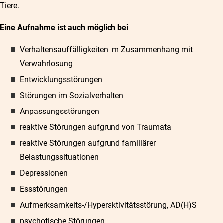
Tiere.
Eine Aufnahme ist auch möglich bei
Verhaltensauffälligkeiten im Zusammenhang mit
Verwahrlosung
Entwicklungsstörungen
Störungen im Sozialverhalten
Anpassungsstörungen
reaktive Störungen aufgrund von Traumata
reaktive Störungen aufgrund familiärer
Belastungssituationen
Depressionen
Essstörungen
Aufmerksamkeits-/Hyperaktivitätsstörung, AD(H)S
psychotische Störungen