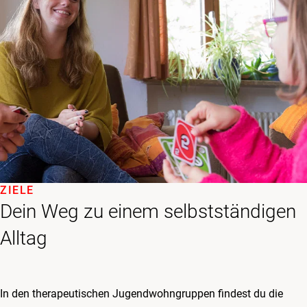
ZIELE
Dein Weg zu einem selbstständigen
Alltag
In den therapeutischen Jugendwohngruppen findest du die