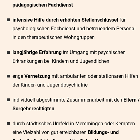
pädagogischen Fachdienst
intensive Hilfe durch erhöhten Stellenschlüssel
für
psychologischen Fachdienst und betreuendem Personal
in den therapeutischen Wohngruppen
langjährige Erfahrung
im Umgang mit psychischen
Erkrankungen bei Kindern und Jugendlichen
enge
Vernetzung
mit ambulanten oder stationären Hilfen
der Kinder- und Jugendpsychiatrie
individuell abgestimmte Zusammenarbeit mit den
Eltern /
Sorgeberechtigten
durch städtisches Umfeld in Memmingen oder Kempten
eine Vielzahl von gut erreichbaren
Bildungs- und