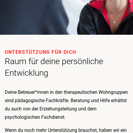
UNTERSTÜTZUNG FÜR DICH
Raum für deine persönliche
Entwicklung
Deine Betreuer*innen in den therapeutischen Wohngruppen
sind pädagogische Fachkräfte. Beratung und Hilfe erhältst
du auch von der Erziehungsleitung und dem
psychologischen Fachdienst.
Wenn du noch mehr Unterstützung brauchst, haben wir ein