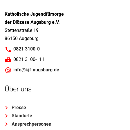
Katholische Jugendfürsorge
der Diözese Augsburg e.V.
Stettenstraße 19
86150 Augsburg
0821 3100-0
0821 3100-111
info@kjf-augsburg.de
Über uns
Presse
Standorte
Ansprechpersonen