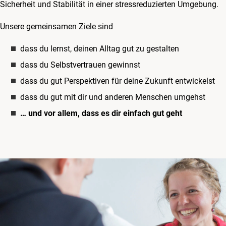
Sicherheit und Stabilität in einer stressreduzierten Umgebung.
Unsere gemeinsamen Ziele sind
dass du lernst, deinen Alltag gut zu gestalten
dass du Selbstvertrauen gewinnst
dass du gut Perspektiven für deine Zukunft entwickelst
dass du gut mit dir und anderen Menschen umgehst
… und vor allem, dass es dir einfach gut geht