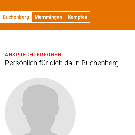
Buchenberg
Memmingen
Kempten
ANSPRECHPERSONEN
Persönlich für dich da in Buchenberg