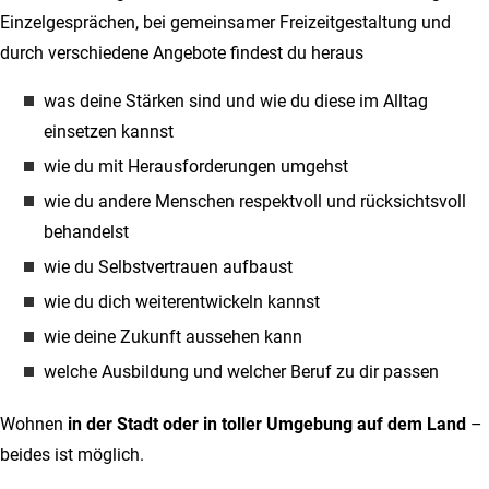
Einzelgesprächen, bei gemeinsamer Freizeitgestaltung und
durch verschiedene Angebote findest du heraus
was deine Stärken sind und wie du diese im Alltag
einsetzen kannst
wie du mit Herausforderungen umgehst
wie du andere Menschen respektvoll und rücksichtsvoll
behandelst
wie du Selbstvertrauen aufbaust
wie du dich weiterentwickeln kannst
wie deine Zukunft aussehen kann
welche Ausbildung und welcher Beruf zu dir passen
Wohnen
in der Stadt oder in toller Umgebung auf dem Land
–
beides ist möglich.