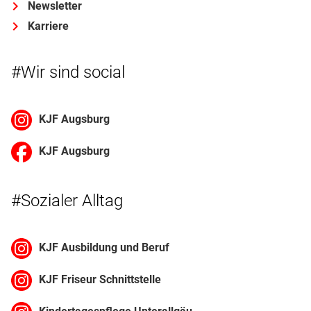
Newsletter
Karriere
#Wir sind social
KJF Augsburg
KJF Augsburg
#Sozialer Alltag
KJF Ausbildung und Beruf
KJF Friseur Schnittstelle