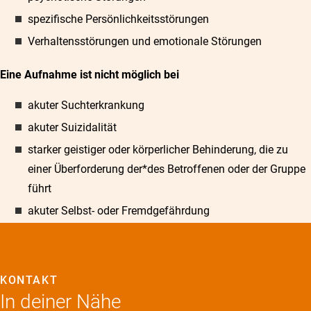
spezifische Persönlichkeitsstörungen
Verhaltensstörungen und emotionale Störungen
Eine Aufnahme ist nicht möglich bei
akuter Suchterkrankung
akuter Suizidalität
starker geistiger oder körperlicher Behinderung, die zu
einer Überforderung der*des Betroffenen oder der Gruppe
führt
akuter Selbst- oder Fremdgefährdung
KONTAKT
In deiner Nähe