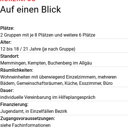
Auf einen Blick
Plätze
2 Gruppen mit je 8 Plätzen und weitere 6 Plätze
Alter
12 bis 18 / 21 Jahre (je nach Gruppe)
Standort
Memmingen, Kempten, Buchenberg im Allgäu
Räumlichkeiten
Wohneinheiten mit überwiegend Einzelzimmern, mehreren
Bädern, Gemeinschaftsräumen, Küche, Esszimmer, Büro
Dauer
individuelle Vereinbarung im Hilfeplangespräch
Finanzierung
Jugendamt, in Einzelfällen Bezirk
Zugangsvoraussetzungen
siehe Fachinformationen