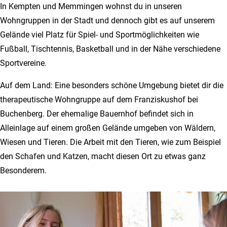
In Kempten und Memmingen wohnst du in unseren
Wohngruppen in der Stadt und dennoch gibt es auf unserem
Gelände viel Platz für Spiel- und Sportmöglichkeiten wie
Fußball, Tischtennis, Basketball und in der Nähe verschiedene
Sportvereine.
Auf dem Land: Eine besonders schöne Umgebung bietet dir die
therapeutische Wohngruppe auf dem Franziskushof bei
Buchenberg. Der ehemalige Bauernhof befindet sich in
Alleinlage auf einem großen Gelände umgeben von Wäldern,
Wiesen und Tieren. Die Arbeit mit den Tieren, wie zum Beispiel
den Schafen und Katzen, macht diesen Ort zu etwas ganz
Besonderem.