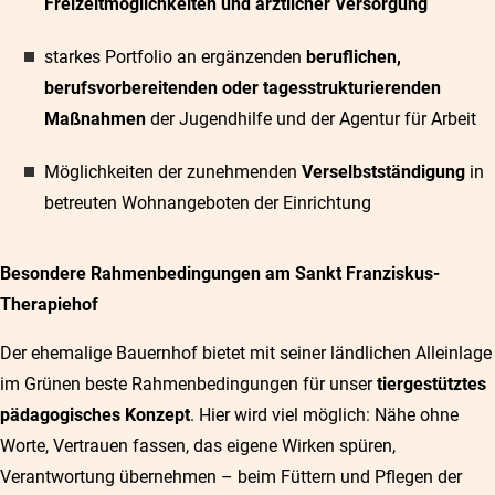
Freizeitmöglichkeiten und ärztlicher Versorgung
starkes Portfolio an ergänzenden
beruflichen,
berufsvorbereitenden oder tagesstrukturierenden
Maßnahmen
der Jugendhilfe und der Agentur für Arbeit
Möglichkeiten der zunehmenden
Verselbstständigung
in
betreuten Wohnangeboten der Einrichtung
Besondere Rahmenbedingungen am Sankt Franziskus-
Therapiehof
Der ehemalige Bauernhof bietet mit seiner ländlichen Alleinlage
im Grünen beste Rahmenbedingungen für unser
tiergestütztes
pädagogisches Konzept
. Hier wird viel möglich: Nähe ohne
Worte, Vertrauen fassen, das eigene Wirken spüren,
Verantwortung übernehmen – beim Füttern und Pflegen der