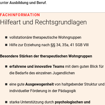
unter
Ausbildung und Beruf
.
FACHINFORMATION
Hilfeart und Rechtsgrundlagen
vollstationäre therapeutische Wohngruppen
Hilfe zur Erziehung nach §§ 34, 35a, 41 SGB VIII
Besondere Stärken der therapeutischen Wohngruppen
erfahrene und innovative Teams
mit dem guten Blick für
die Bedarfe des einzelnen Jugendlichen
eine gute
Ausgewogenheit
von haltgebender Struktur und
individueller Förderung in der Pädagogik
starke Unterstützung durch
psychologischen und