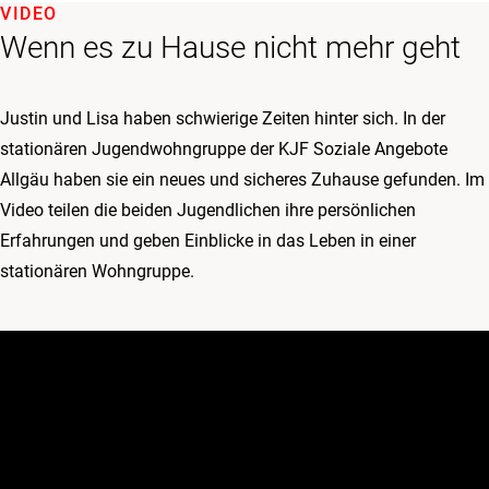
VIDEO
Wenn es zu Hause nicht mehr geht
Justin und Lisa haben schwierige Zeiten hinter sich. In der
stationären Jugendwohngruppe der KJF Soziale Angebote
Allgäu haben sie ein neues und sicheres Zuhause gefunden. Im
Video teilen die beiden Jugendlichen ihre persönlichen
Erfahrungen und geben Einblicke in das Leben in einer
stationären Wohngruppe.