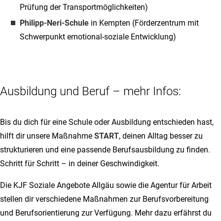
Prüfung der Transportmöglichkeiten)
Philipp-Neri-Schule
in Kempten (Förderzentrum mit
Schwerpunkt emotional-soziale Entwicklung)
Ausbildung und Beruf – mehr Infos:
Bis du dich für eine Schule oder Ausbildung entschieden hast,
hilft dir unsere Maßnahme
START
, deinen Alltag besser zu
strukturieren und eine passende Berufsausbildung zu finden.
Schritt für Schritt – in deiner Geschwindigkeit.
Die KJF Soziale Angebote Allgäu sowie die Agentur für Arbeit
stellen dir verschiedene Maßnahmen zur Berufsvorbereitung
und Berufsorientierung zur Verfügung. Mehr dazu erfährst du