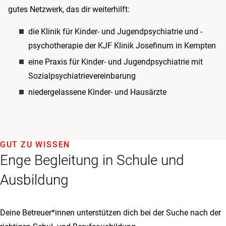
gutes Netzwerk, das dir weiterhilft:
die Klinik für Kinder- und Jugendpsychiatrie und -
psychotherapie der KJF Klinik Josefinum in Kempten
eine Praxis für Kinder- und Jugendpsychiatrie mit
Sozialpsychiatrievereinbarung
niedergelassene Kinder- und Hausärzte
GUT ZU WISSEN
Enge Begleitung in Schule und
Ausbildung
Deine Betreuer*innen unterstützen dich bei der Suche nach der