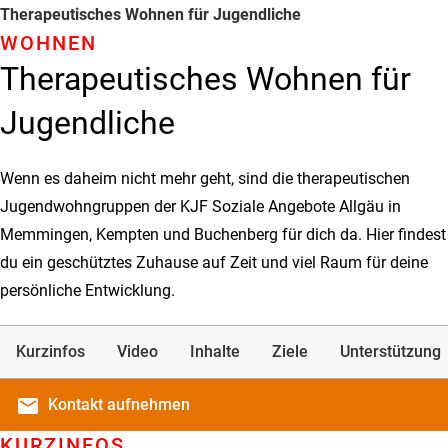
Therapeutisches Wohnen für Jugendliche
WOHNEN
Therapeutisches Wohnen für
Jugendliche
Wenn es daheim nicht mehr geht, sind die therapeutischen
Jugendwohngruppen der KJF Soziale Angebote Allgäu in
Memmingen, Kempten und Buchenberg für dich da. Hier findest
du ein geschütztes Zuhause auf Zeit und viel Raum für deine
persönliche Entwicklung.
Kurzinfos
Video
Inhalte
Ziele
Unterstützung
email
Kontakt
aufnehmen
KURZINFOS