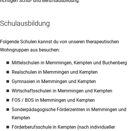
richtigen Schul- und Berufsausbildung.
Schulausbildung
Folgende Schulen kannst du von unseren therapeutischen
Wohngruppen aus besuchen:
Mittelschulen in Memmingen, Kempten und Buchenberg
Realschulen in Memmingen und Kempten
Gymnasien in Memmingen und Kempten
Wirtschaftsschulen in Memmingen und Kempten
FOS / BOS in Memmingen und Kempten
Sonderpädagogische Förderzentren in Memmingen und
Kempten
Förderberufsschule in Kempten (nach individueller