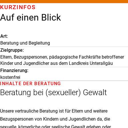
KURZINFOS
Auf einen Blick
Art
Beratung und Begleitung
Zielgruppe
Eltern, Bezugspersonen, pädagogische Fachkräfte betroffener
Kinder und Jugendlicher aus dem Landkreis Unterallgäu
Finanzierung
kostenfrei
INHALTE DER BERATUNG
Beratung bei (sexueller) Gewalt
Unsere vertrauliche Beratung ist für Eltern und weitere
Bezugspersonen von Kindern und Jugendlichen da, die
sexuelle, körperliche oder seelische Gewalt erleben oder