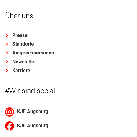
Über uns
Presse
Standorte
Ansprechpersonen
Newsletter
Karriere
#Wir sind social
KJF Augsburg
KJF Augsburg