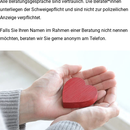
Alle Beratungsgespräche sind vertraulich. Die Berater*innen
unterliegen der Schweigepflicht und sind nicht zur polizeilichen
Anzeige verpflichtet.
Falls Sie Ihren Namen im Rahmen einer Beratung nicht nennen
möchten, beraten wir Sie gerne anonym am Telefon.