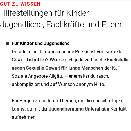
GUT ZU WISSEN
Hilfestellungen für Kinder,
Jugendliche, Fachkräfte und Eltern
Für Kinder und Jugendliche
Du oder eine dir nahestehende Person ist von sexueller
Gewalt betroffen? Wende dich jederzeit an die
Fachstelle
gegen Sexuelle Gewalt für junge Menschen
der KJF
Soziale Angebote Allgäu. Hier erhältst du rasch,
unkompliziert und auf Wunsch anonym Hilfe.
Für Fragen zu anderen Themen, die dich beschäftigen,
kannst du mit der
Jugendberatung Unterallgäu
Kontakt
aufnehmen.