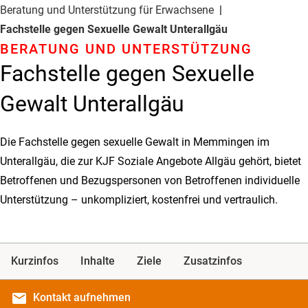
Beratung und Unterstützung für Erwachsene
Fachstelle gegen Sexuelle Gewalt Unterallgäu
BERATUNG UND UNTER­STÜTZUNG
Fachstelle gegen Sexuelle
Gewalt Unterallgäu
Die Fachstelle gegen sexuelle Gewalt in Memmingen im
Unterallgäu, die zur KJF Soziale Angebote Allgäu gehört, bietet
Betroffenen und Bezugspersonen von Betroffenen individuelle
Unterstützung – unkompliziert, kostenfrei und vertraulich.
Kurzinfos
Inhalte
Ziele
Zusatzinfos
email
Kontakt
aufnehmen