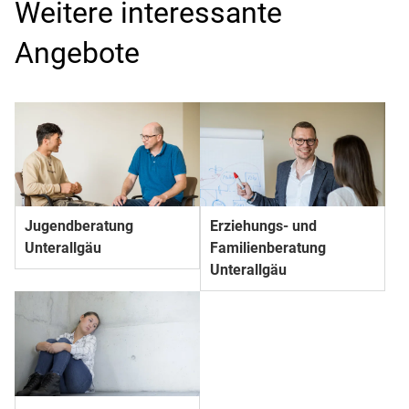
Weitere interessante
Angebote
Jugendberatung
Erziehungs- und
Unterallgäu
Familienberatung
Unterallgäu