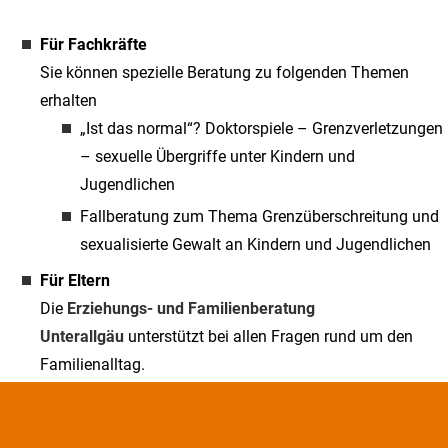
Für Fachkräfte
Sie können spezielle Beratung zu folgenden Themen
erhalten
„Ist das normal“? Doktorspiele – Grenzverletzungen
– sexuelle Übergriffe unter Kindern und
Jugendlichen
Fallberatung zum Thema Grenzüberschreitung und
sexualisierte Gewalt an Kindern und Jugendlichen
Für Eltern
Die
Erziehungs- und Familienberatung
Unterallgäu
unterstützt bei allen Fragen rund um den
Familienalltag.