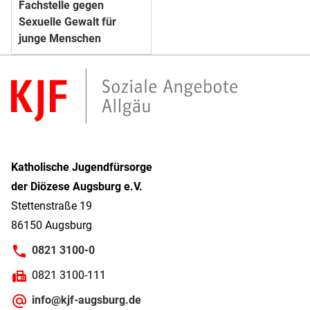
Fachstelle gegen
Sexuelle Gewalt für
junge Menschen
Katholische Jugendfürsorge
der Diözese Augsburg e.V.
Stettenstraße 19
86150 Augsburg
0821 3100-0
0821 3100-111
info@kjf-augsburg.de