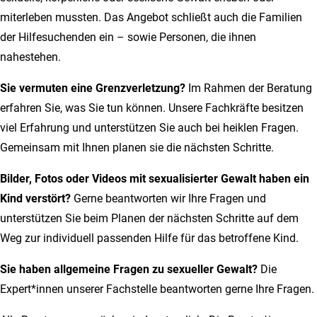
miterleben mussten. Das Angebot schließt auch die Familien
der Hilfesuchenden ein – sowie Personen, die ihnen
nahestehen.
Sie vermuten eine Grenzverletzung?
Im Rahmen der Beratung
erfahren Sie, was Sie tun können. Unsere Fachkräfte besitzen
viel Erfahrung und unterstützen Sie auch bei heiklen Fragen.
Gemeinsam mit Ihnen planen sie die nächsten Schritte.
Bilder, Fotos oder Videos mit sexualisierter Gewalt haben ein
Kind verstört?
Gerne beantworten wir Ihre Fragen und
unterstützen Sie beim Planen der nächsten Schritte auf dem
Weg zur individuell passenden Hilfe für das betroffene Kind.
Sie haben allgemeine Fragen zu sexueller Gewalt?
Die
Expert*innen unserer Fachstelle beantworten gerne Ihre Fragen.