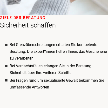
ZIELE DER BERATUNG
Sicherheit schaffen
Bei Grenzüberschreitungen erhalten Sie kompetente
Beratung. Die Expert*innen helfen Ihnen, das Geschehene
zu verarbeiten
Bei Verdachtsfällen erlangen Sie in der Beratung
Sicherheit über Ihre weiteren Schritte
Bei Fragen rund um sexualisierte Gewalt bekommen Sie
umfassende Antworten