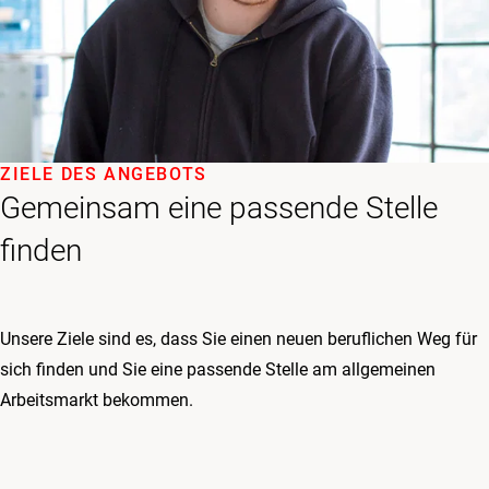
ZIELE DES ANGEBOTS
Gemeinsam eine passende Stelle
finden
Unsere Ziele sind es, dass Sie einen neuen beruflichen Weg für
sich finden und Sie eine passende Stelle am allgemeinen
Arbeitsmarkt bekommen.