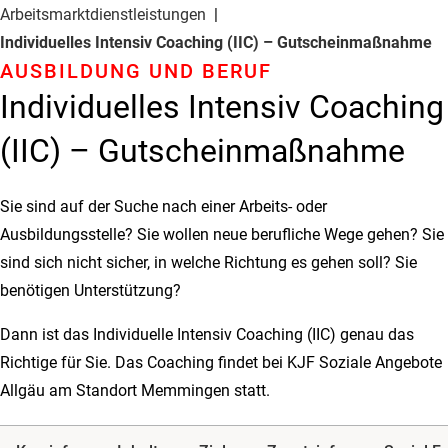
Arbeitsmarkt­dienstleistungen
Individuelles Intensiv Coaching (IIC) – Gutscheinmaßnahme
AUSBILDUNG UND BERUF
Individuelles Intensiv Coaching
(IIC) – Gutscheinmaßnahme
Sie sind auf der Suche nach einer Arbeits- oder
Ausbildungsstelle? Sie wollen neue berufliche Wege gehen? Sie
sind sich nicht sicher, in welche Richtung es gehen soll? Sie
benötigen Unterstützung?
Dann ist das Individuelle Intensiv Coaching (IIC) genau das
Richtige für Sie. Das Coaching findet bei KJF Soziale Angebote
Allgäu am Standort Memmingen statt.