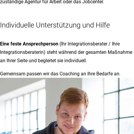
zuständige Agentur für Arbeit oder das Jobcenter.
Individuelle Unterstützung und Hilfe
Eine feste Ansprechperson
(Ihr Integrationsberater / Ihre
Integrationsberaterin) steht während der gesamten Maßnahme
an Ihrer Seite und begleitet sie individuell.
Gemeinsam passen wir das Coaching an Ihre Bedarfe an.