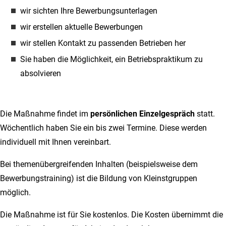
wir sichten Ihre Bewerbungsunterlagen
wir erstellen aktuelle Bewerbungen
wir stellen Kontakt zu passenden Betrieben her
Sie haben die Möglichkeit, ein Betriebspraktikum zu
absolvieren
Die Maßnahme findet im
persönlichen Einzelgespräch
statt.
Wöchentlich haben Sie ein bis zwei Termine. Diese werden
individuell mit Ihnen vereinbart.
Bei themenübergreifenden Inhalten (beispielsweise dem
Bewerbungstraining) ist die Bildung von Kleinstgruppen
möglich.
Die Maßnahme ist für Sie kostenlos. Die Kosten übernimmt die