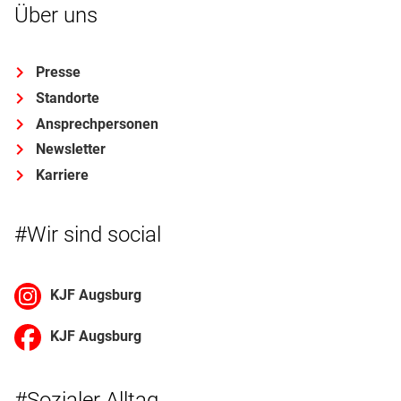
Über uns
Presse
Standorte
Ansprechpersonen
Newsletter
Karriere
#Wir sind social
KJF Augsburg
KJF Augsburg
#Sozialer Alltag