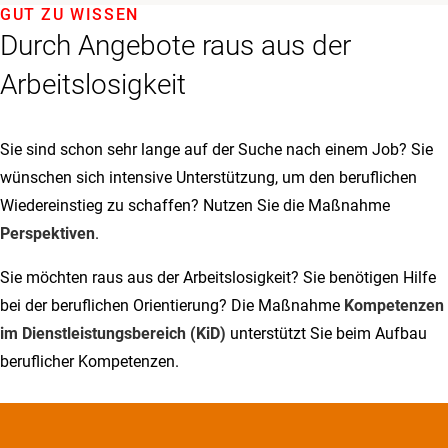
GUT ZU WISSEN
Durch Angebote raus aus der
Arbeitslosigkeit
Sie sind schon sehr lange auf der Suche nach einem Job? Sie
wünschen sich intensive Unterstützung, um den beruflichen
Wiedereinstieg zu schaffen? Nutzen Sie die Maßnahme
Perspektiven
.
Sie möchten raus aus der Arbeitslosigkeit? Sie benötigen Hilfe
bei der beruflichen Orientierung? Die Maßnahme
Kompetenzen
im Dienstleistungsbereich (KiD)
unterstützt Sie beim Aufbau
beruflicher Kompetenzen.