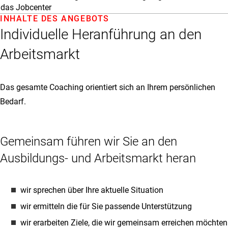
das Jobcenter
INHALTE DES ANGEBOTS
Individuelle Heranführung an den
Arbeitsmarkt
Das gesamte Coaching orientiert sich an Ihrem persönlichen
Bedarf.
Gemeinsam führen wir Sie an den
Ausbildungs- und Arbeitsmarkt heran
wir sprechen über Ihre aktuelle Situation
wir ermitteln die für Sie passende Unterstützung
wir erarbeiten Ziele, die wir gemeinsam erreichen möchten