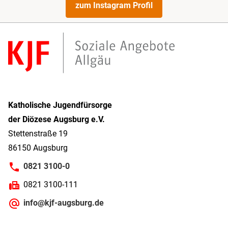
zum Instagram Profil
Katholische Jugendfürsorge
der Diözese Augsburg e.V.
Stettenstraße 19
86150 Augsburg
0821 3100-0
0821 3100-111
info@kjf-augsburg.de