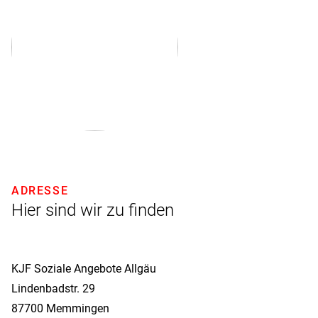
ADRESSE
Hier sind wir zu finden
KJF Soziale Angebote Allgäu
Lindenbadstr. 29
87700
Memmingen