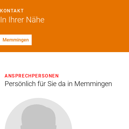
KONTAKT
In Ihrer Nähe
Memmingen
ANSPRECHPERSONEN
Persönlich für Sie da in Memmingen