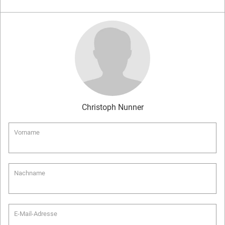
Christoph
Nunner
Vorname
Nachname
E-Mail-Adresse