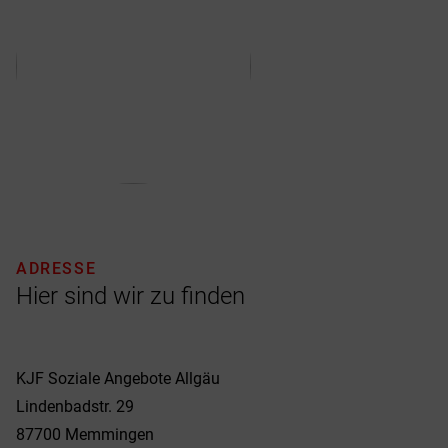
ADRESSE
Hier sind wir zu finden
KJF Soziale Angebote Allgäu
Lindenbadstr. 29
87700
Memmingen