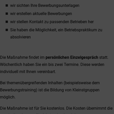
wir sichten Ihre Bewerbungsunterlagen
wir erstellen aktuelle Bewerbungen
wir stellen Kontakt zu passenden Betrieben her
Sie haben die Möglichkeit, ein Betriebspraktikum zu
absolvieren
Die Maßnahme findet im
persönlichen Einzelgespräch
statt.
Wöchentlich haben Sie ein bis zwei Termine. Diese werden
individuell mit Ihnen vereinbart.
Bei themenübergreifenden Inhalten (beispielsweise dem
Bewerbungstraining) ist die Bildung von Kleinstgruppen
möglich.
Die Maßnahme ist für Sie kostenlos. Die Kosten übernimmt die