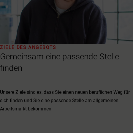
ZIELE DES ANGEBOTS
Gemeinsam eine passende Stelle
finden
Unsere Ziele sind es, dass Sie einen neuen beruflichen Weg für
sich finden und Sie eine passende Stelle am allgemeinen
Arbeitsmarkt bekommen.