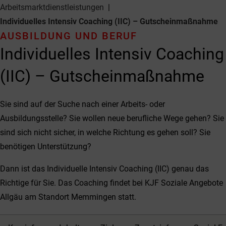
Arbeitsmarkt­dienstleistungen
Individuelles Intensiv Coaching (IIC) – Gutscheinmaßnahme
AUSBILDUNG UND BERUF
Individuelles Intensiv Coaching
(IIC) – Gutscheinmaßnahme
Sie sind auf der Suche nach einer Arbeits- oder
Ausbildungsstelle? Sie wollen neue berufliche Wege gehen? Sie
sind sich nicht sicher, in welche Richtung es gehen soll? Sie
benötigen Unterstützung?
Dann ist das Individuelle Intensiv Coaching (IIC) genau das
Richtige für Sie. Das Coaching findet bei KJF Soziale Angebote
Allgäu am Standort Memmingen statt.