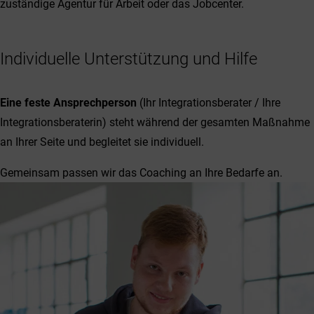
zuständige Agentur für Arbeit oder das Jobcenter.
Individuelle Unterstützung und Hilfe
Eine feste Ansprechperson
(Ihr Integrationsberater / Ihre
Integrationsberaterin) steht während der gesamten Maßnahme
an Ihrer Seite und begleitet sie individuell.
Gemeinsam passen wir das Coaching an Ihre Bedarfe an.