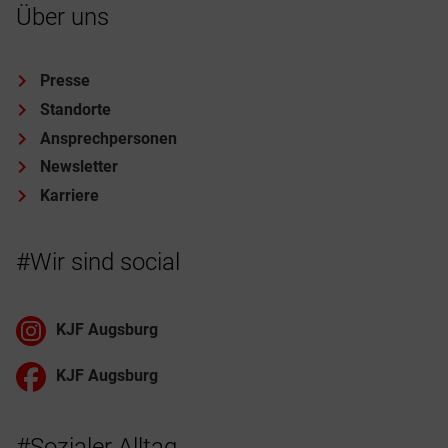
Über uns
Presse
Standorte
Ansprechpersonen
Newsletter
Karriere
#Wir sind social
KJF Augsburg
KJF Augsburg
#Sozialer Alltag