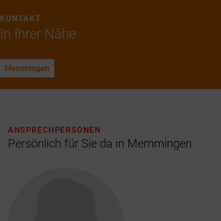
KONTAKT
In Ihrer Nähe
Memmingen
ANSPRECHPERSONEN
Persönlich für Sie da in Memmingen