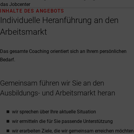
das Jobcenter
INHALTE DES ANGEBOTS
Individuelle Heranführung an den
Arbeitsmarkt
Das gesamte Coaching orientiert sich an Ihrem persönlichen
Bedarf.
Gemeinsam führen wir Sie an den
Ausbildungs- und Arbeitsmarkt heran
wir sprechen über Ihre aktuelle Situation
wir ermitteln die für Sie passende Unterstützung
wir erarbeiten Ziele, die wir gemeinsam erreichen möchten