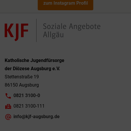
zum Instagram Profil
Katholische Jugendfürsorge
der Diözese Augsburg e.V.
Stettenstraße 19
86150 Augsburg
0821 3100-0
0821 3100-111
info@kjf-augsburg.de