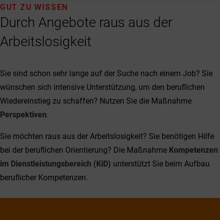
GUT ZU WISSEN
Durch Angebote raus aus der
Arbeitslosigkeit
Sie sind schon sehr lange auf der Suche nach einem Job? Sie
wünschen sich intensive Unterstützung, um den beruflichen
Wiedereinstieg zu schaffen? Nutzen Sie die Maßnahme
Perspektiven
.
Sie möchten raus aus der Arbeitslosigkeit? Sie benötigen Hilfe
bei der beruflichen Orientierung? Die Maßnahme
Kompetenzen
im Dienstleistungsbereich (KiD)
unterstützt Sie beim Aufbau
beruflicher Kompetenzen.