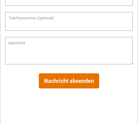
Telefonnummer (optional)
Nachricht
Nachricht absenden