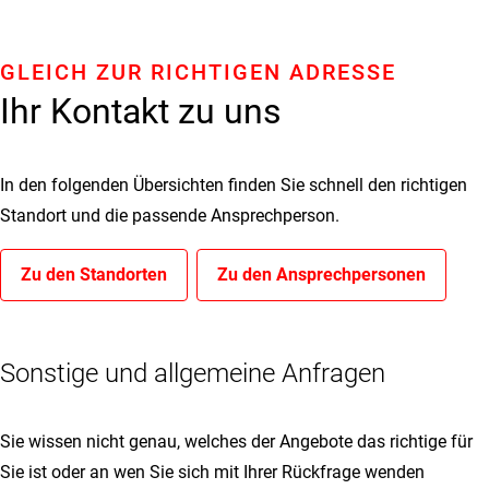
GLEICH ZUR RICHTIGEN ADRESSE
Ihr Kontakt zu uns
In den folgenden Übersichten finden Sie schnell den richtigen
Standort und die passende Ansprechperson.
Zu den Standorten
Zu den Ansprechpersonen
Sonstige und allgemeine Anfragen
Sie wissen nicht genau, welches der Angebote das richtige für
Sie ist oder an wen Sie sich mit Ihrer Rückfrage wenden