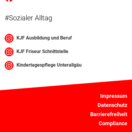
#Sozialer Alltag
KJF Ausbildung und Beruf
KJF Friseur Schnittstelle
Kindertagespflege Unterallgäu
Impressum
Datenschutz
Barrierefreiheit
Compliance