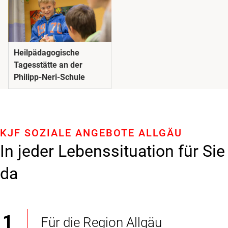
Heilpädagogische
Tagesstätte an der
Philipp-Neri-Schule
KJF SOZIALE ANGEBOTE ALLGÄU
In jeder Lebenssituation für Sie
da
Für die Region Allgäu