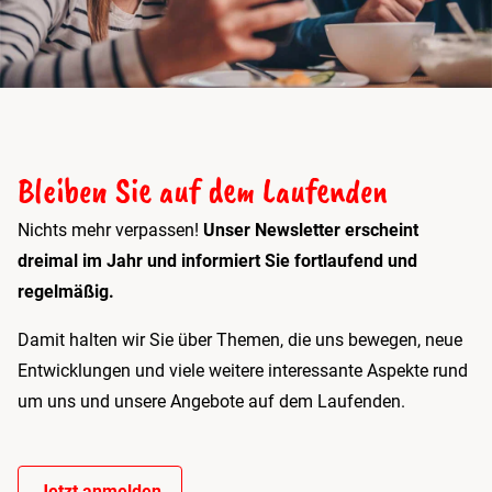
Bleiben Sie auf dem Laufenden
Nichts mehr verpassen!
Unser Newsletter erscheint
dreimal im Jahr und informiert Sie fortlaufend und
regelmäßig.
Damit halten wir Sie über Themen, die uns bewegen, neue
Entwicklungen und viele weitere interessante Aspekte rund
um uns und unsere Angebote auf dem Laufenden.
Jetzt anmelden