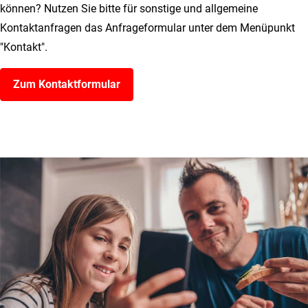
können? Nutzen Sie bitte für sonstige und allgemeine
Kontaktanfragen das Anfrageformular unter dem Menüpunkt
"Kontakt".
Zum Kontaktformular