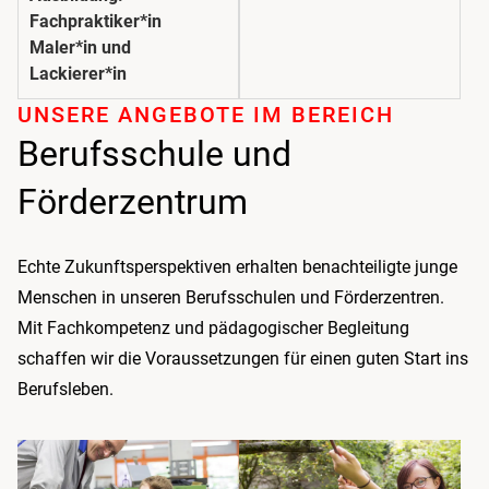
Fachpraktiker*in
Maler*in und
Lackierer*in
UNSERE ANGEBOTE IM BEREICH
Berufsschule und
Förderzentrum
Echte Zukunftsperspektiven erhalten benach­teiligte junge
Menschen in unseren Berufsschulen und Förder­zentren.
Mit Fachkompetenz und pädagogischer Begleitung
schaffen wir die Voraussetzungen für einen guten Start ins
Berufsleben.