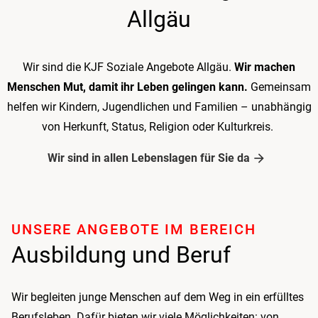
Allgäu
Wir sind die KJF Soziale Angebote Allgäu.
Wir machen
Menschen Mut, damit ihr Leben gelingen kann.
Gemeinsam
helfen wir Kindern, Jugendlichen und Familien – unabhängig
von Herkunft, Status, Religion oder Kulturkreis.
Wir sind in allen Lebenslagen für Sie da
UNSERE ANGEBOTE IM BEREICH
Ausbildung und Beruf
Wir begleiten junge Menschen auf dem Weg in ein erfülltes
Beruf­sleben. Dafür bieten wir viele Möglichkeiten: von