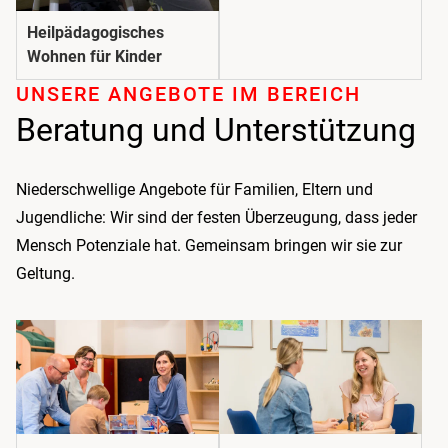
Heilpädagogisches
Wohnen für Kinder
UNSERE ANGEBOTE IM BEREICH
Beratung und Unter­stützung
Niederschwellige Angebote für Familien, Eltern und
Jugendliche: Wir sind der festen Überzeugung, dass jeder
Mensch Potenziale hat. Gemeinsam bringen wir sie zur
Geltung.