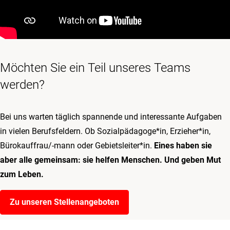
Möchten Sie ein Teil unseres Teams
werden?
Bei uns warten täglich spannende und interessante Aufgaben
in vielen Berufsfeldern. Ob Sozialpädagoge*in, Erzieher*in,
Bürokauffrau/-mann oder Gebietsleiter*in.
Eines haben sie
aber alle gemeinsam: sie helfen Menschen. Und geben Mut
zum Leben.
Zu unseren Stellenangeboten