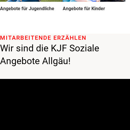
Angebote für Jugendliche
Angebote für Kinder
MITARBEITENDE ERZÄHLEN
Wir sind die KJF Soziale
Angebote Allgäu!