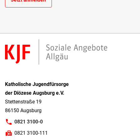
Katholische Jugendfürsorge
der Diözese Augsburg e.V.
Stettenstraße 19
86150 Augsburg
0821 3100-0
0821 3100-111