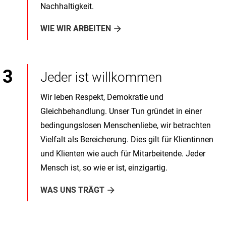
Nachhaltigkeit.
WIE WIR ARBEITEN
Jeder ist willkommen
Wir leben Respekt, Demokratie und
Gleichbehandlung. Unser Tun gründet in einer
bedingungslosen Menschenliebe, wir betrachten
Vielfalt als Bereicherung. Dies gilt für Klientinnen
und Klienten wie auch für Mitarbeitende. Jeder
Mensch ist, so wie er ist, einzigartig.
WAS UNS TRÄGT