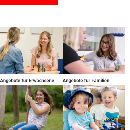
Angebote für Erwachsene
Angebote für Familien