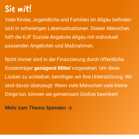
Sie mit!
Viele Kinder, Jugendliche und Familien im Allgäu befinden
sich in schwierigen Lebenssituationen. Diesen Menschen
hilft die KJF Soziale Angebote Allgäu mit individuell
passenden Angeboten und Maßnahmen.
Nicht immer sind in der Finanzierung durch öffentliche
Kostenträger
genügend Mittel
vorgesehen. Um diese
Lücken zu schließen, benötigen wir Ihre Unterstützung. Wir
sind davon überzeugt: Wenn viele Menschen viele kleine
Dinge tun, können sie gemeinsam Großes bewirken!
Mehr zum Thema Spenden