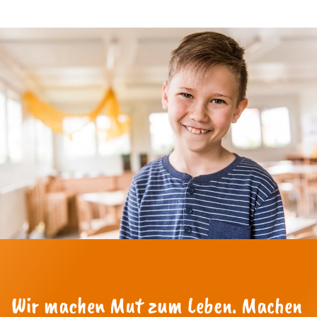
Wir machen Mut zum Leben. Machen