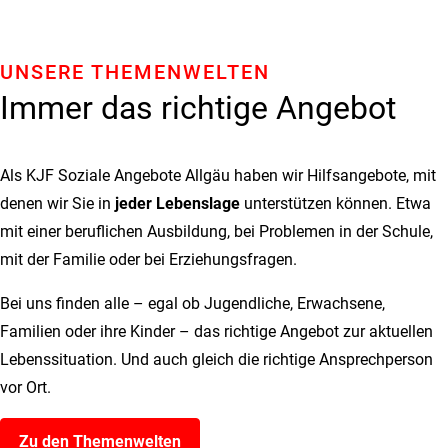
UNSERE THEMENWELTEN
Immer das richtige Angebot
Als KJF Soziale Angebote Allgäu haben wir Hilfsangebote, mit
denen wir Sie in
jeder Lebenslage
unterstützen können. Etwa
mit einer beruflichen Ausbildung, bei Problemen in der Schule,
mit der Familie oder bei Erziehungsfragen.
Bei uns finden alle – egal ob Jugendliche, Erwachsene,
Familien oder ihre Kinder – das richtige Angebot zur aktuellen
Lebenssituation. Und auch gleich die richtige Ansprechperson
vor Ort.
Zu den Themenwelten