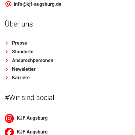
info@kjf-augsburg.de
Über uns
Presse
Standorte
Ansprechpersonen
Newsletter
Karriere
#Wir sind social
KJF Augsburg
KJF Augsburg