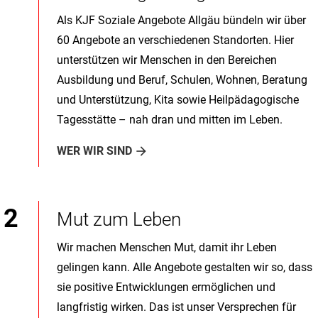
Als KJF Soziale Angebote Allgäu bündeln wir über
60 Angebote an verschiedenen Standorten. Hier
unterstützen wir Menschen in den Bereichen
Ausbildung und Beruf, Schulen, Wohnen, Beratung
und Unterstützung, Kita sowie Heilpädagogische
Tagesstätte – nah dran und mitten im Leben.
WER WIR SIND
Mut zum Leben
Wir machen Menschen Mut, damit ihr Leben
gelingen kann. Alle Angebote gestalten wir so, dass
sie positive Entwicklungen ermöglichen und
langfristig wirken. Das ist unser Versprechen für