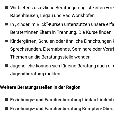
Wir bieten zusätzliche Beratungsmöglichkeiten vor O
Babenhausen, Legau und Bad Wörishofen
In „Kinder im Blick“-Kursen unterstützen unsere er
Berater*innen Eltern in Trennung. Die Kurse finden 
Kindergärten, Schulen oder ähnliche Einrichtungen 
Sprechstunden, Elternabende, Seminare oder Vort
Themen an die Beratungsstelle wenden
Jugendliche können sich für eine Beratung auch dire
Jugendberatung
melden
Weitere Beratungsstellen in der Region
Erziehungs- und Familienberatung Lindau Lindenb
Erziehungs- und Familienberatung Kempten-Obera