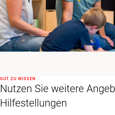
GUT ZU WISSEN
Nutzen Sie weitere Ange
Hilfestellungen