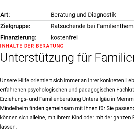
Art
Beratung und Diagnostik
Zielgruppe
Ratsuchende bei Familienthemen
Finanzierung
kostenfrei
INHALTE DER BERATUNG
Unterstützung für Familie
Unsere Hilfe orientiert sich immer an Ihrer konkreten Le
erfahrenen psychologischen und pädagogischen Fachkrä
Erziehungs- und Familienberatung Unterallgäu in Memm
Mindelheim finden gemeinsam mit Ihnen für Sie passen
können sich alleine, mit Ihrem Kind oder mit der ganzen 
lassen.