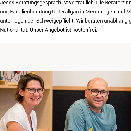
Jedes Beratungsgespräch ist vertraulich. Die Berater*in
und Familienberatung Unterallgäu in Memmingen und M
unterliegen der Schweigepflicht. Wir beraten unabhängig
Nationalität. Unser Angebot ist kostenfrei.