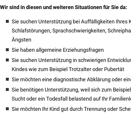
Wir sind in diesen und weiteren Situationen für Sie da:
Sie suchen Unterstützung bei Auffälligkeiten Ihres 
Schlafstörungen, Sprachschwierigkeiten, Schreiph
Ängsten
Sie haben allgemeine Erziehungsfragen
Sie suchen Unterstützung in schwierigen Entwickl
Kindes wie zum Beispiel Trotzalter oder Pubertät
Sie möchten eine diagnostische Abklärung oder ei
Sie benötigen Unterstützung, weil sich zum Beispiel 
Sucht oder ein Todesfall belastend auf Ihr Familie
Sie möchten Ihr Kind gut durch Trennung oder Sche