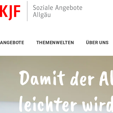
ANGEBOTE
THEMENWELTEN
ÜBER UNS
Damit der A
leichter wir