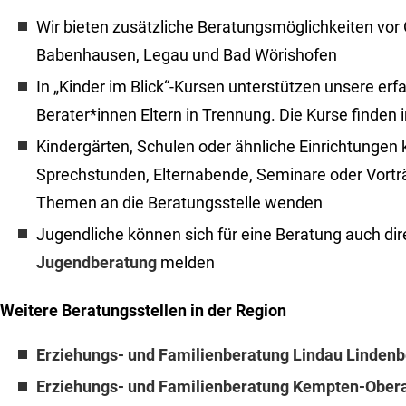
Wir bieten zusätzliche Beratungsmöglichkeiten vor O
Babenhausen, Legau und Bad Wörishofen
In „Kinder im Blick“-Kursen unterstützen unsere er
Berater*innen Eltern in Trennung. Die Kurse finden 
Kindergärten, Schulen oder ähnliche Einrichtungen 
Sprechstunden, Elternabende, Seminare oder Vort
Themen an die Beratungsstelle wenden
Jugendliche können sich für eine Beratung auch dire
Jugendberatung
melden
Weitere Beratungsstellen in der Region
Erziehungs- und Familienberatung Lindau Lindenb
Erziehungs- und Familienberatung Kempten-Obera