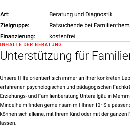
Art
Beratung und Diagnostik
Zielgruppe
Ratsuchende bei Familienthemen
Finanzierung
kostenfrei
INHALTE DER BERATUNG
Unterstützung für Familie
Unsere Hilfe orientiert sich immer an Ihrer konkreten Le
erfahrenen psychologischen und pädagogischen Fachkrä
Erziehungs- und Familienberatung Unterallgäu in Memm
Mindelheim finden gemeinsam mit Ihnen für Sie passen
können sich alleine, mit Ihrem Kind oder mit der ganzen 
lassen.