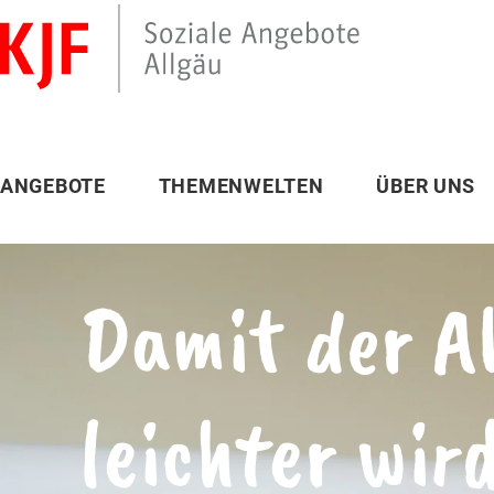
ANGEBOTE
THEMENWELTEN
ÜBER UNS
Damit der A
leichter wir