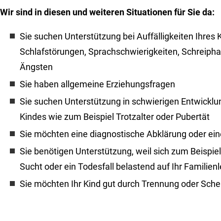
Wir sind in diesen und weiteren Situationen für Sie da:
Sie suchen Unterstützung bei Auffälligkeiten Ihres 
Schlafstörungen, Sprachschwierigkeiten, Schreiph
Ängsten
Sie haben allgemeine Erziehungsfragen
Sie suchen Unterstützung in schwierigen Entwickl
Kindes wie zum Beispiel Trotzalter oder Pubertät
Sie möchten eine diagnostische Abklärung oder ei
Sie benötigen Unterstützung, weil sich zum Beispiel 
Sucht oder ein Todesfall belastend auf Ihr Familie
Sie möchten Ihr Kind gut durch Trennung oder Sche