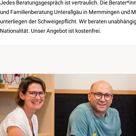
Jedes Beratungsgespräch ist vertraulich. Die Berater*in
und Familienberatung Unterallgäu in Memmingen und M
unterliegen der Schweigepflicht. Wir beraten unabhängig
Nationalität. Unser Angebot ist kostenfrei.