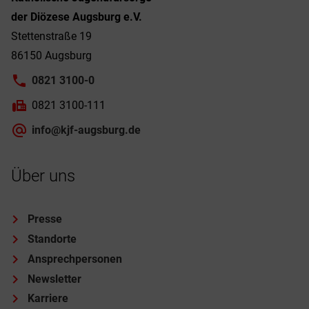
der Diözese Augsburg e.V.
Stettenstraße 19
86150 Augsburg
0821 3100-0
0821 3100-111
info@kjf-augsburg.de
Über uns
Presse
Standorte
Ansprechpersonen
Newsletter
Karriere