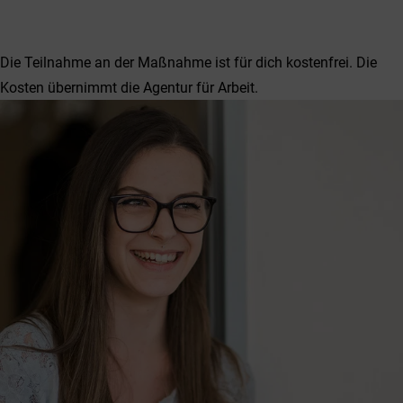
Die Teilnahme an der Maßnahme ist für dich kostenfrei. Die
Kosten übernimmt die Agentur für Arbeit.