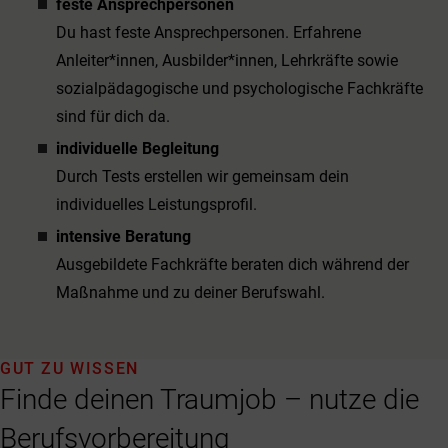
feste Ansprechpersonen
Du hast feste Ansprechpersonen. Erfahrene
Anleiter*innen, Ausbilder*innen, Lehrkräfte sowie
sozialpädagogische und psychologische Fachkräfte
sind für dich da.
individuelle Begleitung
Durch Tests erstellen wir gemeinsam dein
individuelles Leistungsprofil.
intensive Beratung
Ausgebildete Fachkräfte beraten dich während der
Maßnahme und zu deiner Berufswahl.
GUT ZU WISSEN
Finde deinen Traumjob – nutze die
Berufsvorbereitung