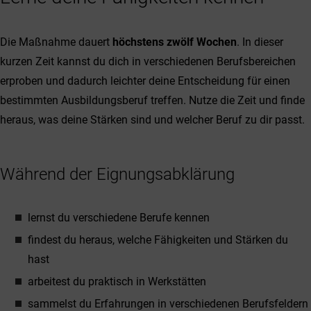
Die Maßnahme dauert
höchstens zwölf Wochen
. In dieser
kurzen Zeit kannst du dich in verschiedenen Berufsbereichen
erproben und dadurch leichter deine Entscheidung für einen
bestimmten Ausbildungsberuf treffen. Nutze die Zeit und finde
heraus, was deine Stärken sind und welcher Beruf zu dir passt.
Während der Eignungsabklärung
lernst du verschiedene Berufe kennen
findest du heraus, welche Fähigkeiten und Stärken du
hast
arbeitest du praktisch in Werkstätten
sammelst du Erfahrungen in verschiedenen Berufsfeldern