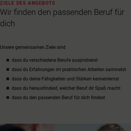
ZIELE DES ANGEBOTS
Wir finden den passenden Beruf für
dich
Unsere gemeinsamen Ziele sind
dass du verschiedene Berufe ausprobierst
dass du Erfahrungen im praktischen Arbeiten sammelst
dass du deine Fähigkeiten und Stärken kennenlernst
dass du herausfindest, welcher Beruf dir Spaß macht
dass du den passenden Beruf für dich findest