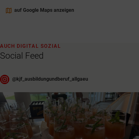
maps
auf Google Maps anzeigen
AUCH DIGITAL SOZIAL
Social Feed
@
kjf_ausbildungundberuf_allgaeu