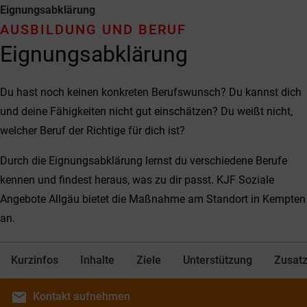
Eignungsabklärung
AUSBILDUNG UND BERUF
Eignungsabklärung
Du hast noch keinen konkreten Berufswunsch? Du kannst dich
und deine Fähigkeiten nicht gut einschätzen? Du weißt nicht,
welcher Beruf der Richtige für dich ist?
Durch die Eignungsabklärung lernst du verschiedene Berufe
kennen und findest heraus, was zu dir passt. KJF Soziale
Angebote Allgäu bietet die Maßnahme am Standort in Kempten
an.
Kurzinfos
Inhalte
Ziele
Unterstützung
Zusatz
email
Kontakt
aufnehmen