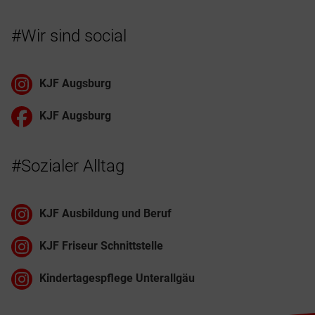
#Wir sind social
KJF Augsburg
KJF Augsburg
#Sozialer Alltag
KJF Ausbildung und Beruf
KJF Friseur Schnittstelle
Kindertagespflege Unterallgäu