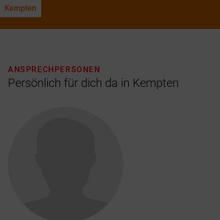
Kempten
ANSPRECHPERSONEN
Persönlich für dich da in Kempten