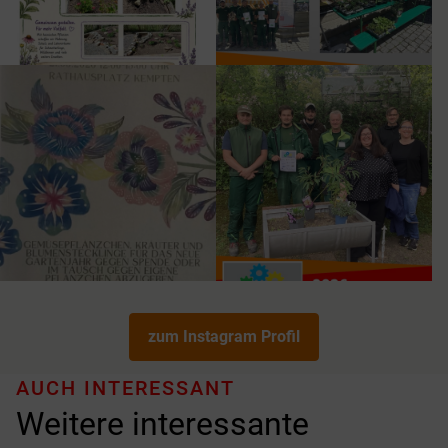
zum Instagram Profil
AUCH INTERESSANT
Weitere interessante