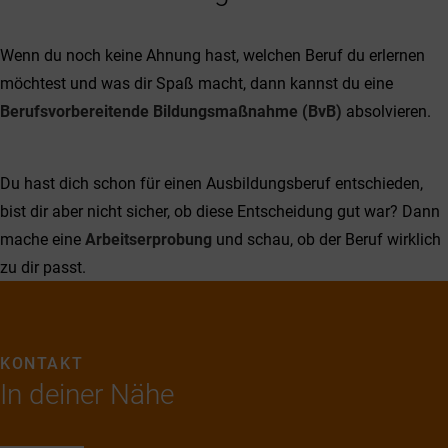
Wenn du noch keine Ahnung hast, welchen Beruf du erlernen
möchtest und was dir Spaß macht, dann kannst du eine
Berufsvorbereitende Bildungsmaßnahme (BvB)
absolvieren.
Du hast dich schon für einen Ausbildungsberuf entschieden,
bist dir aber nicht sicher, ob diese Entscheidung gut war? Dann
mache eine
Arbeitserprobung
und schau, ob der Beruf wirklich
zu dir passt.
KONTAKT
In deiner Nähe