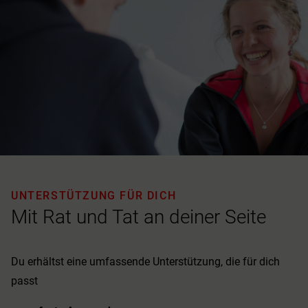
UNTERSTÜTZUNG FÜR DICH
Mit Rat und Tat an deiner Seite
Du erhältst eine umfassende Unterstützung, die für dich
passt