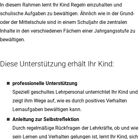
In diesem Rahmen lernt Ihr Kind Regeln einzuhalten und
schulische Aufgaben zu bewältigen. Ähnlich wie in der Grund-
oder der Mittelschule sind in einem Schuljahr die zentralen
Inhalte in den verschiedenen Fächern einer Jahrgangsstufe zu
bewältigen.
Diese Unterstützung erhält Ihr Kind:
professionelle Unterstützung
Speziell geschultes Lehrpersonal unterrichtet Ihr Kind und
zeigt ihm Wege auf, wie es durch positives Verhalten
Lernaufgaben bewältigen kann.
Anleitung zur Selbstreflektion
Durch regelmäßige Rückfragen der Lehrkräfte, ob und wie
sein Lernen und Verhalten gelungen ist, lernt Ihr Kind, sich