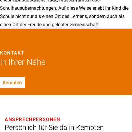
Schulhausübernach­tungen. Auf diese Weise erlebt Ihr Kind die
Schule nicht nur als einen Ort des Lernens, sondern auch als
einen Ort der Freude und gelebter Gemeinschaft.
KONTAKT
In Ihrer Nähe
Kempten
ANSPRECHPERSONEN
Persönlich für Sie da in Kempten