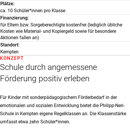
Plätze
ca. 10 Schüler*innen pro Klasse
Finanzierung
für Eltern bzw. Sorgeberechtigte kostenfrei (lediglich übliche
Kosten wie Material- und Kopiergeld sowie für besondere
Aktionen fallen an)
Standort
Kempten
KONZEPT
Schule durch angemessene
Förderung positiv erleben
Für Kinder mit sonderpädagogischem Förderbedarf in der
emotionalen und sozialen Entwicklung bietet die Philipp-Neri-
Schule in Kempten eigene Regelklassen an. Die Klassenstärke
umfasst etwa zehn Schüler*innen.