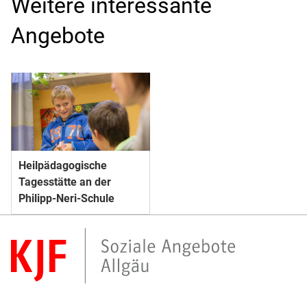
Weitere interessante
Angebote
Heilpädagogische
Tagesstätte an der
Philipp-Neri-Schule