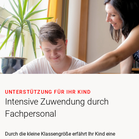
UNTERSTÜTZUNG FÜR IHR KIND
Intensive Zuwendung durch
Fachpersonal
Durch die kleine Klassengröße erfährt Ihr Kind eine