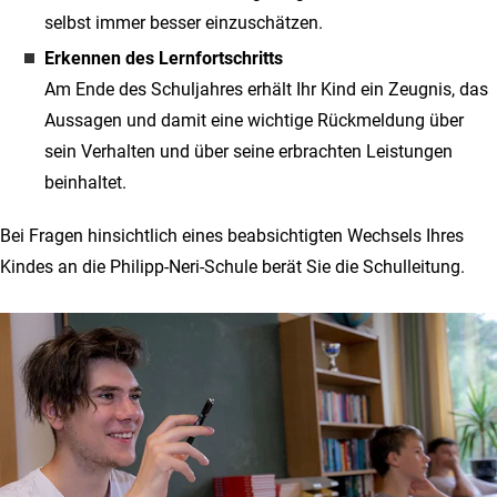
selbst immer besser einzuschätzen.
Erkennen des Lernfortschritts
Am Ende des Schuljahres erhält Ihr Kind ein Zeugnis, das
Aussagen und damit eine wichtige Rückmeldung über
sein Verhalten und über seine erbrachten Leistungen
beinhaltet.
Bei Fragen hinsichtlich eines beabsichtigten Wechsels Ihres
Kindes an die Philipp-Neri-Schule berät Sie die Schulleitung.