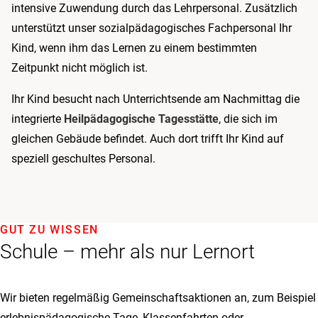
intensive Zuwendung durch das Lehrpersonal. Zusätzlich
unterstützt unser sozialpädagogisches Fachpersonal Ihr
Kind, wenn ihm das Lernen zu einem bestimmten
Zeitpunkt nicht möglich ist.
Ihr Kind besucht nach Unterrichtsende am Nachmittag die
integrierte
Heilpädagogische Tagesstätte
, die sich im
gleichen Gebäude befindet. Auch dort trifft Ihr Kind auf
speziell geschultes Personal.
GUT ZU WISSEN
Schule – mehr als nur Lernort
Wir bieten regelmäßig Gemeinschaftsaktionen an, zum Beispiel
erlebnispädagogische Tage, Klassenfahrten oder