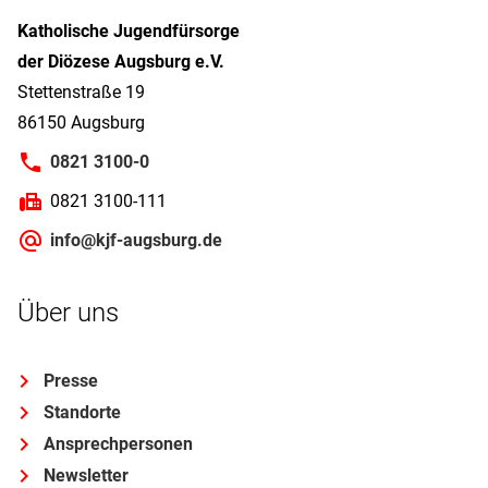
Katholische Jugendfürsorge
der Diözese Augsburg e.V.
Stettenstraße 19
86150 Augsburg
0821 3100-0
0821 3100-111
info@kjf-augsburg.de
Über uns
Presse
Standorte
Ansprechpersonen
Newsletter