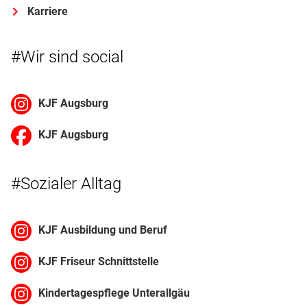
Karriere
#Wir sind social
KJF Augsburg
KJF Augsburg
#Sozialer Alltag
KJF Ausbildung und Beruf
KJF Friseur Schnittstelle
Kindertagespflege Unterallgäu