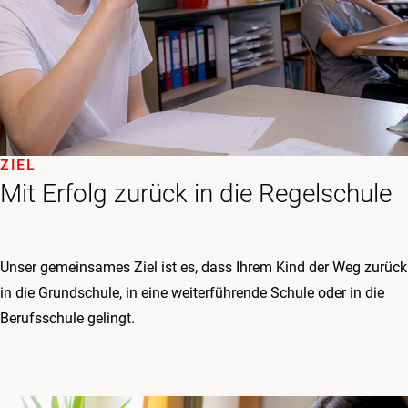
ZIEL
Mit Erfolg zurück in die Regelschule
Unser gemeinsames Ziel ist es, dass Ihrem Kind der Weg zurück
in die Grundschule, in eine weiterführende Schule oder in die
Berufsschule gelingt.