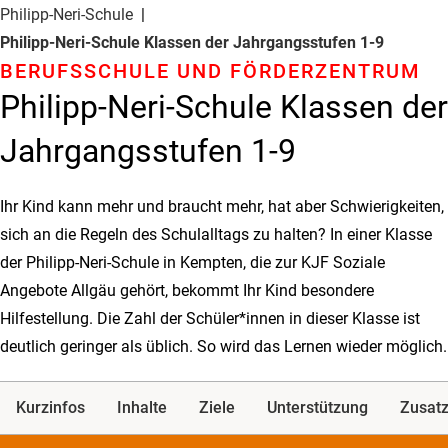
Philipp-Neri-Schule
Philipp-Neri-Schule Klassen der Jahrgangsstufen 1-9
BERUFSSCHULE UND FÖRDERZENTRUM
Philipp-Neri-Schule Klassen der
Jahrgangsstufen 1-9
Ihr Kind kann mehr und braucht mehr, hat aber Schwierigkeiten,
sich an die Regeln des Schulalltags zu halten? In einer Klasse
der Philipp-Neri-Schule in Kempten, die zur KJF Soziale
Angebote Allgäu gehört, bekommt Ihr Kind besondere
Hilfestellung. Die Zahl der Schüler*innen in dieser Klasse ist
deutlich geringer als üblich. So wird das Lernen wieder möglich.
Kurzinfos
Inhalte
Ziele
Unterstützung
Zusatz