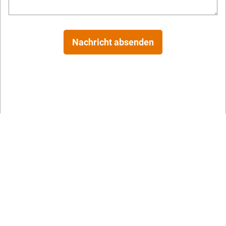
Nachricht absenden