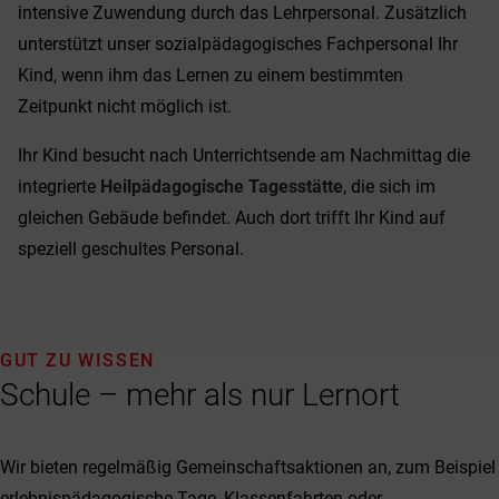
intensive Zuwendung durch das Lehrpersonal. Zusätzlich
unterstützt unser sozialpädagogisches Fachpersonal Ihr
Kind, wenn ihm das Lernen zu einem bestimmten
Zeitpunkt nicht möglich ist.
Ihr Kind besucht nach Unterrichtsende am Nachmittag die
integrierte
Heilpädagogische Tagesstätte
, die sich im
gleichen Gebäude befindet. Auch dort trifft Ihr Kind auf
speziell geschultes Personal.
GUT ZU WISSEN
Schule – mehr als nur Lernort
Wir bieten regelmäßig Gemeinschaftsaktionen an, zum Beispiel
erlebnispädagogische Tage, Klassenfahrten oder