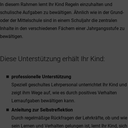
In diesem Rahmen lernt Ihr Kind Regeln einzuhalten und
schulische Aufgaben zu bewältigen. Ähnlich wie in der Grund-
oder der Mittelschule sind in einem Schuljahr die zentralen
Inhalte in den verschiedenen Fächern einer Jahrgangsstufe zu
bewältigen.
Diese Unterstützung erhält Ihr Kind:
professionelle Unterstützung
Speziell geschultes Lehrpersonal unterrichtet Ihr Kind und
zeigt ihm Wege auf, wie es durch positives Verhalten
Lernaufgaben bewältigen kann.
Anleitung zur Selbstreflektion
Durch regelmäßige Rückfragen der Lehrkräfte, ob und wie
sein Lernen und Verhalten gelungen ist, lernt Ihr Kind, sich