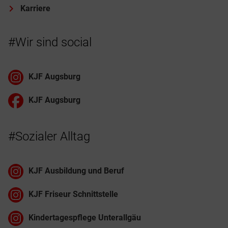
Karriere
#Wir sind social
KJF Augsburg
KJF Augsburg
#Sozialer Alltag
KJF Ausbildung und Beruf
KJF Friseur Schnittstelle
Kindertagespflege Unterallgäu