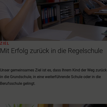
ZIEL
Mit Erfolg zurück in die Regelschule
Unser gemeinsames Ziel ist es, dass Ihrem Kind der Weg zurück
in die Grundschule, in eine weiterführende Schule oder in die
Berufsschule gelingt.