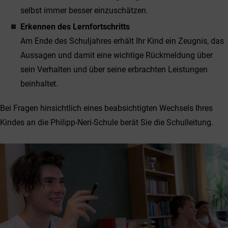
selbst immer besser einzuschätzen.
Erkennen des Lernfortschritts
Am Ende des Schuljahres erhält Ihr Kind ein Zeugnis, das
Aussagen und damit eine wichtige Rückmeldung über
sein Verhalten und über seine erbrachten Leistungen
beinhaltet.
Bei Fragen hinsichtlich eines beabsichtigten Wechsels Ihres
Kindes an die Philipp-Neri-Schule berät Sie die Schulleitung.