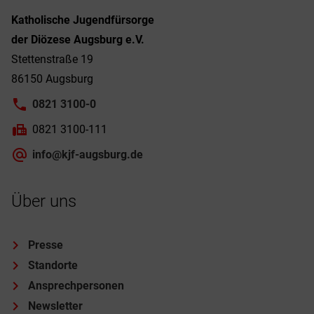
Katholische Jugendfürsorge
der Diözese Augsburg e.V.
Stettenstraße 19
86150 Augsburg
0821 3100-0
0821 3100-111
info@kjf-augsburg.de
Über uns
Presse
Standorte
Ansprechpersonen
Newsletter