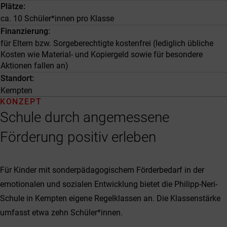
Plätze
ca. 10 Schüler*innen pro Klasse
Finanzierung
für Eltern bzw. Sorgeberechtigte kostenfrei (lediglich übliche
Kosten wie Material- und Kopiergeld sowie für besondere
Aktionen fallen an)
Standort
Kempten
KONZEPT
Schule durch angemessene
Förderung positiv erleben
Für Kinder mit sonderpädagogischem Förderbedarf in der
emotionalen und sozialen Entwicklung bietet die Philipp-Neri-
Schule in Kempten eigene Regelklassen an. Die Klassenstärke
umfasst etwa zehn Schüler*innen.