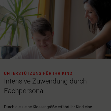
UNTERSTÜTZUNG FÜR IHR KIND
Intensive Zuwendung durch
Fachpersonal
Durch die kleine Klassengröße erfährt Ihr Kind eine