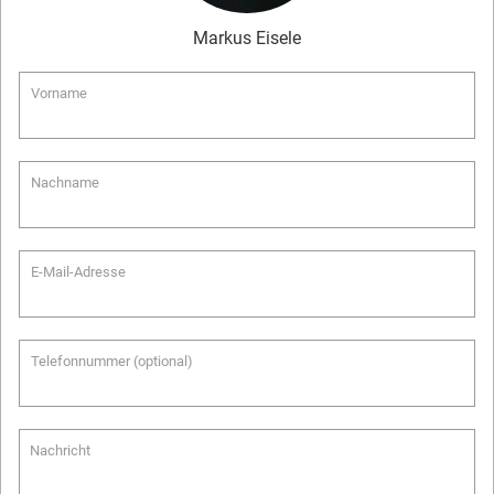
Markus
Eisele
Vorname
Nachname
E-Mail-Adresse
Telefonnummer (optional)
Nachricht