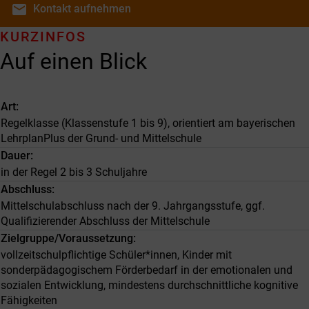
email
Kontakt
aufnehmen
KURZINFOS
Auf einen Blick
Art
Regelklasse (Klassenstufe 1 bis 9), orientiert am bayerischen
LehrplanPlus der Grund- und Mittelschule
Dauer
in der Regel 2 bis 3 Schuljahre
Abschluss
Mittelschulabschluss nach der 9. Jahrgangsstufe, ggf.
Qualifizierender Abschluss der Mittelschule
Zielgruppe/Voraussetzung
vollzeitschulpflichtige Schüler*innen, Kinder mit
sonderpädagogischem Förderbedarf in der emotionalen und
sozialen Entwicklung, mindestens durchschnittliche kognitive
Fähigkeiten