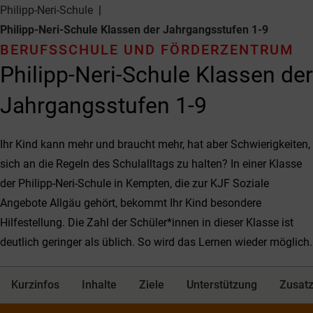
Philipp-Neri-Schule
Philipp-Neri-Schule Klassen der Jahrgangsstufen 1-9
BERUFSSCHULE UND FÖRDERZENTRUM
Philipp-Neri-Schule Klassen der
Jahrgangsstufen 1-9
Ihr Kind kann mehr und braucht mehr, hat aber Schwierigkeiten,
sich an die Regeln des Schulalltags zu halten? In einer Klasse
der Philipp-Neri-Schule in Kempten, die zur KJF Soziale
Angebote Allgäu gehört, bekommt Ihr Kind besondere
Hilfestellung. Die Zahl der Schüler*innen in dieser Klasse ist
deutlich geringer als üblich. So wird das Lernen wieder möglich.
Kurzinfos
Inhalte
Ziele
Unterstützung
Zusatz