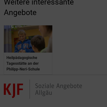
Weitere interessante
Angebote
Heilpädagogische
Tagesstätte an der
Philipp-Neri-Schule