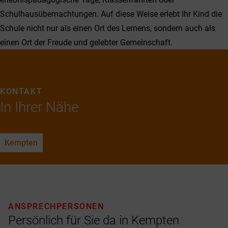
Schulhausübernach­tungen. Auf diese Weise erlebt Ihr Kind die
Schule nicht nur als einen Ort des Lernens, sondern auch als
einen Ort der Freude und gelebter Gemeinschaft.
KONTAKT
In Ihrer Nähe
Kempten
ANSPRECHPERSONEN
Persönlich für Sie da in Kempten