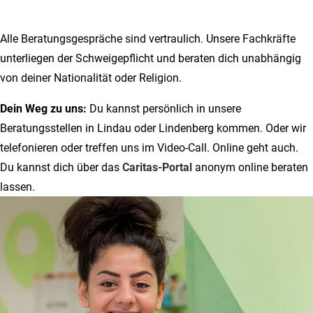
Alle Beratungsgespräche sind vertraulich. Unsere Fachkräfte
unterliegen der Schweigepflicht und beraten dich unabhängig
von deiner Nationalität oder Religion.
Dein Weg zu uns:
Du kannst persönlich in unsere
Beratungsstellen in Lindau oder Lindenberg kommen. Oder wir
telefonieren oder treffen uns im Video-Call. Online geht auch.
Du kannst dich über das
Caritas-Portal
anonym online beraten
lassen.