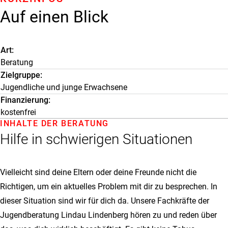
Auf einen Blick
Art
Beratung
Zielgruppe
Jugendliche und junge Erwachsene
Finanzierung
kostenfrei
INHALTE DER BERATUNG
Hilfe in schwierigen Situationen
Vielleicht sind deine Eltern oder deine Freunde nicht die
Richtigen, um ein aktuelles Problem mit dir zu besprechen. In
dieser Situation sind wir für dich da. Unsere Fachkräfte der
Jugendberatung Lindau Lindenberg hören zu und reden über