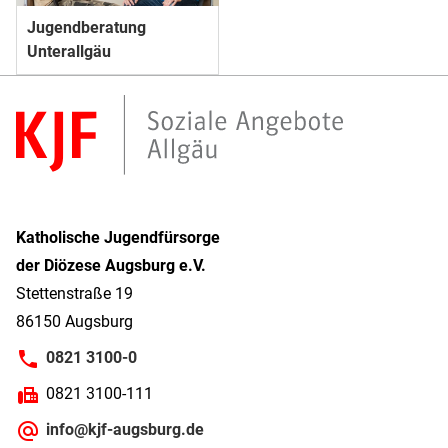
Jugendberatung
Unterallgäu
Katholische Jugendfürsorge
der Diözese Augsburg e.V.
Stettenstraße 19
86150 Augsburg
0821 3100-0
0821 3100-111
info@kjf-augsburg.de