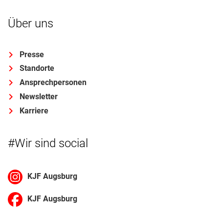
Über uns
Presse
Standorte
Ansprechpersonen
Newsletter
Karriere
#Wir sind social
KJF Augsburg
KJF Augsburg