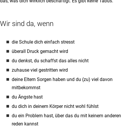
das, was dich wirklich beschäftigt. Es gibt keine Tabus.
Wir sind da, wenn
die Schule dich einfach stresst
überall Druck gemacht wird
du denkst, du schaffst das alles nicht
zuhause viel gestritten wird
deine Eltern Sorgen haben und du (zu) viel davon
mitbekommst
du Ängste hast
du dich in deinem Körper nicht wohl fühlst
du ein Problem hast, über das du mit keinem anderen
reden kannst