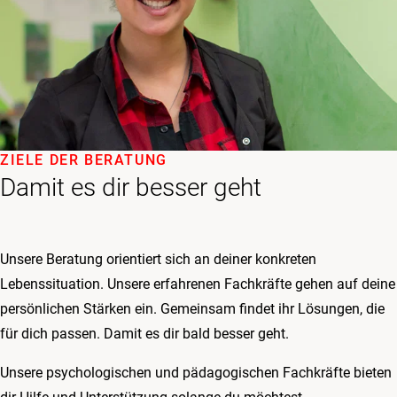
ZIELE DER BERATUNG
Damit es dir besser geht
Unsere Beratung orientiert sich an deiner konkreten
Lebenssituation. Unsere erfahrenen Fachkräfte gehen auf deine
persönlichen Stärken ein. Gemeinsam findet ihr Lösungen, die
für dich passen. Damit es dir bald besser geht.
Unsere psychologischen und pädagogischen Fachkräfte bieten