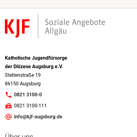
Katholische Jugendfürsorge
der Diözese Augsburg e.V.
Stettenstraße 19
86150 Augsburg
0821 3100-0
0821 3100-111
info@kjf-augsburg.de
Über uns