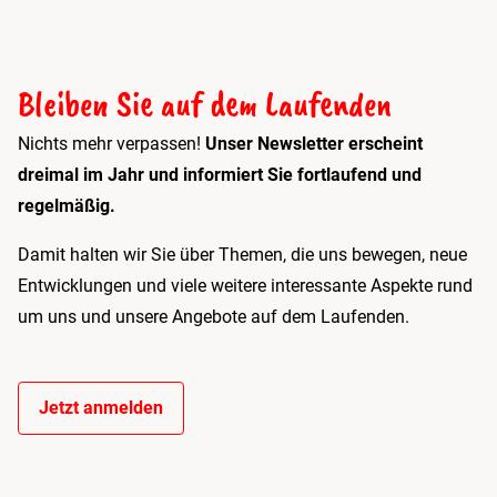
Bleiben Sie auf dem Laufenden
Nichts mehr verpassen!
Unser Newsletter erscheint
dreimal im Jahr und informiert Sie fortlaufend und
regelmäßig.
Damit halten wir Sie über Themen, die uns bewegen, neue
Entwicklungen und viele weitere interessante Aspekte rund
um uns und unsere Angebote auf dem Laufenden.
Jetzt anmelden