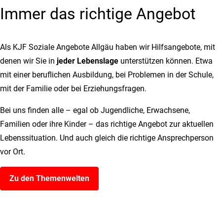
Immer das richtige Angebot
Als KJF Soziale Angebote Allgäu haben wir Hilfsangebote, mit
denen wir Sie in
jeder Lebenslage
unterstützen können. Etwa
mit einer beruflichen Ausbildung, bei Problemen in der Schule,
mit der Familie oder bei Erziehungsfragen.
Bei uns finden alle – egal ob Jugendliche, Erwachsene,
Familien oder ihre Kinder – das richtige Angebot zur aktuellen
Lebenssituation. Und auch gleich die richtige Ansprechperson
vor Ort.
Zu den Themenwelten