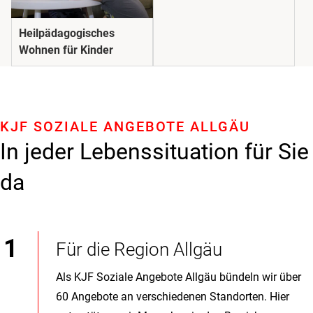
Heilpädagogisches
Wohnen für Kinder
KJF SOZIALE ANGEBOTE ALLGÄU
In jeder Lebenssituation für Sie
da
Für die Region Allgäu
Als KJF Soziale Angebote Allgäu bündeln wir über
60 Angebote an verschiedenen Standorten. Hier