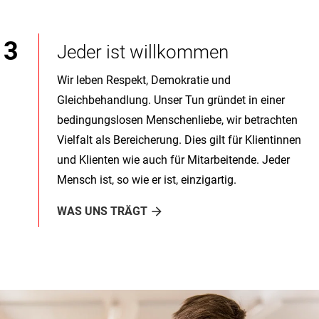
Jeder ist willkommen
Wir leben Respekt, Demokratie und
Gleichbehandlung. Unser Tun gründet in einer
bedingungslosen Menschenliebe, wir betrachten
Vielfalt als Bereicherung. Dies gilt für Klientinnen
und Klienten wie auch für Mitarbeitende. Jeder
Mensch ist, so wie er ist, einzigartig.
WAS UNS TRÄGT