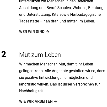
unterstützen wir Menschen in den Bereichen
Ausbildung und Beruf, Schulen, Wohnen, Beratung
und Unterstützung, Kita sowie Heilpädagogische
Tagesstätte – nah dran und mitten im Leben.
WER WIR SIND
Mut zum Leben
Wir machen Menschen Mut, damit ihr Leben
gelingen kann. Alle Angebote gestalten wir so, dass
sie positive Entwicklungen ermöglichen und
langfristig wirken. Das ist unser Versprechen für
Nachhaltigkeit.
WIE WIR ARBEITEN