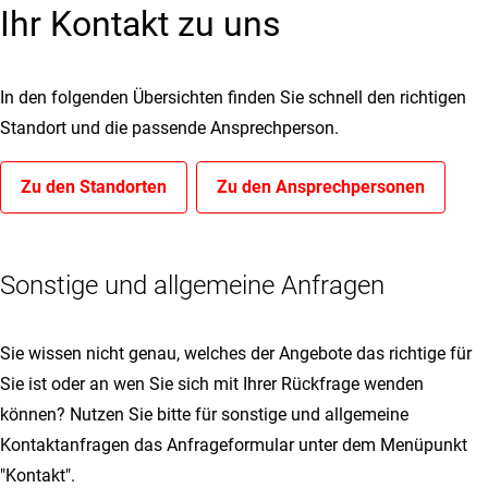
Ihr Kontakt zu uns
In den folgenden Übersichten finden Sie schnell den richtigen
Standort und die passende Ansprechperson.
Zu den Standorten
Zu den Ansprechpersonen
Sonstige und allgemeine Anfragen
Sie wissen nicht genau, welches der Angebote das richtige für
Sie ist oder an wen Sie sich mit Ihrer Rückfrage wenden
können? Nutzen Sie bitte für sonstige und allgemeine
Kontaktanfragen das Anfrageformular unter dem Menüpunkt
"Kontakt".