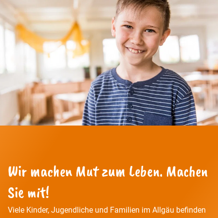
Wir machen Mut zum Leben. Machen
Sie mit!
Viele Kinder, Jugendliche und Familien im Allgäu befinden