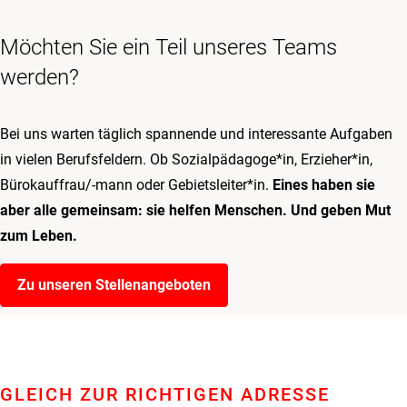
Möchten Sie ein Teil unseres Teams
werden?
Bei uns warten täglich spannende und interessante Aufgaben
in vielen Berufsfeldern. Ob Sozialpädagoge*in, Erzieher*in,
Bürokauffrau/-mann oder Gebietsleiter*in.
Eines haben sie
aber alle gemeinsam: sie helfen Menschen. Und geben Mut
zum Leben.
Zu unseren Stellenangeboten
GLEICH ZUR RICHTIGEN ADRESSE