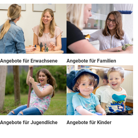
Angebote für Erwachsene
Angebote für Familien
Angebote für Jugendliche
Angebote für Kinder