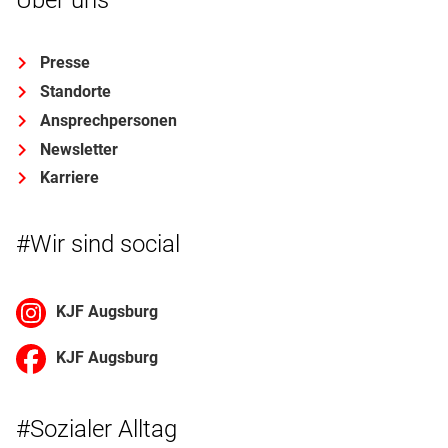
Presse
Standorte
Ansprechpersonen
Newsletter
Karriere
#Wir sind social
KJF Augsburg
KJF Augsburg
#Sozialer Alltag