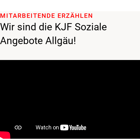
MITARBEITENDE ERZÄHLEN
Wir sind die KJF Soziale
Angebote Allgäu!