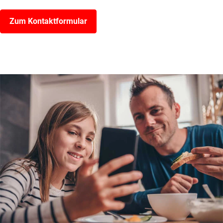
Zum Kontaktformular