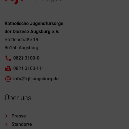
Katholische Jugendfürsorge
der Diözese Augsburg e.V.
Stettenstraße 19
86150 Augsburg
0821 3100-0
0821 3100-111
info@kjf-augsburg.de
Über uns
Presse
Standorte