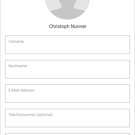
Christoph
Nunner
Vorname
Nachname
E-Mail-Adresse
Telefonnummer (optional)