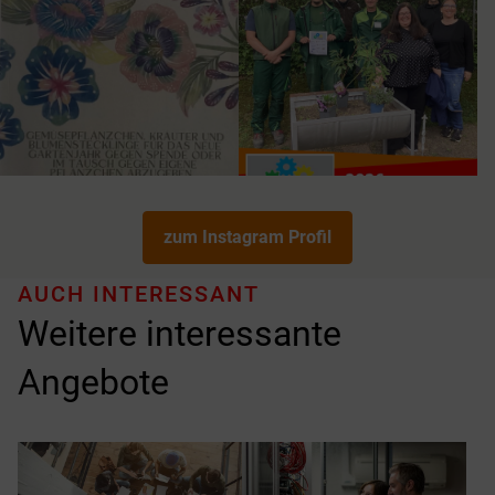
zum Instagram Profil
AUCH INTERESSANT
Weitere interessante
Angebote