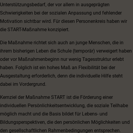
Unterstützungsbedarf, der vor allem in ausgeprägten
Schwierigkeiten bei der sozialen Anpassung und fehlender
Motivation sichtbar wird. Für diesen Personenkreis haben wir
die START-Maßnahme konzipiert.
Die Maßnahme richtet sich auch an junge Menschen, die in
ihrem bisherigen Leben die Schule (temporär) verweigert haben
oder vor Maßnahmenbeginn nur wenig Tagesstruktur erlebt
haben. Folglich ist ein hohes Maß an Flexibilität bei der
Ausgestaltung erforderlich, denn die individuelle Hilfe steht
dabei im Vordergrund.
Kernziel der Maßnahme START ist die Förderung einer
individuellen Persönlichkeitsentwicklung, die soziale Teilhabe
möglich macht und die Basis bildet für Lebens- und
Bildungsperspektiven, die den persönlichen Möglichkeiten und
den gesellschaftlichen Rahmenbedingungen entsprechen.