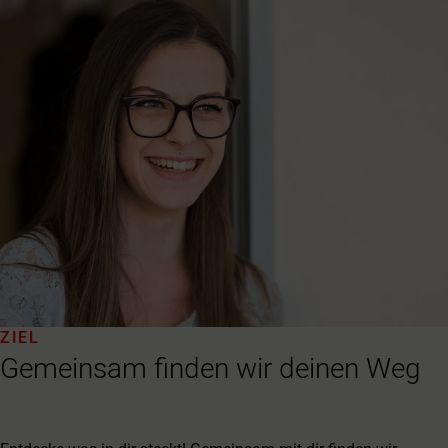
ZIEL
Gemeinsam finden wir deinen Weg