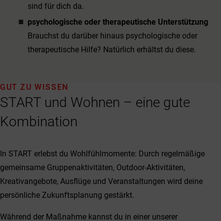
sind für dich da.
psychologische oder therapeutische Unterstützung
Brauchst du darüber hinaus psychologische oder
therapeutische Hilfe? Natürlich erhältst du diese.
GUT ZU WISSEN
START und Wohnen – eine gute
Kombination
In START erlebst du Wohlfühlmomente: Durch regelmäßige
gemeinsame Gruppenaktivitäten, Outdoor-Aktivitäten,
Kreativangebote, Ausflüge und Veranstaltungen wird deine
persönliche Zukunftsplanung gestärkt.
Während der Maßnahme kannst du in einer unserer