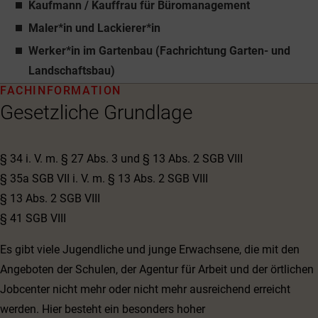
Kaufmann / Kauffrau für Büromanagement
Maler*in und Lackierer*in
Werker*in im Gartenbau (Fachrichtung Garten- und
Landschaftsbau)
FACHINFORMATION
Gesetzliche Grundlage
§ 34 i. V. m. § 27 Abs. 3 und § 13 Abs. 2 SGB VIII
§ 35a SGB VII i. V. m. § 13 Abs. 2 SGB VIII
§ 13 Abs. 2 SGB VIII
§ 41 SGB VIII
Es gibt viele Jugendliche und junge Erwachsene, die mit den
Angeboten der Schulen, der Agentur für Arbeit und der örtlichen
Jobcenter nicht mehr oder nicht mehr ausreichend erreicht
werden. Hier besteht ein besonders hoher