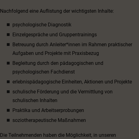
Nachfolgend eine Auflistung der wichtigsten Inhalte:
psychologische Diagnostik
Einzelgespräche und Gruppentrainings
Betreuung durch Anleiter*innen im Rahmen praktischer
Aufgaben und Projekte mit Praxisbezug
Begleitung durch den pädagogischen und
psychologischen Fachdienst
erlebnispädagogische Einheiten, Aktionen und Projekte
schulische Förderung und die Vermittlung von
schulischen Inhalten
Praktika und Arbeitserprobungen
soziotherapeutische Maßnahmen
Die Teilnehmenden haben die Möglichkeit, in unseren