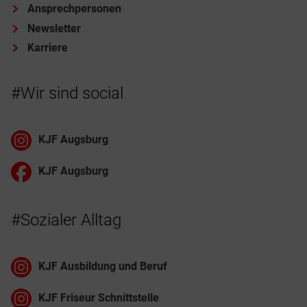
Ansprechpersonen
Newsletter
Karriere
#Wir sind social
KJF Augsburg
KJF Augsburg
#Sozialer Alltag
KJF Ausbildung und Beruf
KJF Friseur Schnittstelle