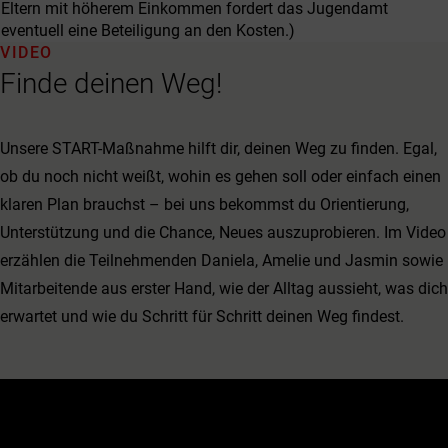
Eltern mit höherem Einkommen fordert das Jugendamt
eventuell eine Beteiligung an den Kosten.)
VIDEO
Finde deinen Weg!
Unsere START-Maßnahme hilft dir, deinen Weg zu finden. Egal,
ob du noch nicht weißt, wohin es gehen soll oder einfach einen
klaren Plan brauchst – bei uns bekommst du Orientierung,
Unterstützung und die Chance, Neues auszuprobieren. Im Video
erzählen die Teilnehmenden Daniela, Amelie und Jasmin sowie
Mitarbeitende aus erster Hand, wie der Alltag aussieht, was dich
erwartet und wie du Schritt für Schritt deinen Weg findest.