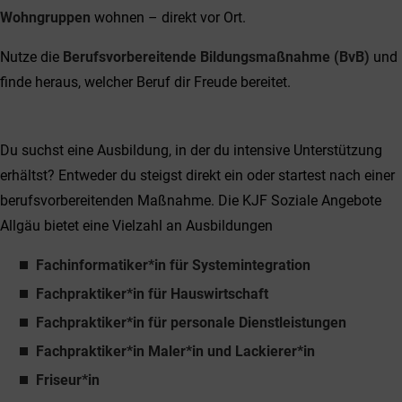
Wohngruppen
wohnen – direkt vor Ort.
Nutze die
Berufsvorbereitende Bildungsmaßnahme (BvB)
und
finde heraus, welcher Beruf dir Freude bereitet.
Du suchst eine Ausbildung, in der du intensive Unterstützung
erhältst? Entweder du steigst direkt ein oder startest nach einer
berufsvorbereitenden Maßnahme. Die KJF Soziale Angebote
Allgäu bietet eine Vielzahl an Ausbildungen
Fachinformatiker*in für Systemintegration
Fachpraktiker*in für Hauswirtschaft
Fachpraktiker*in für personale Dienstleistungen
Fachpraktiker*in Maler*in und Lackierer*in
Friseur*in