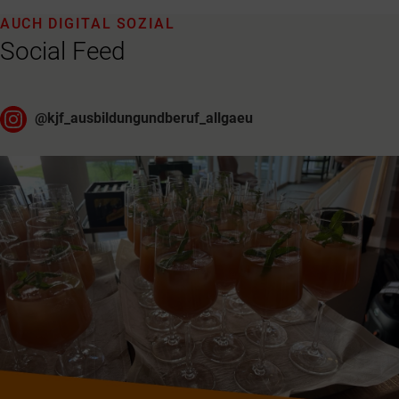
AUCH DIGITAL SOZIAL
Social Feed
@
kjf_ausbildungundberuf_allgaeu