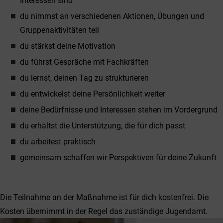
Interessen sind
du nimmst an verschiedenen Aktionen, Übungen und
Gruppenaktivitäten teil
du stärkst deine Motivation
du führst Gespräche mit Fachkräften
du lernst, deinen Tag zu strukturieren
du entwickelst deine Persönlichkeit weiter
deine Bedürfnisse und Interessen stehen im Vordergrund
du erhältst die Unterstützung, die für dich passt
du arbeitest praktisch
gemeinsam schaffen wir Perspektiven für deine Zukunft
Die Teilnahme an der Maßnahme ist für dich kostenfrei. Die
Kosten übernimmt in der Regel das zuständige Jugendamt.