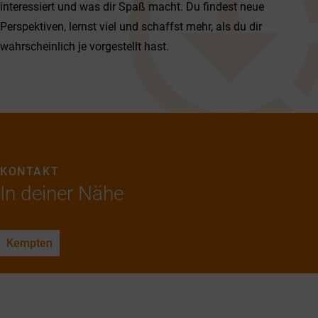
interessiert und was dir Spaß macht. Du findest neue
Perspektiven, lernst viel und schaffst mehr, als du dir
wahrscheinlich je vorgestellt hast.
KONTAKT
In deiner Nähe
Kempten