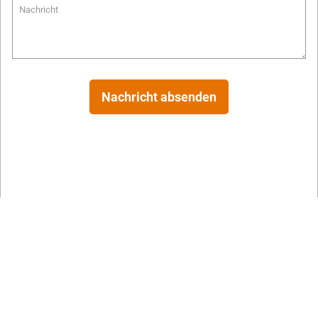
Nachricht
Nachricht absenden