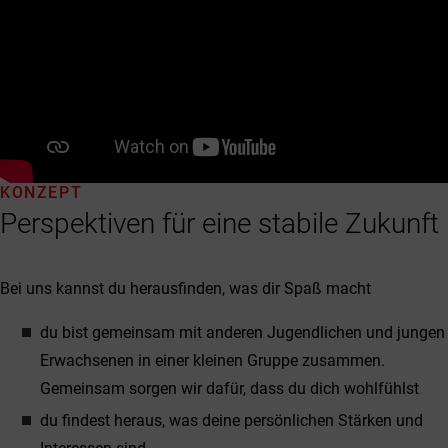
KONZEPT
Perspektiven für eine stabile Zukunft
Bei uns kannst du herausfinden, was dir Spaß macht
du bist gemeinsam mit anderen Jugendlichen und jungen
Erwachsenen in einer kleinen Gruppe zusammen.
Gemeinsam sorgen wir dafür, dass du dich wohlfühlst
du findest heraus, was deine persönlichen Stärken und