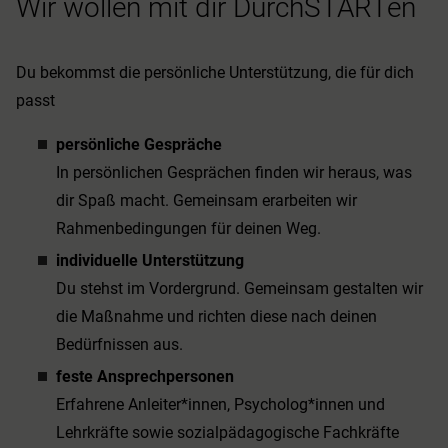
Wir wollen mit dir DurchSTARTen
Du bekommst die persönliche Unterstützung, die für dich
passt
persönliche Gespräche
In persönlichen Gesprächen finden wir heraus, was
dir Spaß macht. Gemeinsam erarbeiten wir
Rahmenbedingungen für deinen Weg.
individuelle Unterstützung
Du stehst im Vordergrund. Gemeinsam gestalten wir
die Maßnahme und richten diese nach deinen
Bedürfnissen aus.
feste Ansprechpersonen
Erfahrene Anleiter*innen, Psycholog*innen und
Lehrkräfte sowie sozialpädagogische Fachkräfte