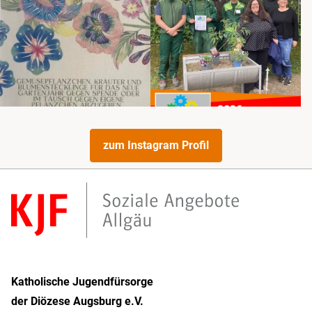
zum Instagram Profil
Katholische Jugendfürsorge
der Diözese Augsburg e.V.