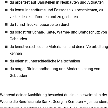
du arbeitest auf Baustellen in Neubauten und Altbauten
du lernst Innenräume und Fassaden zu beschichten, zu
verkleiden, zu dämmen und zu gestalten
du führst Trockenbauarbeiten durch
du sorgst für Schall-, Kälte-, Wärme- und Brandschutz von
Gebäuden
du lernst verschiedene Materialien und deren Verarbeitung
kennen
du erlernst unterschiedliche Maltechniken
du sorgst für Instandhaltung und Modernisierung von
Gebäuden
Während deiner Ausbildung besuchst du ein- bis zweimal in der
Woche die Berufsschule Sankt Georg in Kempten – je nachdem,