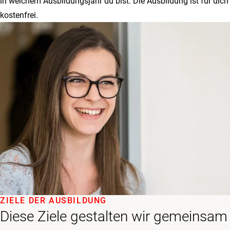
in welchem Ausbildungsjahr du bist. Die Ausbildung ist für dich
kostenfrei.
ZIELE DER AUSBILDUNG
Diese Ziele gestalten wir gemeinsam