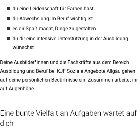
du eine Leidenschaft für Farben hast
dir Abwechslung im Beruf wichtig ist
es dir Spaß macht, Dinge zu gestalten
du dir eine intensive Unterstützung in der Ausbildung
wünschst
Deine Ausbilder*innen und die Fachkräfte aus dem Bereich
Ausbildung und Beruf bei KJF Soziale Angebote Allgäu gehen
auf deine persönlichen Bedürfnisse ein. Zusammen arbeitet ihr
auf Augenhöhe.
Eine bunte Vielfalt an Aufgaben wartet auf
dich