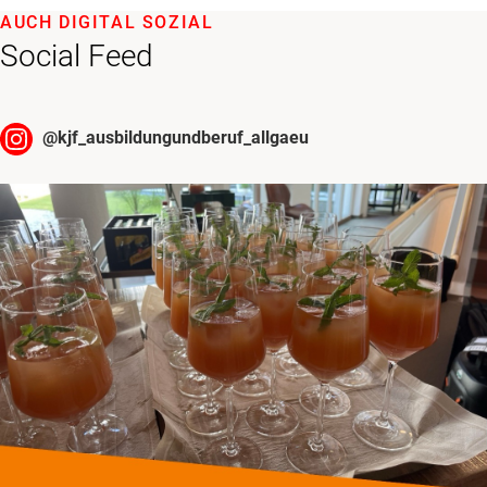
AUCH DIGITAL SOZIAL
Social Feed
@
kjf_ausbildungundberuf_allgaeu