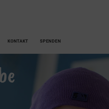
KONTAKT
SPENDEN
be