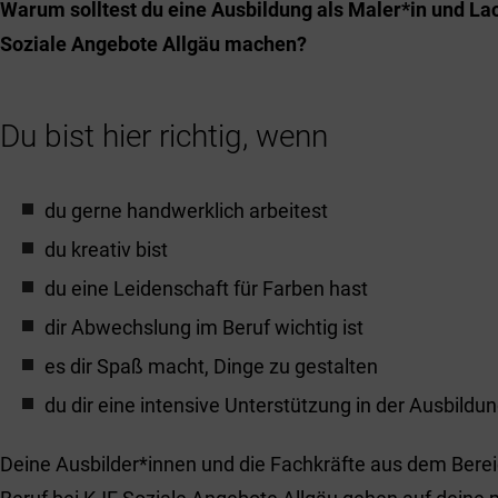
Warum solltest du eine Ausbildung als Maler*in und Lac
Soziale Angebote Allgäu machen?
Du bist hier richtig, wenn
du gerne handwerklich arbeitest
du kreativ bist
du eine Leidenschaft für Farben hast
dir Abwechslung im Beruf wichtig ist
es dir Spaß macht, Dinge zu gestalten
du dir eine intensive Unterstützung in der Ausbild
Deine Ausbilder*innen und die Fachkräfte aus dem Bere