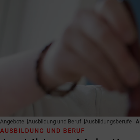
Angebote
Ausbildung und Beruf
Ausbildungsberufe
A
AUSBILDUNG UND BERUF