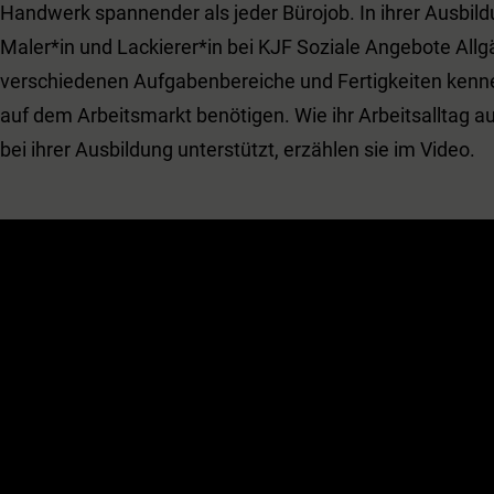
Handwerk spannender als jeder Bürojob. In ihrer Ausbild
Maler*in und Lackierer*in bei KJF Soziale Angebote Allgä
verschiedenen Aufgabenbereiche und Fertigkeiten kennen
auf dem Arbeitsmarkt benötigen. Wie ihr Arbeitsalltag a
bei ihrer Ausbildung unterstützt, erzählen sie im Video.