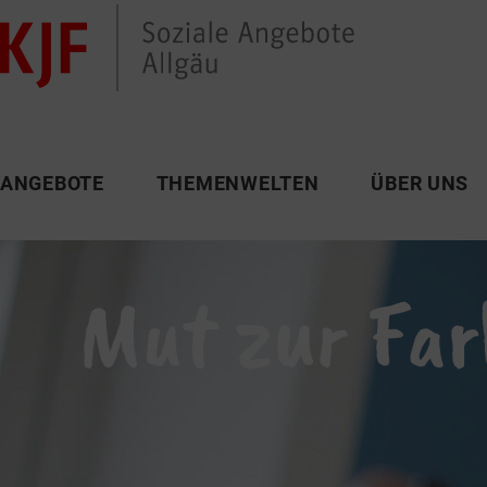
ANGEBOTE
THEMENWELTEN
ÜBER UNS
Mut zur Far