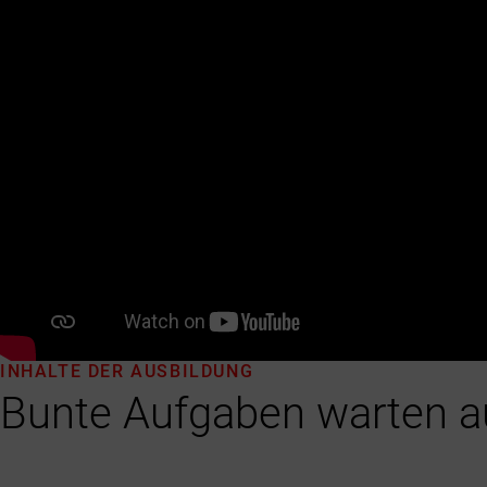
INHALTE DER AUSBILDUNG
Bunte Aufgaben warten a