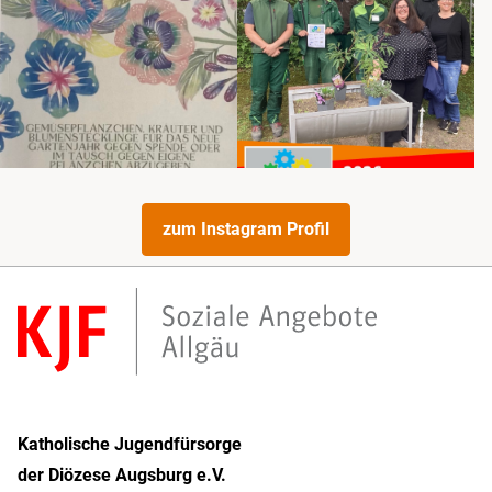
zum Instagram Profil
Katholische Jugendfürsorge
der Diözese Augsburg e.V.