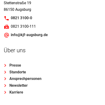
Stettenstraße 19
86150 Augsburg
0821 3100-0
0821 3100-111
info@kjf-augsburg.de
Über uns
Presse
Standorte
Ansprechpersonen
Newsletter
Karriere