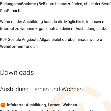
Bildungsmaßnahme (BvB)
, um herauszufinden, ob dir der Beruf
Spaß macht.
Während der Ausbildung hast du die Möglichkeit, in unserem
Internat
zu wohnen – ganz nah an deinem Ausbildungsplatz.
KJF Soziale Angebote Allgäu bietet darüber hinaus weitere
Wohnformen
für dich.
Downloads
Ausbildung, Lernen und Wohnen
download_for_offline
Infokarte: Ausbildung, Lernen, Wohnen