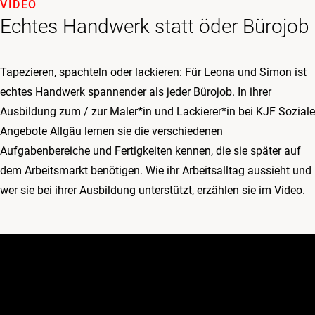
VIDEO
Echtes Handwerk statt öder Bürojob
Tapezieren, spachteln oder lackieren: Für Leona und Simon ist
echtes Handwerk spannender als jeder Bürojob. In ihrer
Ausbildung zum / zur Maler*in und Lackierer*in bei KJF Soziale
Angebote Allgäu lernen sie die verschiedenen
Aufgabenbereiche und Fertigkeiten kennen, die sie später auf
dem Arbeitsmarkt benötigen. Wie ihr Arbeitsalltag aussieht und
wer sie bei ihrer Ausbildung unterstützt, erzählen sie im Video.