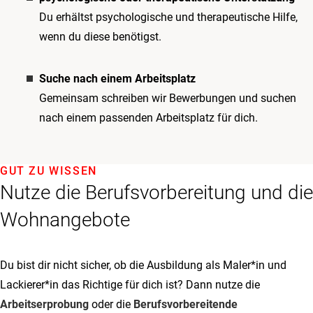
Du erhältst psychologische und therapeutische Hilfe,
wenn du diese benötigst.
Suche nach einem Arbeitsplatz
Gemeinsam schreiben wir Bewerbungen und suchen
nach einem passenden Arbeitsplatz für dich.
GUT ZU WISSEN
Nutze die Berufsvorbereitung und die
Wohnangebote
Du bist dir nicht sicher, ob die Ausbildung als Maler*in und
Lackierer*in das Richtige für dich ist? Dann nutze die
Arbeitserprobung
oder die
Berufsvorbereitende