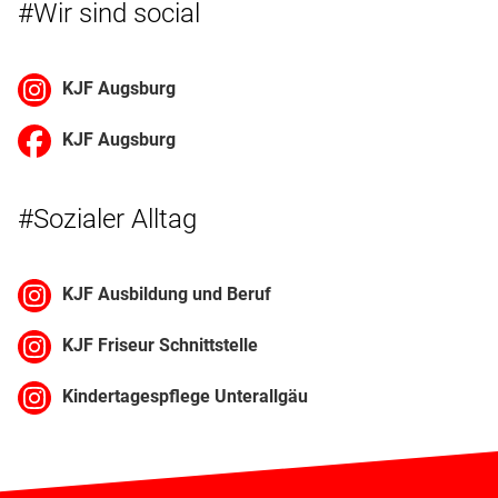
#Wir sind social
KJF Augsburg
KJF Augsburg
#Sozialer Alltag
KJF Ausbildung und Beruf
KJF Friseur Schnittstelle
Kindertagespflege Unterallgäu