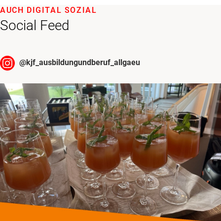
AUCH DIGITAL SOZIAL
Social Feed
@
kjf_ausbildungundberuf_allgaeu