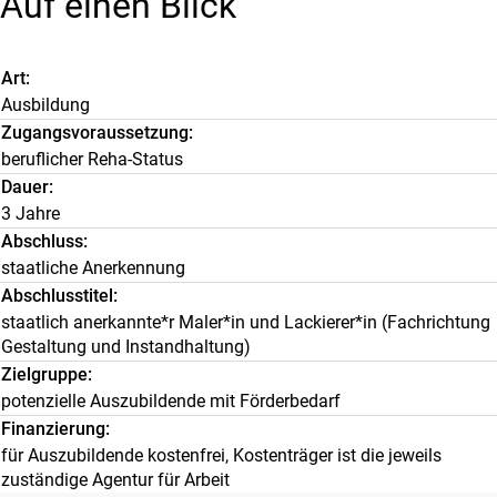
Auf einen Blick
Art
Ausbildung
Zugangsvoraussetzung
beruflicher Reha-Status
Dauer
3 Jahre
Abschluss
staatliche Anerkennung
Abschlusstitel
staatlich anerkannte*r Maler*in und Lackierer*in (Fachrichtung
Gestaltung und Instandhaltung)
Zielgruppe
potenzielle Auszubildende mit Förderbedarf
Finanzierung
für Auszubildende kostenfrei, Kostenträger ist die jeweils
zuständige Agentur für Arbeit