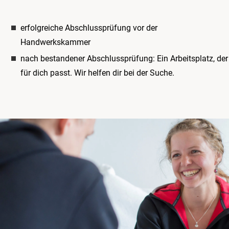
erfolgreiche Abschlussprüfung vor der
Handwerkskammer
nach bestandener Abschlussprüfung: Ein Arbeitsplatz, der
für dich passt. Wir helfen dir bei der Suche.