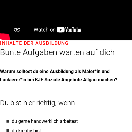
INHALTE DER AUSBILDUNG
Bunte Aufgaben warten auf dich
Warum solltest du eine Ausbildung als Maler*in und
Lackierer*in bei KJF Soziale Angebote Allgäu machen?
Du bist hier richtig, wenn
du gerne handwerklich arbeitest
du kreativ bist