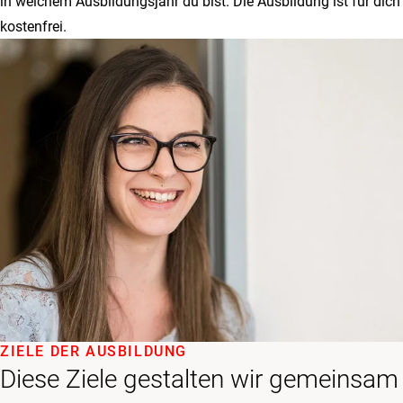
in welchem Ausbildungsjahr du bist. Die Ausbildung ist für dich
kostenfrei.
ZIELE DER AUSBILDUNG
Diese Ziele gestalten wir gemeinsam