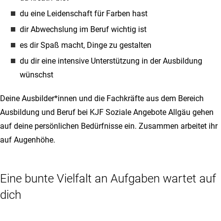
du eine Leidenschaft für Farben hast
dir Abwechslung im Beruf wichtig ist
es dir Spaß macht, Dinge zu gestalten
du dir eine intensive Unterstützung in der Ausbildung
wünschst
Deine Ausbilder*innen und die Fachkräfte aus dem Bereich
Ausbildung und Beruf bei KJF Soziale Angebote Allgäu gehen
auf deine persönlichen Bedürfnisse ein. Zusammen arbeitet ihr
auf Augenhöhe.
Eine bunte Vielfalt an Aufgaben wartet auf
dich