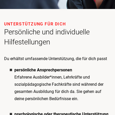
UNTERSTÜTZUNG FÜR DICH
Persönliche und individuelle
Hilfestellungen
Du erhältst umfassende Unterstützung, die für dich passt
persönliche Ansprechpersonen
Erfahrene Ausbilder*innen, Lehrkräfte und
sozialpädagogische Fachkräfte sind während der
gesamten Ausbildung für dich da. Sie gehen auf
deine persönlichen Bedürfnisse ein.
psychologische oder therapeutische Unterstützung