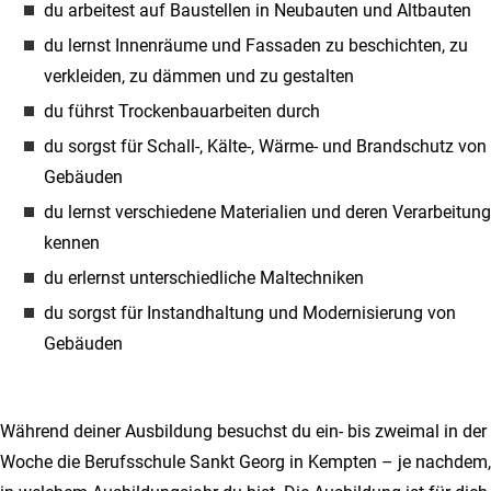
du arbeitest auf Baustellen in Neubauten und Altbauten
du lernst Innenräume und Fassaden zu beschichten, zu
verkleiden, zu dämmen und zu gestalten
du führst Trockenbauarbeiten durch
du sorgst für Schall-, Kälte-, Wärme- und Brandschutz von
Gebäuden
du lernst verschiedene Materialien und deren Verarbeitung
kennen
du erlernst unterschiedliche Maltechniken
du sorgst für Instandhaltung und Modernisierung von
Gebäuden
Während deiner Ausbildung besuchst du ein- bis zweimal in der
Woche die Berufsschule Sankt Georg in Kempten – je nachdem,