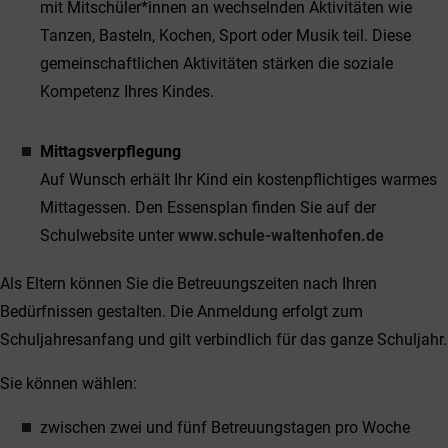
mit Mitschüler*innen an wechselnden Aktivitäten wie
Tanzen, Basteln, Kochen, Sport oder Musik teil. Diese
gemeinschaftlichen Aktivitäten stärken die soziale
Kompetenz Ihres Kindes.
Mittagsverpflegung
Auf Wunsch erhält Ihr Kind ein kostenpflichtiges warmes
Mittagessen. Den Essensplan finden Sie auf der
Schulwebsite unter
www.schule-waltenhofen.de
Als Eltern können Sie die Betreuungszeiten nach Ihren
Bedürfnissen gestalten. Die Anmeldung erfolgt zum
Schuljahresanfang und gilt verbindlich für das ganze Schuljahr.
Sie können wählen:
zwischen zwei und fünf Betreuungstagen pro Woche