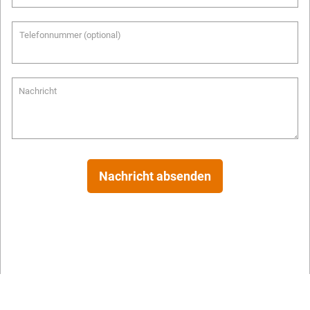
Telefonnummer (optional)
Nachricht
Nachricht absenden