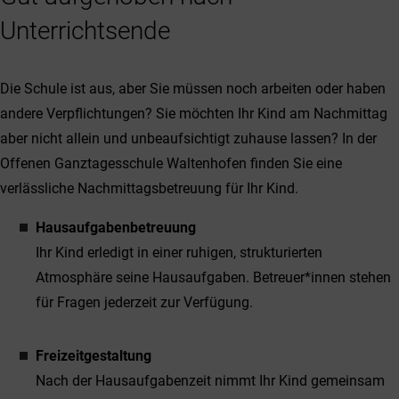
Unterrichtsende
Die Schule ist aus, aber Sie müssen noch arbeiten oder haben
andere Verpflichtungen? Sie möchten Ihr Kind am Nachmittag
aber nicht allein und unbeaufsichtigt zuhause lassen? In der
Offenen Ganztagesschule Waltenhofen finden Sie eine
verlässliche Nachmittagsbetreuung für Ihr Kind.
Hausaufgabenbetreuung
Ihr Kind erledigt in einer ruhigen, strukturierten
Atmosphäre seine Hausaufgaben. Betreuer*innen stehen
für Fragen jederzeit zur Verfügung.
Freizeitgestaltung
Nach der Hausaufgabenzeit nimmt Ihr Kind gemeinsam