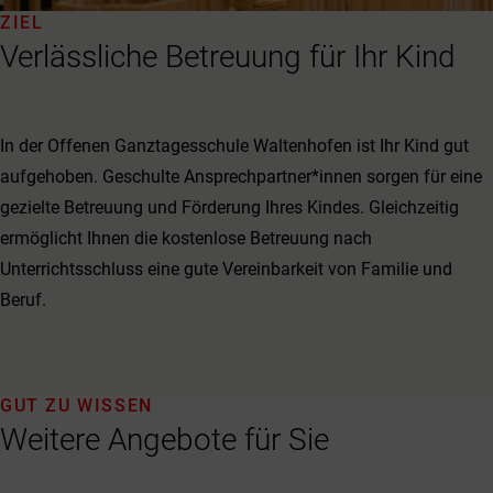
ZIEL
Verlässliche Betreuung für Ihr Kind
In der Offenen Ganztagesschule Waltenhofen ist Ihr Kind gut
aufgehoben. Geschulte Ansprechpartner*innen sorgen für eine
gezielte Betreuung und Förderung Ihres Kindes. Gleichzeitig
ermöglicht Ihnen die kostenlose Betreuung nach
Unterrichtsschluss eine gute Vereinbarkeit von Familie und
Beruf.
GUT ZU WISSEN
Weitere Angebote für Sie