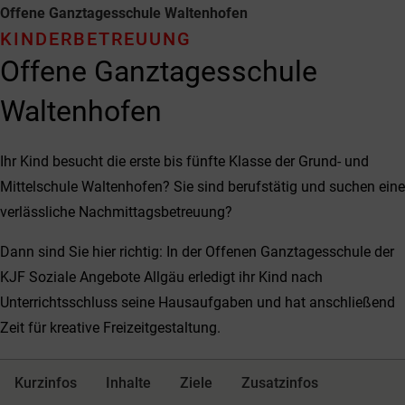
Offene Ganztagesschule Waltenhofen
KINDER­BETREUUNG
Offene Ganztagesschule
Waltenhofen
Ihr Kind besucht die erste bis fünfte Klasse der Grund- und
Mittelschule Waltenhofen? Sie sind berufstätig und suchen eine
verlässliche Nachmittagsbetreuung?
Dann sind Sie hier richtig: In der Offenen Ganztagesschule der
KJF Soziale Angebote Allgäu erledigt ihr Kind nach
Unterrichtsschluss seine Hausaufgaben und hat anschließend
Zeit für kreative Freizeitgestaltung.
Kurzinfos
Inhalte
Ziele
Zusatzinfos