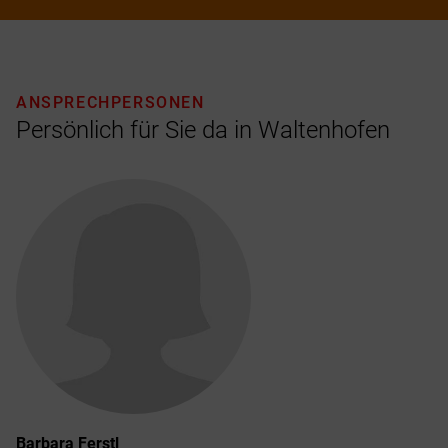
ANSPRECHPERSONEN
Persönlich für Sie da in Waltenhofen
Barbara
Ferstl