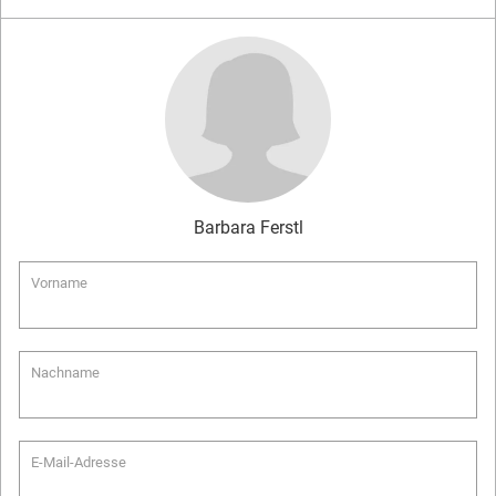
Barbara
Ferstl
Vorname
Nachname
E-Mail-Adresse