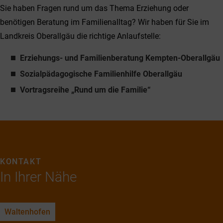
Sie haben Fragen rund um das Thema Erziehung oder
benötigen Beratung im Familienalltag? Wir haben für Sie im
Landkreis Oberallgäu die richtige Anlaufstelle:
Erziehungs- und Familienberatung Kempten-Oberallgäu
Sozialpädagogische Familienhilfe Oberallgäu
Vortragsreihe „Rund um die Familie“
KONTAKT
In Ihrer Nähe
Waltenhofen