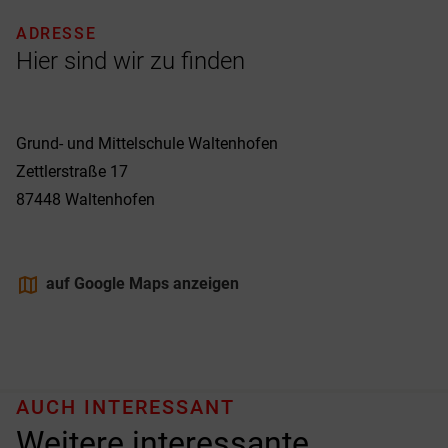
ADRESSE
Hier sind wir zu finden
Grund- und Mittelschule Waltenhofen
Zettlerstraße 17
87448
Waltenhofen
maps
auf Google Maps anzeigen
AUCH INTERESSANT
Weitere interessante