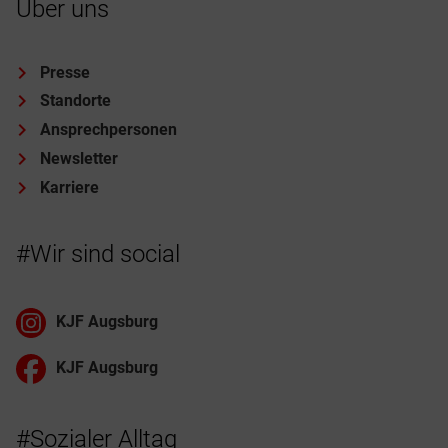
Über uns
Presse
Standorte
Ansprechpersonen
Newsletter
Karriere
#Wir sind social
KJF Augsburg
KJF Augsburg
#Sozialer Alltag