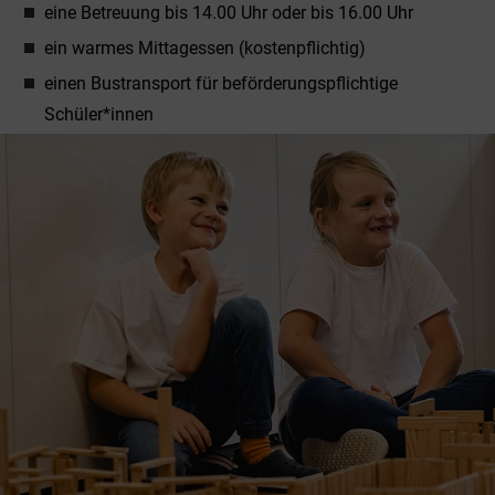
eine Betreuung bis 14.00 Uhr oder bis 16.00 Uhr
ein warmes Mittagessen (kostenpflichtig)
einen Bustransport für beförderungspflichtige
Schüler*innen