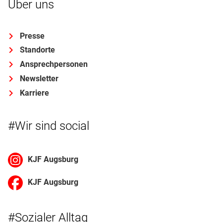
Über uns
Presse
Standorte
Ansprechpersonen
Newsletter
Karriere
#Wir sind social
KJF Augsburg
KJF Augsburg
#Sozialer Alltag