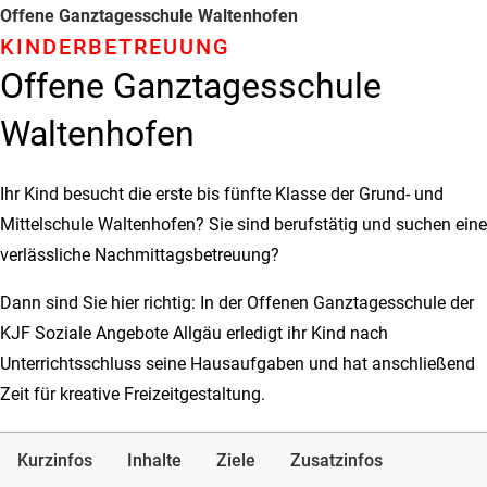
Offene Ganztagesschule Waltenhofen
KINDER­BETREUUNG
Offene Ganztagesschule
Waltenhofen
Ihr Kind besucht die erste bis fünfte Klasse der Grund- und
Mittelschule Waltenhofen? Sie sind berufstätig und suchen eine
verlässliche Nachmittagsbetreuung?
Dann sind Sie hier richtig: In der Offenen Ganztagesschule der
KJF Soziale Angebote Allgäu erledigt ihr Kind nach
Unterrichtsschluss seine Hausaufgaben und hat anschließend
Zeit für kreative Freizeitgestaltung.
Kurzinfos
Inhalte
Ziele
Zusatzinfos