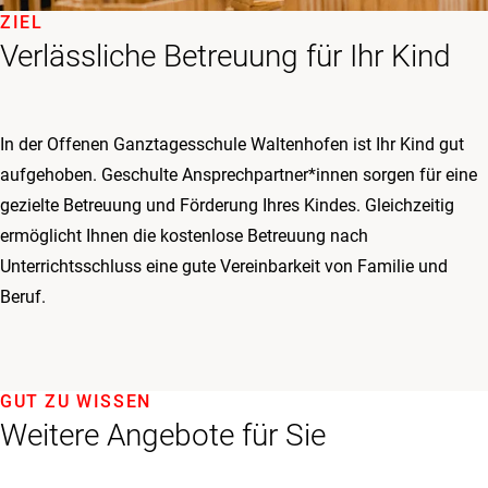
ZIEL
Verlässliche Betreuung für Ihr Kind
In der Offenen Ganztagesschule Waltenhofen ist Ihr Kind gut
aufgehoben. Geschulte Ansprechpartner*innen sorgen für eine
gezielte Betreuung und Förderung Ihres Kindes. Gleichzeitig
ermöglicht Ihnen die kostenlose Betreuung nach
Unterrichtsschluss eine gute Vereinbarkeit von Familie und
Beruf.
GUT ZU WISSEN
Weitere Angebote für Sie