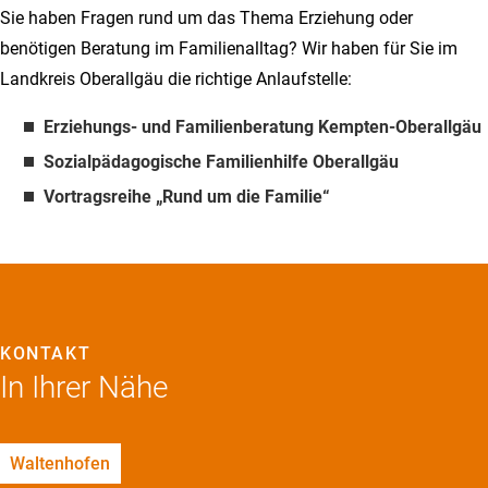
Sie haben Fragen rund um das Thema Erziehung oder
benötigen Beratung im Familienalltag? Wir haben für Sie im
Landkreis Oberallgäu die richtige Anlaufstelle:
Erziehungs- und Familienberatung Kempten-Oberallgäu
Sozialpädagogische Familienhilfe Oberallgäu
Vortragsreihe „Rund um die Familie“
KONTAKT
In Ihrer Nähe
Waltenhofen