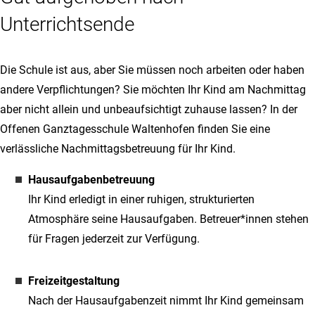
Unterrichtsende
Die Schule ist aus, aber Sie müssen noch arbeiten oder haben
andere Verpflichtungen? Sie möchten Ihr Kind am Nachmittag
aber nicht allein und unbeaufsichtigt zuhause lassen? In der
Offenen Ganztagesschule Waltenhofen finden Sie eine
verlässliche Nachmittagsbetreuung für Ihr Kind.
Hausaufgabenbetreuung
Ihr Kind erledigt in einer ruhigen, strukturierten
Atmosphäre seine Hausaufgaben. Betreuer*innen stehen
für Fragen jederzeit zur Verfügung.
Freizeitgestaltung
Nach der Hausaufgabenzeit nimmt Ihr Kind gemeinsam