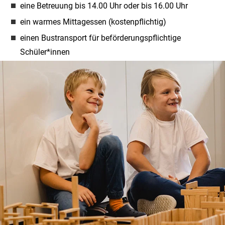
eine Betreuung bis 14.00 Uhr oder bis 16.00 Uhr
ein warmes Mittagessen (kostenpflichtig)
einen Bustransport für beförderungspflichtige
Schüler*innen