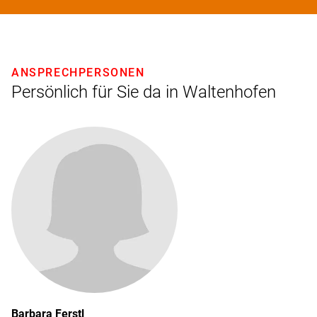
ANSPRECHPERSONEN
Persönlich für Sie da in Waltenhofen
Barbara
Ferstl