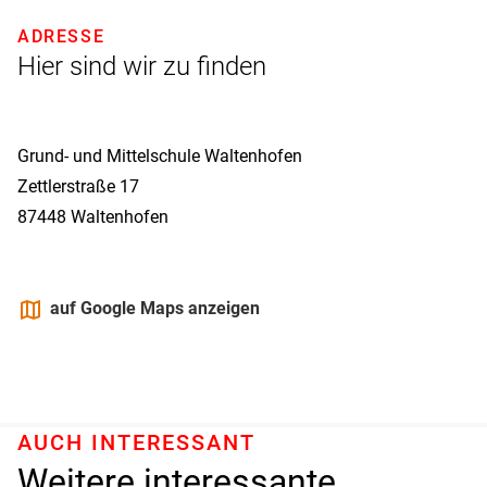
ADRESSE
Hier sind wir zu finden
Grund- und Mittelschule Waltenhofen
Zettlerstraße 17
87448
Waltenhofen
maps
auf Google Maps anzeigen
AUCH INTERESSANT
Weitere interessante