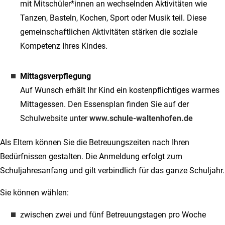
mit Mitschüler*innen an wechselnden Aktivitäten wie
Tanzen, Basteln, Kochen, Sport oder Musik teil. Diese
gemeinschaftlichen Aktivitäten stärken die soziale
Kompetenz Ihres Kindes.
Mittagsverpflegung
Auf Wunsch erhält Ihr Kind ein kostenpflichtiges warmes
Mittagessen. Den Essensplan finden Sie auf der
Schulwebsite unter
www.schule-waltenhofen.de
Als Eltern können Sie die Betreuungszeiten nach Ihren
Bedürfnissen gestalten. Die Anmeldung erfolgt zum
Schuljahresanfang und gilt verbindlich für das ganze Schuljahr.
Sie können wählen:
zwischen zwei und fünf Betreuungstagen pro Woche