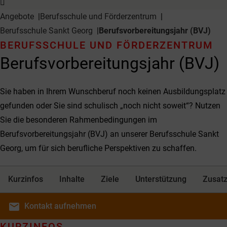
Angebote
Berufsschule und Förderzentrum
Berufsschule Sankt Georg
Berufsvorbereitungsjahr (BVJ)
BERUFSSCHULE UND FÖRDERZENTRUM
Berufsvorbereitungsjahr (BVJ)
Sie haben in Ihrem Wunschberuf noch keinen Ausbildungsplatz
gefunden oder Sie sind schulisch „noch nicht soweit“? Nutzen
Sie die besonderen Rahmenbedingungen im
Berufsvorbereitungsjahr (BVJ) an unserer Berufsschule Sankt
Georg, um für sich berufliche Perspektiven zu schaffen.
Kurzinfos
Inhalte
Ziele
Unterstützung
Zusatz
email
Kontakt
aufnehmen
KURZINFOS