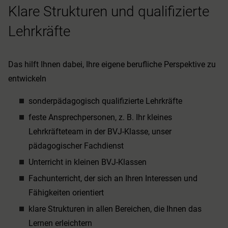
Klare Strukturen und qualifizierte
Lehrkräfte
Das hilft Ihnen dabei, Ihre eigene berufliche Perspektive zu
entwickeln
sonderpädagogisch qualifizierte Lehrkräfte
feste Ansprechpersonen, z. B. Ihr kleines
Lehrkräfteteam in der BVJ-Klasse, unser
pädagogischer Fachdienst
Unterricht in kleinen BVJ-Klassen
Fachunterricht, der sich an Ihren Interessen und
Fähigkeiten orientiert
klare Strukturen in allen Bereichen, die Ihnen das
Lernen erleichtern