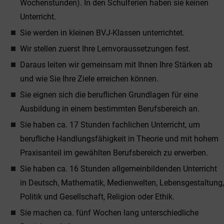
Wochenstunden). In den Schulferien haben sie keinen
Unterricht.
Sie werden in kleinen BVJ-Klassen unterrichtet.
Wir stellen zuerst Ihre Lernvoraussetzungen fest.
Daraus leiten wir gemeinsam mit Ihnen Ihre Stärken ab
und wie Sie Ihre Ziele erreichen können.
Sie eignen sich die beruflichen Grundlagen für eine
Ausbildung in einem bestimmten Berufsbereich an.
Sie haben ca. 17 Stunden fachlichen Unterricht, um
berufliche Handlungsfähigkeit in Theorie und mit hohem
Praxisanteil im gewählten Berufsbereich zu erwerben.
Sie haben ca. 16 Stunden allgemeinbildenden Unterricht
in Deutsch, Mathematik, Medienwelten, Lebensgestaltung,
Politik und Gesellschaft, Religion oder Ethik.
Sie machen ca. fünf Wochen lang unterschiedliche