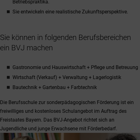
Betriebspraktika.
Sie entwickeln eine realistische Zukunftsperspektive.
Sie können in folgenden Berufsbereichen
ein BVJ machen
Gastronomie und Hauswirtschaft + Pflege und Betreuung
Wirtschaft (Verkauf) + Verwaltung + Lagerlogistik
Bautechnik + Gartenbau + Farbtechnik
Die Berufsschule zur sonderpädagogischen Förderung ist ein
freiwilliges und kostenloses Schulangebot im Auftrag des
Freistaates Bayern. Das BVJ-Angebot richtet sich an
Jugendliche und junge Erwachsene mit Förderbedarf.