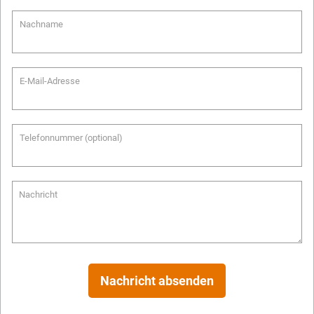
Nachname
E-Mail-Adresse
Telefonnummer (optional)
Nachricht
Nachricht absenden