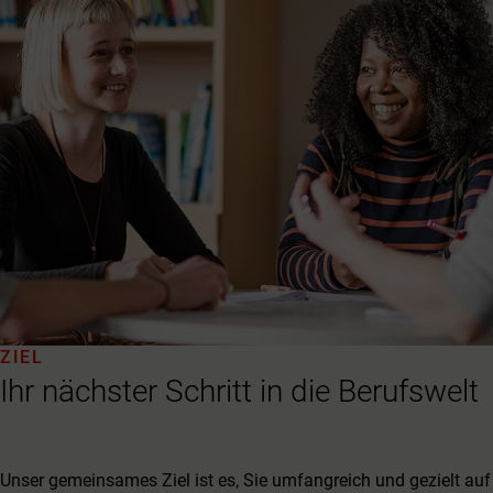
ZIEL
Ihr nächster Schritt in die Berufswelt
Unser gemeinsames Ziel ist es, Sie umfangreich und gezielt auf