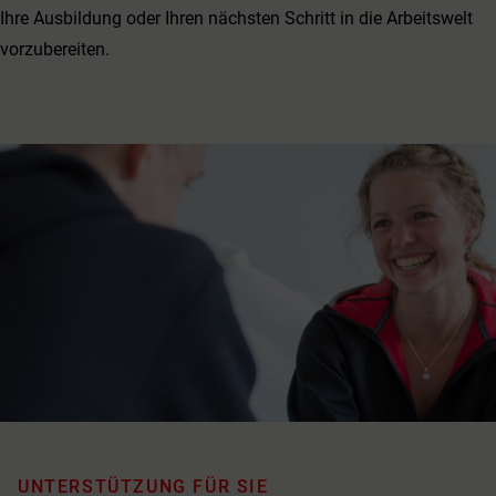
Ihre Ausbildung oder Ihren nächsten Schritt in die Arbeitswelt
vorzubereiten.
UNTERSTÜTZUNG FÜR SIE