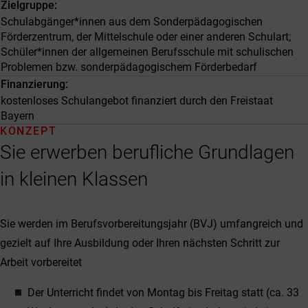
Zielgruppe
Schulabgänger*innen aus dem Sonderpädagogischen
Förderzentrum, der Mittelschule oder einer anderen Schulart;
Schüler*innen der allgemeinen Berufsschule mit schulischen
Problemen bzw. sonderpädagogischem Förderbedarf
Finanzierung
kostenloses Schulangebot finanziert durch den Freistaat
Bayern
KONZEPT
Sie erwerben berufliche Grundlagen
in kleinen Klassen
Sie werden im Berufsvorbereitungsjahr (BVJ) umfangreich und
gezielt auf Ihre Ausbildung oder Ihren nächsten Schritt zur
Arbeit vorbereitet
Der Unterricht findet von Montag bis Freitag statt (ca. 33