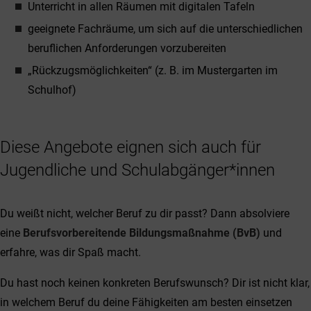
Unterricht in allen Räumen mit digitalen Tafeln
geeignete Fachräume, um sich auf die unterschiedlichen
beruflichen Anforderungen vorzubereiten
„Rückzugsmöglichkeiten“ (z. B. im Mustergarten im
Schulhof)
Diese Angebote eignen sich auch für
Jugendliche und Schulabgänger*innen
Du weißt nicht, welcher Beruf zu dir passt? Dann absolviere
eine
Berufsvorbereitende Bildungsmaßnahme (BvB)
und
erfahre, was dir Spaß macht.
Du hast noch keinen konkreten Berufswunsch? Dir ist nicht klar,
in welchem Beruf du deine Fähigkeiten am besten einsetzen