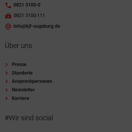
0821 3100-0
0821 3100-111
info@kjf-augsburg.de
Über uns
Presse
Standorte
Ansprechpersonen
Newsletter
Karriere
#Wir sind social