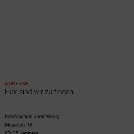
ADRESSE
Hier sind wir zu finden
Berufsschule Sankt Georg
Mozartstr. 18
87435
Kempten