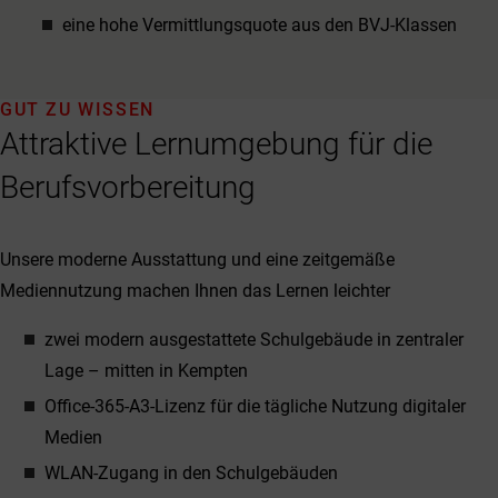
eine hohe Vermittlungsquote aus den BVJ-Klassen
GUT ZU WISSEN
Attraktive Lernumgebung für die
Berufsvorbereitung
Unsere moderne Ausstattung und eine zeitgemäße
Mediennutzung machen Ihnen das Lernen leichter
zwei modern ausgestattete Schulgebäude in zentraler
Lage – mitten in Kempten
Office-365-A3-Lizenz für die tägliche Nutzung digitaler
Medien
WLAN-Zugang in den Schulgebäuden