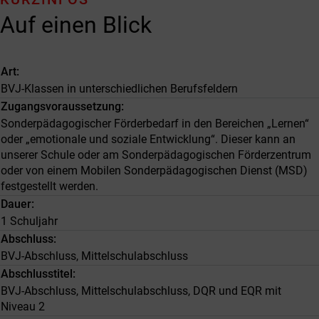
Auf einen Blick
Art
BVJ-Klassen in unterschiedlichen Berufsfeldern
Zugangsvoraussetzung
Sonderpädagogischer Förderbedarf in den Bereichen „Lernen“
oder „emotionale und soziale Entwicklung“. Dieser kann an
unserer Schule oder am Sonderpädagogischen Förderzentrum
oder von einem Mobilen Sonderpädagogischen Dienst (MSD)
festgestellt werden.
Dauer
1 Schuljahr
Abschluss
BVJ-Abschluss, Mittelschulabschluss
Abschlusstitel
BVJ-Abschluss, Mittelschulabschluss, DQR und EQR mit
Niveau 2