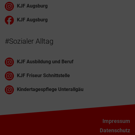
KJF Augsburg
KJF Augsburg
#Sozialer Alltag
KJF Ausbildung und Beruf
KJF Friseur Schnittstelle
Kindertagespflege Unterallgäu
Impressum
Datenschutz