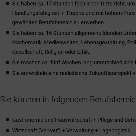
Sie haben ca. 17 Stunden fachlichen Unterricht, um 
Handlungsfähigkeit in Theorie und mit hohem Praxi
gewählten Berufsbereich zu erwerben.
Sie haben ca. 16 Stunden allgemeinbildenden Unterr
Mathematik, Medienwelten, Lebensgestaltung, Poli
Gesellschaft, Religion oder Ethik.
Sie machen ca. fünf Wochen lang unterschiedliche 
Sie entwickeln eine realistische Zukunftsperspektiv
Sie können in folgenden Berufsbere
Gastronomie und Hauswirtschaft + Pflege und Bet
Wirtschaft (Verkauf) + Verwaltung + Lagerlogistik