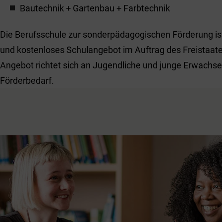
Bautechnik + Gartenbau + Farbtechnik
Die Berufsschule zur sonderpädagogischen Förderung ist 
und kostenloses Schulangebot im Auftrag des Freistaat
Angebot richtet sich an Jugendliche und junge Erwachs
Förderbedarf.