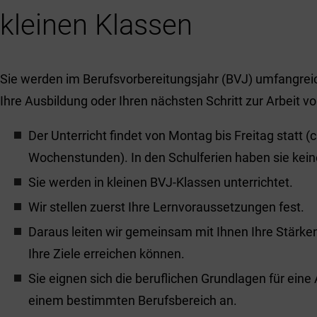
kleinen Klassen
Sie werden im Berufsvorbereitungsjahr (BVJ) umfangreic
Ihre Ausbildung oder Ihren nächsten Schritt zur Arbeit vo
Der Unterricht findet von Montag bis Freitag statt (c
Wochenstunden). In den Schulferien haben sie keine
Sie werden in kleinen BVJ-Klassen unterrichtet.
Wir stellen zuerst Ihre Lernvoraussetzungen fest.
Daraus leiten wir gemeinsam mit Ihnen Ihre Stärke
Ihre Ziele erreichen können.
Sie eignen sich die beruflichen Grundlagen für eine
einem bestimmten Berufsbereich an.