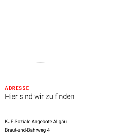
ADRESSE
Hier sind wir zu finden
KJF Soziale Angebote Allgäu
Braut-und-Bahrweg 4