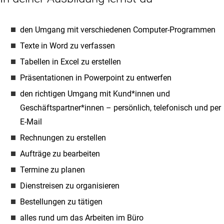
den Umgang mit verschiedenen Computer-Programmen
Texte in Word zu verfassen
Tabellen in Excel zu erstellen
Präsentationen in Powerpoint zu entwerfen
den richtigen Umgang mit Kund*innen und
Geschäftspartner*innen – persönlich, telefonisch und per
E-Mail
Rechnungen zu erstellen
Aufträge zu bearbeiten
Termine zu planen
Dienstreisen zu organisieren
Bestellungen zu tätigen
alles rund um das Arbeiten im Büro