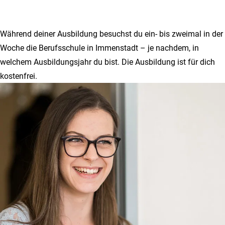
Während deiner Ausbildung besuchst du ein- bis zweimal in der
Woche die Berufsschule in Immenstadt – je nachdem, in
welchem Ausbildungsjahr du bist. Die Ausbildung ist für dich
kostenfrei.