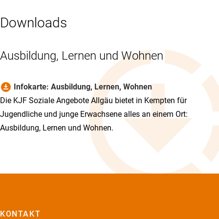
Downloads
Ausbildung, Lernen und Wohnen
download_for_offline
Infokarte: Ausbildung, Lernen, Wohnen
Die KJF Soziale Angebote Allgäu bietet in Kempten für
Jugendliche und junge Erwachsene alles an einem Ort:
Ausbildung, Lernen und Wohnen.
KONTAKT