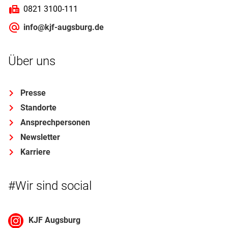
0821 3100-111
info@kjf-augsburg.de
Über uns
Presse
Standorte
Ansprechpersonen
Newsletter
Karriere
#Wir sind social
KJF Augsburg