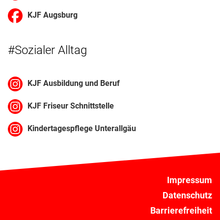
KJF Augsburg
#Sozialer Alltag
KJF Ausbildung und Beruf
KJF Friseur Schnittstelle
Kindertagespflege Unterallgäu
Impressum
Datenschutz
Barrierefreiheit