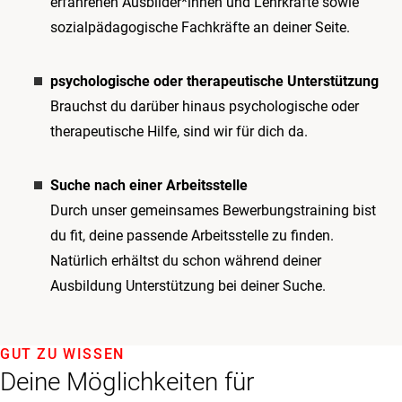
erfahrenen Ausbilder*innen und Lehrkräfte sowie
sozialpädagogische Fachkräfte an deiner Seite.
psychologische oder therapeutische Unterstützung
Brauchst du darüber hinaus psychologische oder
therapeutische Hilfe, sind wir für dich da.
Suche nach einer Arbeitsstelle
Durch unser gemeinsames Bewerbungstraining bist
du fit, deine passende Arbeitsstelle zu finden.
Natürlich erhältst du schon während deiner
Ausbildung Unterstützung bei deiner Suche.
GUT ZU WISSEN
Deine Möglichkeiten für