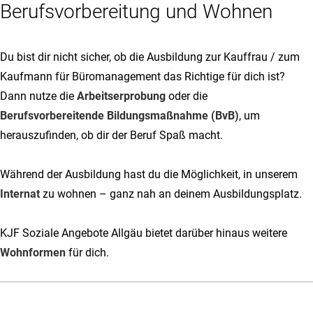
Berufsvorbereitung und Wohnen
Du bist dir nicht sicher, ob die Ausbildung zur Kauffrau / zum
Kaufmann für Büromanagement das Richtige für dich ist?
Dann nutze die
Arbeitserprobung
oder die
Berufsvorbereitende Bildungsmaßnahme (BvB)
, um
herauszufinden, ob dir der Beruf Spaß macht.
Während der Ausbildung hast du die Möglichkeit, in unserem
Internat
zu wohnen – ganz nah an deinem Ausbildungsplatz.
KJF Soziale Angebote Allgäu bietet darüber hinaus weitere
Wohnformen
für dich.