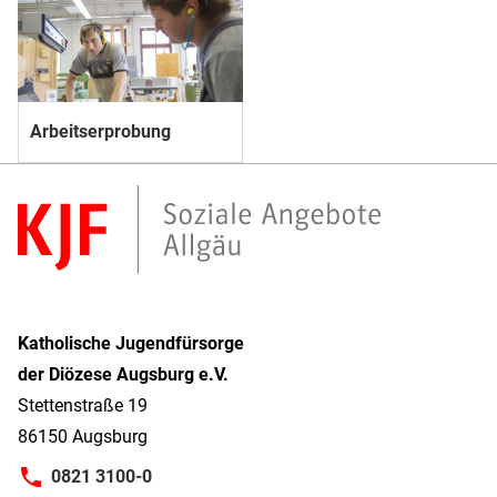
Arbeitserprobung
Katholische Jugendfürsorge
der Diözese Augsburg e.V.
Stettenstraße 19
86150 Augsburg
0821 3100-0