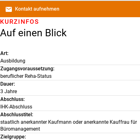
email
Kontakt
aufnehmen
KURZINFOS
Auf einen Blick
Art
Ausbildung
Zugangsvoraussetzung
beruflicher Reha-Status
Dauer
3 Jahre
Abschluss
IHK-Abschluss
Abschlusstitel
staatlich anerkannter Kaufmann oder anerkannte Kauffrau für
Büromanagement
Zielgruppe