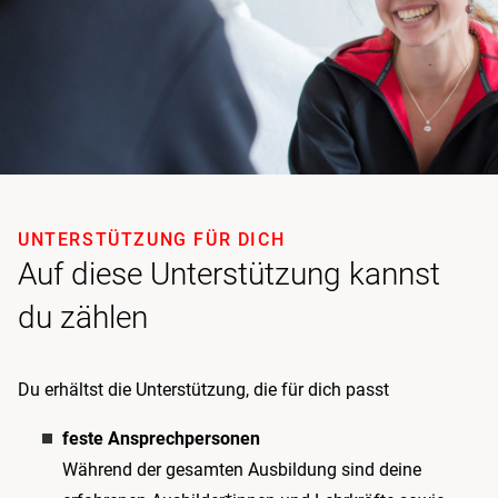
UNTERSTÜTZUNG FÜR DICH
Auf diese Unterstützung kannst
du zählen
Du erhältst die Unterstützung, die für dich passt
feste Ansprechpersonen
Während der gesamten Ausbildung sind deine