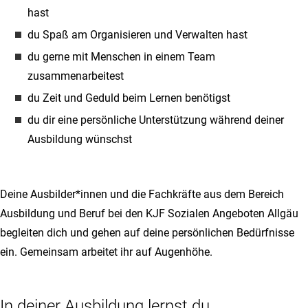
hast
du Spaß am Organisieren und Verwalten hast
du gerne mit Menschen in einem Team
zusammenarbeitest
du Zeit und Geduld beim Lernen benötigst
du dir eine persönliche Unterstützung während deiner
Ausbildung wünschst
Deine Ausbilder*innen und die Fachkräfte aus dem Bereich
Ausbildung und Beruf bei den KJF Sozialen Angeboten Allgäu
begleiten dich und gehen auf deine persönlichen Bedürfnisse
ein. Gemeinsam arbeitet ihr auf Augenhöhe.
In deiner Ausbildung lernst du