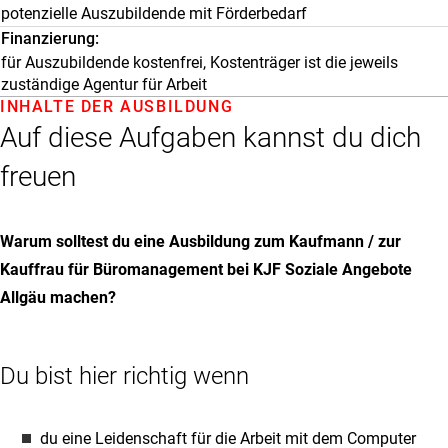
potenzielle Auszubildende mit Förderbedarf
Finanzierung
für Auszubildende kostenfrei, Kostenträger ist die jeweils
zuständige Agentur für Arbeit
INHALTE DER AUSBILDUNG
Auf diese Aufgaben kannst du dich
freuen
Warum solltest du eine Ausbildung zum Kaufmann / zur
Kauffrau für Büromanagement bei KJF Soziale Angebote
Allgäu machen?
Du bist hier richtig wenn
du eine Leidenschaft für die Arbeit mit dem Computer