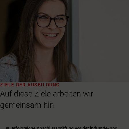
ZIELE DER AUSBILDUNG
Auf diese Ziele arbeiten wir
gemeinsam hin
erfolgreiche Abschlussprüfung vor der Industrie- und