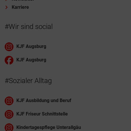
Karriere
#Wir sind social
KJF Augsburg
KJF Augsburg
#Sozialer Alltag
KJF Ausbildung und Beruf
KJF Friseur Schnittstelle
Kindertagespflege Unterallgäu