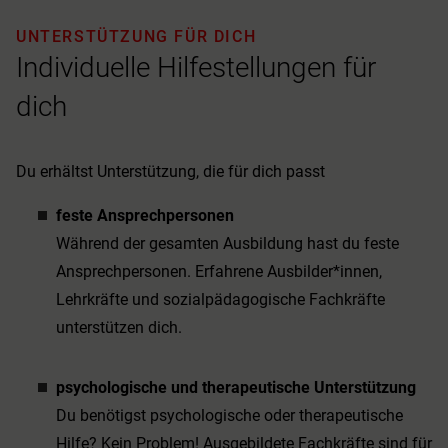
UNTERSTÜTZUNG FÜR DICH
Individuelle Hilfestellungen für
dich
Du erhältst Unterstützung, die für dich passt
feste Ansprechpersonen
Während der gesamten Ausbildung hast du feste
Ansprechpersonen. Erfahrene Ausbilder*innen,
Lehrkräfte und sozialpädagogische Fachkräfte
unterstützen dich.
psychologische und therapeutische Unterstützung
Du benötigst psychologische oder therapeutische
Hilfe? Kein Problem! Ausgebildete Fachkräfte sind für