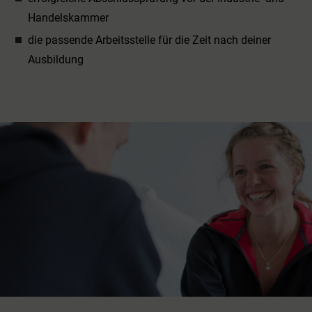
Handelskammer
die passende Arbeitsstelle für die Zeit nach deiner
Ausbildung