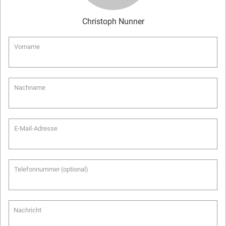
Christoph
Nunner
Vorname
Nachname
E-Mail-Adresse
Telefonnummer (optional)
Nachricht