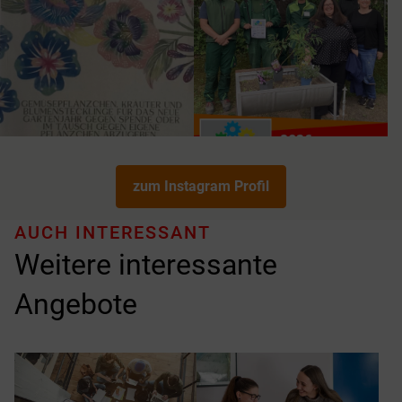
zum Instagram Profil
AUCH INTERESSANT
Weitere interessante
Angebote