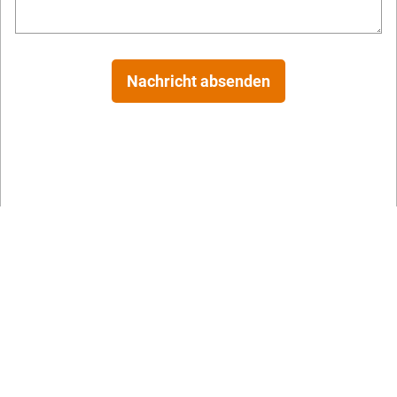
Nachricht absenden