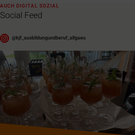
AUCH DIGITAL SOZIAL
Social Feed
@
kjf_ausbildungundberuf_allgaeu