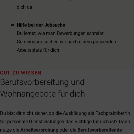
dich da.
Hilfe bei der Jobsuche
Du lernst, wie man Bewerbungen schreibt.
Gemeinsam suchen wir nach einem passenden
Arbeitsplatz für dich.
GUT ZU WISSEN
Berufsvorbereitung und
Wohnangebote für dich
Du bist dir nicht sicher, ob die Ausbildung als Fachpraktiker*in
für personale Dienstleistungen das Richtige für dich ist? Dann
nutze die
Arbeitserprobung
oder die
Berufsvorbereitende