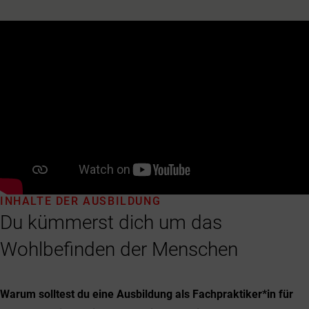
INHALTE DER AUSBILDUNG
Du kümmerst dich um das
Wohlbefinden der Menschen
Warum solltest du eine Ausbildung als Fachpraktiker*in für