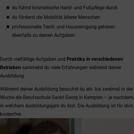
du führst kosmetische Hand- und Fußpflege durch
du förderst die Mobilität älterer Menschen
professionelle Textil- und Hausreinigung gehören
ebenfalls zu deinen Aufgaben
Durch vielfältige Aufgaben und
Praktika in verschiedenen
Betrieben
sammelst du viele Erfahrungen während deiner
Ausbildung.
Während deiner Ausbildung besuchst du ein- bis zweimal in der
Woche die Berufsschule Sankt Georg in Kempten – je nachdem,
in welchem Ausbildungsjahr du bist. Die Ausbildung ist für dich
kostenfrei.