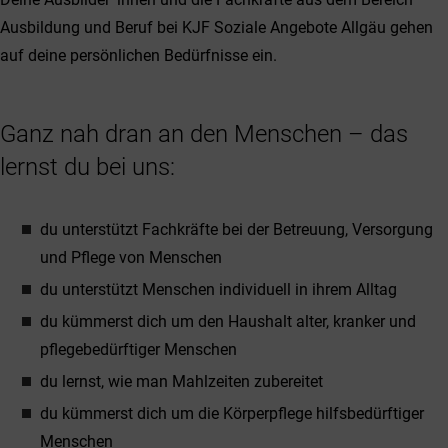
Ausbildung und Beruf bei KJF Soziale Angebote Allgäu gehen
auf deine persönlichen Bedürfnisse ein.
Ganz nah dran an den Menschen – das
lernst du bei uns:
du unterstützt Fachkräfte bei der Betreuung, Versorgung
und Pflege von Menschen
du unterstützt Menschen individuell in ihrem Alltag
du kümmerst dich um den Haushalt alter, kranker und
pflegebedürftiger Menschen
du lernst, wie man Mahlzeiten zubereitet
du kümmerst dich um die Körperpflege hilfsbedürftiger
Menschen