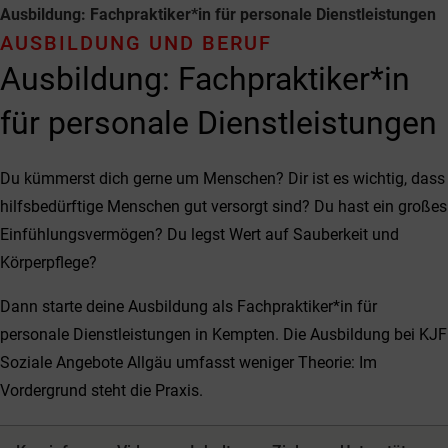
Ausbildung: Fachpraktiker*in für personale Dienst­leistungen
AUSBILDUNG UND BERUF
Ausbildung: Fachpraktiker*in
für personale Dienst­leistungen
Du kümmerst dich gerne um Menschen? Dir ist es wichtig, dass
hilfsbedürftige Menschen gut versorgt sind? Du hast ein großes
Einfühlungsvermögen? Du legst Wert auf Sauberkeit und
Körperpflege?
Dann starte deine Ausbildung als Fachpraktiker*in für
personale Dienstleistungen in Kempten. Die Ausbildung bei KJF
Soziale Angebote Allgäu umfasst weniger Theorie: Im
Vordergrund steht die Praxis.