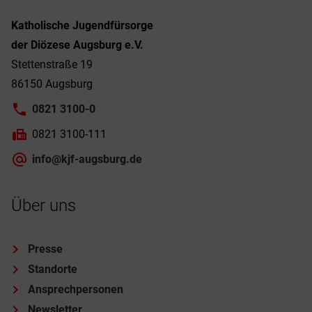
Katholische Jugendfürsorge
der Diözese Augsburg e.V.
Stettenstraße 19
86150 Augsburg
0821 3100-0
0821 3100-111
info@kjf-augsburg.de
Über uns
Presse
Standorte
Ansprechpersonen
Newsletter