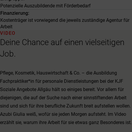
Potenzielle Auszubildende mit Förderbedarf
Finanzierung
Kostenträger ist vorwiegend die jeweils zuständige Agentur für
Arbeit
VIDEO
Deine Chance auf einen vielseitigen
Job.
Pflege, Kosmetik, Hauswirtschaft & Co. – die Ausbildung
Fachpraktiker*in für personale Dienstleistungen bei der KJF
Soziale Angebote Allgäu hält so einiges bereit. Vor allem für
diejenigen, die auf der Suche nach einer sinnstiftenden Arbeit
sind und sich für ihre berufliche Zukunft breit aufstellen wollen.
Azubi Giulia weiß, wofür sie jeden Morgen aufsteht. Im Video
erzählt sie, warum ihre Arbeit für sie etwas ganz Besonderes ist.