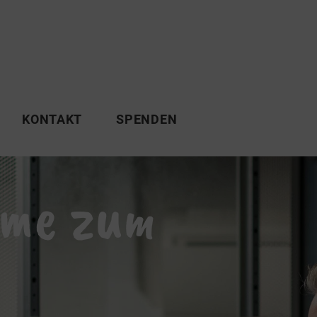
KONTAKT
SPENDEN
eme zum