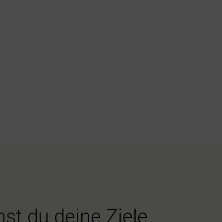
st du deine Ziele