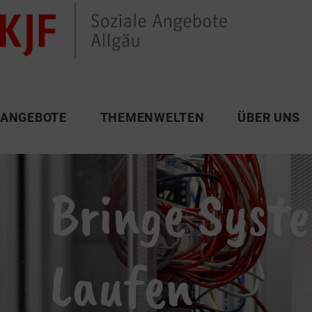
ANGEBOTE
THEMENWELTEN
ÜBER UNS
Bringe Syst
Laufen