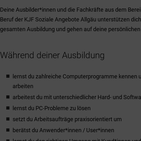
Deine Ausbilder*innen und die Fachkräfte aus dem Bere
Beruf der KJF Soziale Angebote Allgäu unterstützen dic
gesamten Ausbildung und gehen auf deine persönlichen 
Während deiner Ausbildung
lernst du zahlreiche Computerprogramme kennen u
arbeiten
arbeitest du mit unterschiedlicher Hard- und Softw
lernst du PC-Probleme zu lösen
setzt du Arbeitsaufträge praxisorientiert um
berätst du Anwender*innen / User*innen