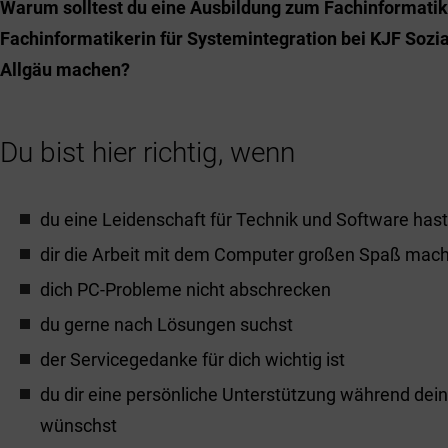
Warum solltest du eine Ausbildung zum Fachinformatik
Fachinformatikerin für Systemintegration bei KJF Sozi
Allgäu machen?
Du bist hier richtig, wenn
du eine Leidenschaft für Technik und Software hast
dir die Arbeit mit dem Computer großen Spaß mach
dich PC-Probleme nicht abschrecken
du gerne nach Lösungen suchst
der Servicegedanke für dich wichtig ist
du dir eine persönliche Unterstützung während dei
wünschst