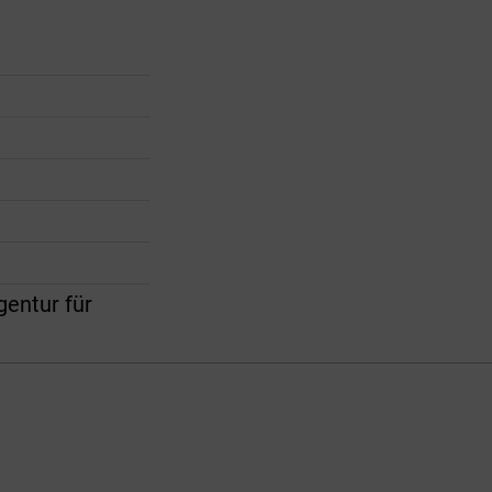
gentur für