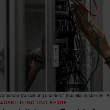
Angebote
Ausbildung und Beruf
Ausbildungsberufe
A
AUSBILDUNG UND BERUF