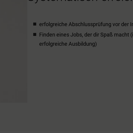
erfolgreiche Abschlussprüfung vor der
Finden eines Jobs, der dir Spaß macht 
erfolgreiche Ausbildung)