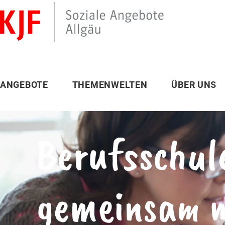
ANGEBOTE
THEMENWELTEN
ÜBER UNS
Berufsschul
gemeinsam m