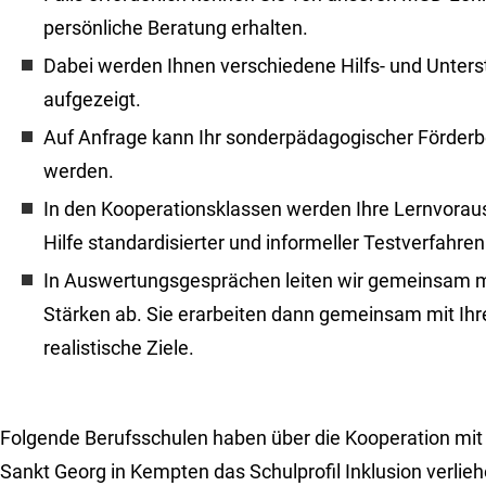
persönliche Beratung erhalten.
Dabei werden Ihnen verschiedene Hilfs- und Unter
aufgezeigt.
Auf Anfrage kann Ihr sonderpädagogischer Förderb
werden.
In den Kooperationsklassen werden Ihre Lernvorau
Hilfe standardisierter und informeller Testverfahren 
In Auswertungsgesprächen leiten wir gemeinsam mi
Stärken ab. Sie erarbeiten dann gemeinsam mit Ihr
realistische Ziele.
Folgende Berufsschulen haben über die Kooperation mit
Sankt Georg in Kempten das Schulprofil Inklusion verl