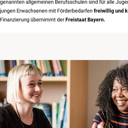
genannten allgemeinen Berufsschulen sind für alle Juge
jungen Erwachsenen mit Förderbedarfen
freiwillig und 
Finanzierung übernimmt der
Freistaat Bayern.