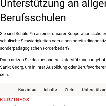
Unterstützung an allg
Berufsschulen
Sie sind Schüler*in an einer unserer Kooperationsschule
schulische Schwierigkeiten oder einen bereits diagnostiz
sonderpädagogischen Förderbedarf?
Dann nutzen Sie das besondere Unterstützungsangebot 
Sankt Georg, um in Ihrer Ausbildung oder Berufsvorberei
sein.
Kurzinfos
Inhalte
Ziele
Unterstützu
KURZINFOS