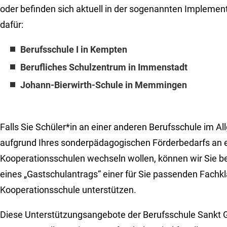
oder befinden sich aktuell in der sogenannten Impleme
dafür:
Berufsschule I in Kempten
Berufliches Schulzentrum in Immenstadt
Johann-Bierwirth-Schule in Memmingen
Falls Sie Schüler*in an einer anderen Berufsschule im Al
aufgrund Ihres sonderpädagogischen Förderbedarfs an 
Kooperationsschulen wechseln wollen, können wir Sie bei
eines „Gastschulantrags“ einer für Sie passenden Fachkl
Kooperationsschule unterstützen.
Diese Unterstützungsangebote der Berufsschule Sankt 