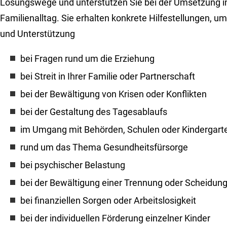
Lösungswege und unterstützen Sie bei der Umsetzung i
Familienalltag. Sie erhalten konkrete Hilfestellungen, 
und Unterstützung
bei Fragen rund um die Erziehung
bei Streit in Ihrer Familie oder Partnerschaft
bei der Bewältigung von Krisen oder Konflikten
bei der Gestaltung des Tagesablaufs
im Umgang mit Behörden, Schulen oder Kindergar
rund um das Thema Gesundheitsfürsorge
bei psychischer Belastung
bei der Bewältigung einer Trennung oder Scheidun
bei finanziellen Sorgen oder Arbeitslosigkeit
bei der individuellen Förderung einzelner Kinder