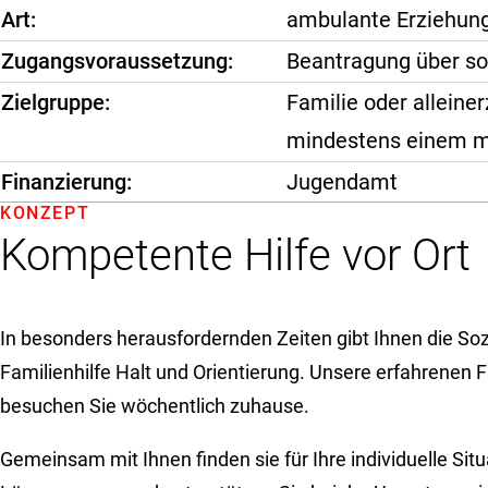
Art
ambulante Erziehungs
Zugangsvoraussetzung
Beantragung über so
Zielgruppe
Familie oder alleine
mindestens einem m
Finanzierung
Jugendamt
KONZEPT
Kompetente Hilfe vor Ort
In besonders herausfordernden Zeiten gibt Ihnen die So
Familienhilfe Halt und Orientierung. Unsere erfahrenen 
besuchen Sie wöchentlich zuhause.
Gemeinsam mit Ihnen finden sie für Ihre individuelle Sit