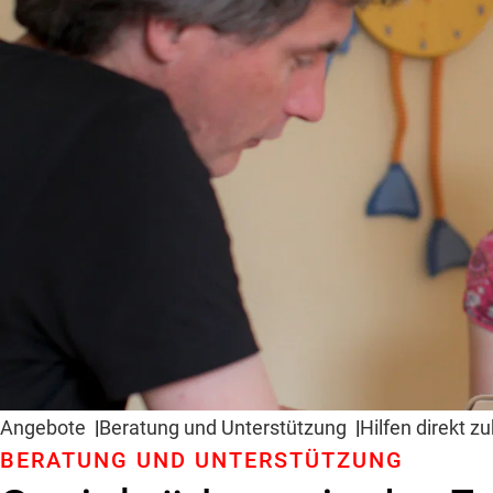
Angebote
Beratung und Unter­stützung
Hilfen direkt z
BERATUNG UND UNTER­STÜTZUNG