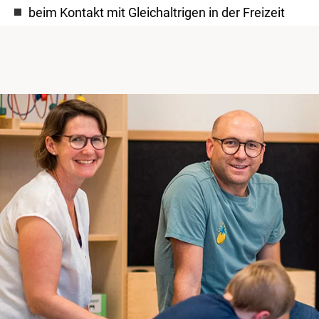
beim Kontakt mit Gleichaltrigen in der Freizeit