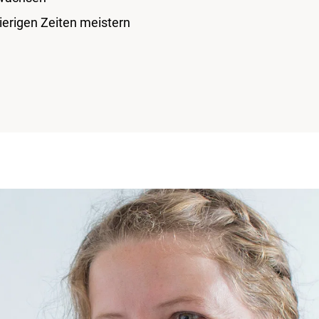
ierigen Zeiten meistern