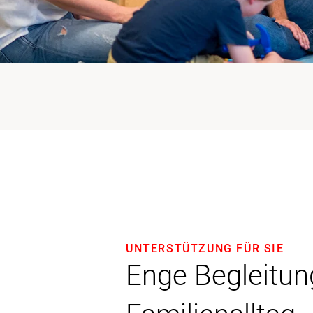
UNTERSTÜTZUNG FÜR SIE
Enge Begleitun