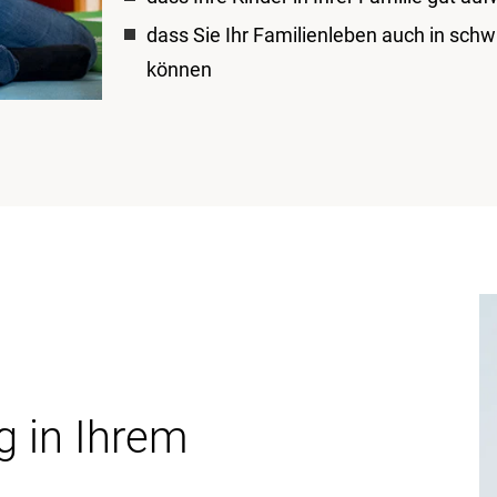
dass Sie Ihr Familienleben auch in schw
können
g in Ihrem