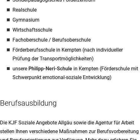
Realschule
Gymnasium
Wirtschaftsschule
Fachoberschule / Berufsoberschule
Förderberufsschule in Kempten (nach individueller
Prüfung der Transportmöglichkeiten)
unsere
Philipp-Neri-Schule
in Kempten (Förderschule mit
Schwerpunkt emotional-soziale Entwicklung)
Berufsausbildung
Die KJF Soziale Angebote Allgäu sowie die Agentur für Arbeit
stellen Ihnen verschiedene Maßnahmen zur Berufsvorbereitung