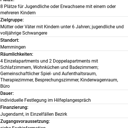
8 Plätze für Jugendliche oder Erwachsene mit einem oder
mehreren Kindern
Zielgruppe
Mütter oder Väter mit Kindern unter 6 Jahren; jugendliche und
volljährige Schwangere
Standort
Memmingen
Räumlichkeiten
4 Einzelapartments und 2 Doppelapartments mit
Schlafzimmern, Wohnküchen und Badezimmern;
Gemeinschaftlicher Spiel- und Aufenthaltsraum,
Therapiezimmer, Besprechungszimmer, Kinderwagenraum,
Büro
Dauer
individuelle Festlegung im Hilfeplangespräch
Finanzierung
Jugendamt, in Einzelfällen Bezirk
Zugangsvoraussetzung