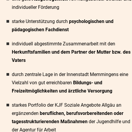
individueller Förderung
starke Unterstützung durch
psychologischen und
pädagogischen Fachdienst
individuell abgestimmte Zusammenarbeit mit den
Herkunftsfamilien und dem Partner der Mutter bzw. des
Vaters
durch zentrale Lage in der Innenstadt Memmingens eine
Vielzahl von gut erreichbaren
Bildungs- und
Freizeitmöglichkeiten und ärztliche Versorgung
starkes Portfolio der KJF Soziale Angebote Allgäu an
ergänzenden
beruflichen, berufsvorbereitenden oder
tagesstrukturierenden Maßnahmen
der Jugendhilfe und
der Agentur für Arbeit