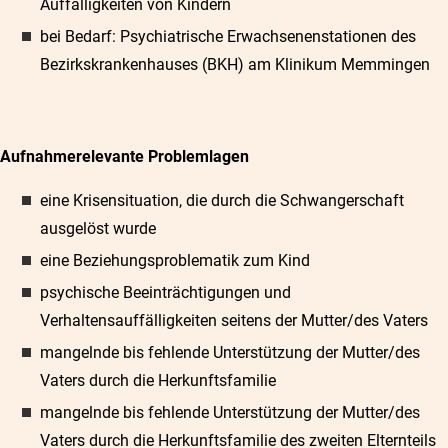
Auffälligkeiten von Kindern
bei Bedarf: Psychiatrische Erwachsenenstationen des
Bezirkskrankenhauses (BKH) am Klinikum Memmingen
Aufnahmerelevante Problemlagen
eine Krisensituation, die durch die Schwangerschaft
ausgelöst wurde
eine Beziehungsproblematik zum Kind
psychische Beeinträchtigungen und
Verhaltensauffälligkeiten seitens der Mutter/des Vaters
mangelnde bis fehlende Unterstützung der Mutter/des
Vaters durch die Herkunftsfamilie
mangelnde bis fehlende Unterstützung der Mutter/des
Vaters durch die Herkunftsfamilie des zweiten Elternteils