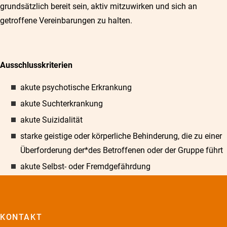
grundsätzlich bereit sein, aktiv mitzuwirken und sich an
getroffene Vereinbarungen zu halten.
Ausschlusskriterien
akute psychotische Erkrankung
akute Suchterkrankung
akute Suizidalität
starke geistige oder körperliche Behinderung, die zu einer
Überforderung der*des Betroffenen oder der Gruppe führt
akute Selbst- oder Fremdgefährdung
KONTAKT