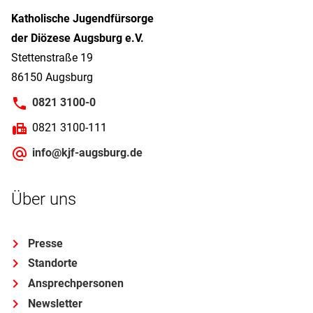
Katholische Jugendfürsorge
der Diözese Augsburg e.V.
Stettenstraße 19
86150 Augsburg
0821 3100-0
0821 3100-111
info@kjf-augsburg.de
Über uns
Presse
Standorte
Ansprechpersonen
Newsletter