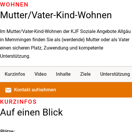
WOHNEN
Mutter/Vater-Kind-Wohnen
Im Mutter/Vater-Kind-Wohnen der KJF Soziale Angebote Allgäu
in Memmingen finden Sie als (werdende) Mutter oder als Vater
einen sicheren Platz, Zuwendung und kompetente
Unterstützung.
Kurzinfos
Video
Inhalte
Ziele
Unterstützung
email
Kontakt
aufnehmen
KURZINFOS
Auf einen Blick
Plätze