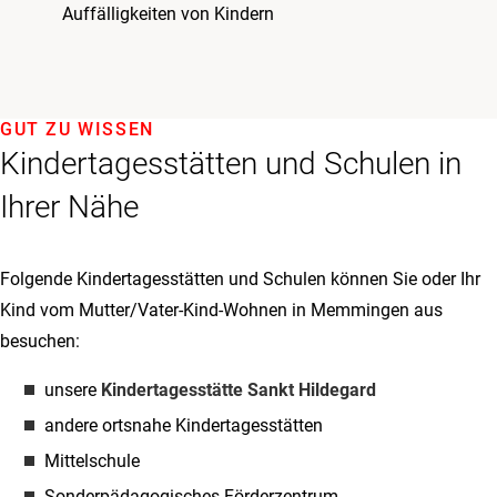
Auffälligkeiten von Kindern
GUT ZU WISSEN
Kindertagesstätten und Schulen in
Ihrer Nähe
Folgende Kindertagesstätten und Schulen können Sie oder Ihr
Kind vom Mutter/Vater-Kind-Wohnen in Memmingen aus
besuchen:
unsere
Kindertagesstätte Sankt Hildegard
andere ortsnahe Kindertagesstätten
Mittelschule
Sonderpädagogisches Förderzentrum