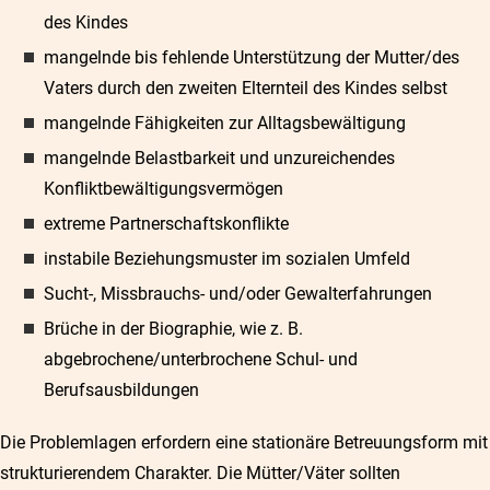
des Kindes
mangelnde bis fehlende Unterstützung der Mutter/des
Vaters durch den zweiten Elternteil des Kindes selbst
mangelnde Fähigkeiten zur Alltagsbewältigung
mangelnde Belastbarkeit und unzureichendes
Konfliktbewältigungsvermögen
extreme Partnerschaftskonflikte
instabile Beziehungsmuster im sozialen Umfeld
Sucht-, Missbrauchs- und/oder Gewalterfahrungen
Brüche in der Biographie, wie z. B.
abgebrochene/unterbrochene Schul- und
Berufsausbildungen
Die Problemlagen erfordern eine stationäre Betreuungsform mit
strukturierendem Charakter. Die Mütter/Väter sollten