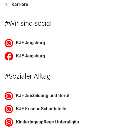
Karriere
#Wir sind social
KJF Augsburg
KJF Augsburg
#Sozialer Alltag
KJF Ausbildung und Beruf
KJF Friseur Schnittstelle
Kindertagespflege Unterallgäu