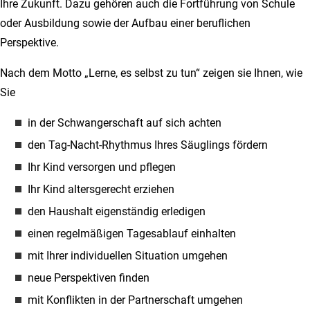
Ihre Zukunft. Dazu gehören auch die Fortführung von Schule
oder Ausbildung sowie der Aufbau einer beruflichen
Perspektive.
Nach dem Motto „Lerne, es selbst zu tun“ zeigen sie Ihnen, wie
Sie
in der Schwangerschaft auf sich achten
den Tag-Nacht-Rhythmus Ihres Säuglings fördern
Ihr Kind versorgen und pflegen
Ihr Kind altersgerecht erziehen
den Haushalt eigenständig erledigen
einen regelmäßigen Tagesablauf einhalten
mit Ihrer individuellen Situation umgehen
neue Perspektiven finden
mit Konflikten in der Partnerschaft umgehen