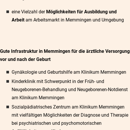
eine Vielzahl der
Möglichkeiten für Ausbildung und
Arbeit
am Arbeitsmarkt in Memmingen und Umgebung
Gute Infrastruktur in Memmingen für die ärztliche Versorgung
vor und nach der Geburt
Gynäkologie und Geburtshilfe am Klinikum Memmingen
Kinderklinik mit Schwerpunkt in der Früh- und
Neugeborenen-Behandlung und Neugeborenen-Notdienst
am Klinikum Memmingen
Sozialpädiatrisches Zentrum am Klinikum Memmingen
mit vielfältigen Möglichkeiten der Diagnose und Therapie
bei psychiatrischen und psychomotorischen