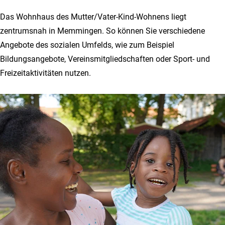
Das Wohnhaus des Mutter/Vater-Kind-Wohnens liegt
zentrumsnah in Memmingen. So können Sie verschiedene
Angebote des sozialen Umfelds, wie zum Beispiel
Bildungsangebote, Vereinsmitgliedschaften oder Sport- und
Freizeitaktivitäten nutzen.