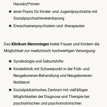
Hausärzt*innen
einer Praxis für Kinder- und Jugendpsychiatrie mit
Sozialpsychiatrievereinbarung
Erwachsenenpsychiatern und -therapeuten
Das
Klinikum Memmingen
bietet Frauen und Kindern die
Möglichkeit zur medizinisch hochwertigen Versorgung:
Gynäkologie und Geburtshilfe
Kinderklinik mit Schwerpunkt in der Früh- und
Neugeborenen-Behandlung und Neugeborenen-
Notdienst
Sozialpädiatrisches Zentrum mit vielfältigen
Möglichkeiten der Diagnose und Therapie bei
psychiatrischen und psychomotorischen