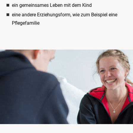
ein gemeinsames Leben mit dem Kind
eine andere Erziehungsform, wie zum Beispiel eine
Pflegefamilie