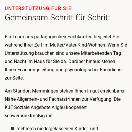
UNTERSTÜTZUNG FÜR SIE
Gemeinsam Schritt für Schritt
Ein Team aus pädagogischen Fachkräften begleitet Sie
während Ihrer Zeit im Mutter/Vater-Kind-Wohnen. Wenn Sie
Unterstützung brauchen sind unsere Mitarbeitenden Tag
und Nacht im Haus für Sie da. Darüber hinaus stehen
Ihnen Erziehungsleitung und psychologischer Fachdienst
zur Seite.
Am Standort Memmingen stehen Ihnen in gut erreichbarer
Nähe Allgemein- und Fachärzt*innen zur Verfügung. Die
KJF Soziale Angebote Allgäu kooperiert
schwerpunktmäßig mit
mehreren niedergelassenen Kinder- und