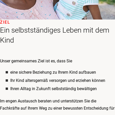
ZIEL
Ein selbstständiges Leben mit dem
Kind
Unser gemeinsames Ziel ist es, dass Sie
eine sichere Beziehung zu Ihrem Kind aufbauen
Ihr Kind altersgemäß versorgen und erziehen können
Ihren Alltag in Zukunft selbstständig bewältigen
Im engen Austausch beraten und unterstützen Sie die
Fachkräfte auf Ihrem Weg zu einer bewussten Entscheidung für