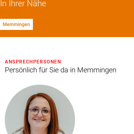
In Ihrer Nähe
Memmingen
ANSPRECHPERSONEN
Persönlich für Sie da in Memmingen