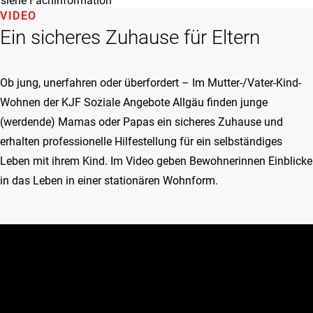
siehe Fachinformation
VIDEO
Ein sicheres Zuhause für Eltern
Ob jung, unerfahren oder überfordert – Im Mutter-/Vater-Kind-
Wohnen der KJF Soziale Angebote Allgäu finden junge
(werdende) Mamas oder Papas ein sicheres Zuhause und
erhalten professionelle Hilfestellung für ein selbständiges
Leben mit ihrem Kind. Im Video geben Bewohnerinnen Einblicke
in das Leben in einer stationären Wohnform.