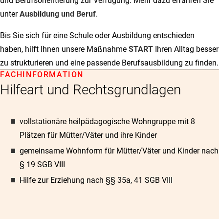
und Berufsorientierung zur Verfügung. Mehr dazu erfahren Sie
unter
Ausbildung und Beruf
.
Bis Sie sich für eine Schule oder Ausbildung entschieden
haben, hilft Ihnen unsere Maßnahme
START
Ihren Alltag besser
zu strukturieren und eine passende Berufsausbildung zu finden.
FACHINFORMATION
Hilfeart und Rechtsgrundlagen
vollstationäre heilpädagogische Wohngruppe mit 8
Plätzen für Mütter/Väter und ihre Kinder
gemeinsame Wohnform für Mütter/Väter und Kinder nach
§ 19 SGB VIII
Hilfe zur Erziehung nach §§ 35a, 41 SGB VIII