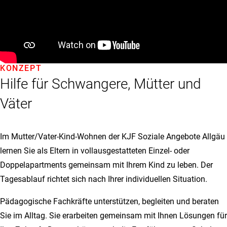
KONZEPT
Hilfe für Schwangere, Mütter und
Väter
Im Mutter/Vater-Kind-Wohnen der KJF Soziale Angebote Allgäu
lernen Sie als Eltern in vollausgestatteten Einzel- oder
Doppelapartments gemeinsam mit Ihrem Kind zu leben. Der
Tagesablauf richtet sich nach Ihrer individuellen Situation.
Pädagogische Fachkräfte unterstützen, begleiten und beraten
Sie im Alltag. Sie erarbeiten gemeinsam mit Ihnen Lösungen für