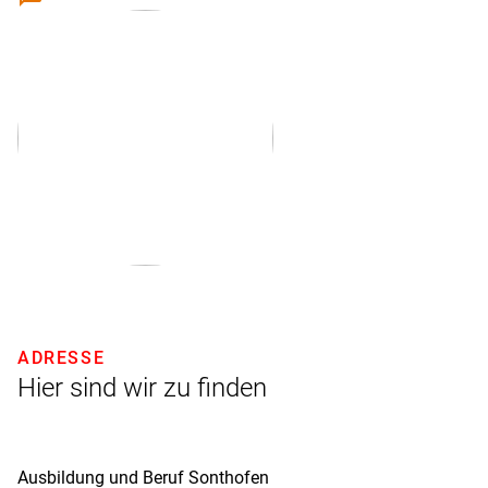
ADRESSE
Hier sind wir zu finden
Ausbildung und Beruf Sonthofen