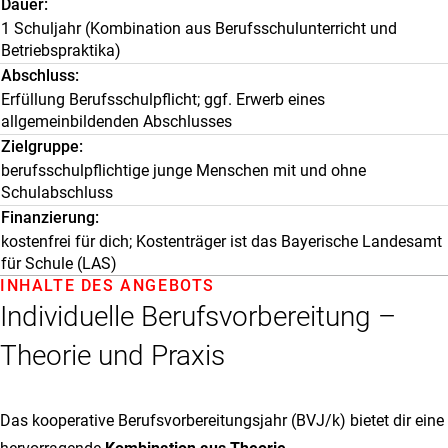
Dauer
1 Schuljahr (Kombination aus Berufsschulunterricht und
Betriebspraktika)
Abschluss
Erfüllung Berufsschulpflicht; ggf. Erwerb eines
allgemeinbildenden Abschlusses
Zielgruppe
berufsschulpflichtige junge Menschen mit und ohne
Schulabschluss
Finanzierung
kostenfrei für dich; Kostenträger ist das Bayerische Landesamt
für Schule (LAS)
INHALTE DES ANGEBOTS
Individuelle Berufsvorbereitung –
Theorie und Praxis
Das kooperative Berufsvorbereitungsjahr (BVJ/k) bietet dir eine