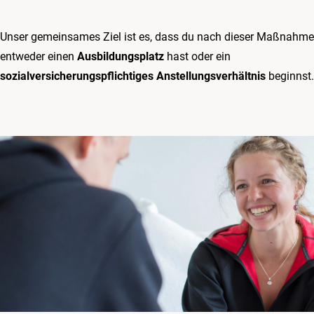
Unser gemeinsames Ziel ist es, dass du nach dieser Maßnahme
entweder einen
Ausbildungsplatz
hast oder ein
sozialversicherungspflichtiges Anstellungsverhältnis
beginnst.