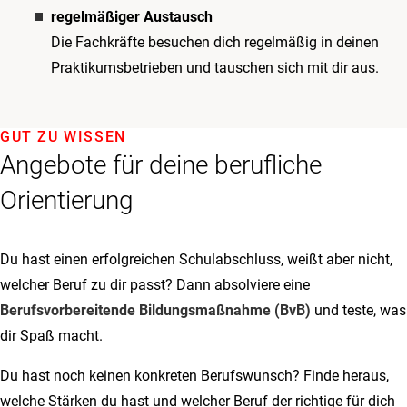
regelmäßiger Austausch
Die Fachkräfte besuchen dich regelmäßig in deinen
Praktikumsbetrieben und tauschen sich mit dir aus.
GUT ZU WISSEN
Angebote für deine berufliche
Orientierung
Du hast einen erfolgreichen Schulabschluss, weißt aber nicht,
welcher Beruf zu dir passt? Dann absolviere eine
Berufsvorbereitende Bildungsmaßnahme (BvB)
und teste, was
dir Spaß macht.
Du hast noch keinen konkreten Berufswunsch? Finde heraus,
welche Stärken du hast und welcher Beruf der richtige für dich