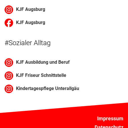
KJF Augsburg
KJF Augsburg
#Sozialer Alltag
KJF Ausbildung und Beruf
KJF Friseur Schnittstelle
Kindertagespflege Unterallgäu
Impressum
Datenschutz