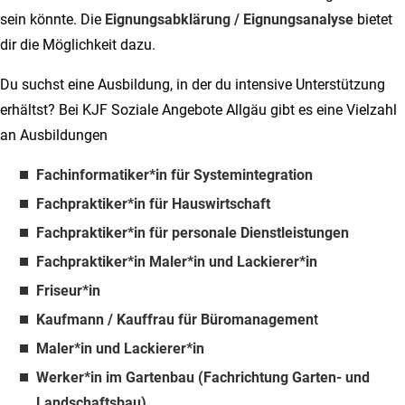
sein könnte. Die
Eignungsabklärung / Eignungsanalyse
bietet
dir die Möglichkeit dazu.
Du suchst eine Ausbildung, in der du intensive Unterstützung
erhältst? Bei KJF Soziale Angebote Allgäu gibt es eine Vielzahl
an Ausbildungen
Fachinformatiker*in für Systemintegration
Fachpraktiker*in für Hauswirtschaft
Fachpraktiker*in für personale Dienstleistungen
Fachpraktiker*in Maler*in und Lackierer*in
Friseur*in
Kaufmann / Kauffrau für Büromanagemen
t
Maler*in und Lackierer*in
Werker*in im Gartenbau (Fachrichtung Garten- und
Landschaftsbau)