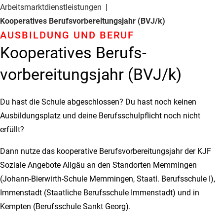
Arbeitsmarkt­dienstleistungen
Kooperatives Berufs­vorbereitungs­jahr (BVJ/k)
AUSBILDUNG UND BERUF
Kooperatives Berufs­
vorbereitungs­jahr (BVJ/k)
Du hast die Schule abgeschlossen? Du hast noch keinen
Ausbildungsplatz und deine Berufsschulpflicht noch nicht
erfüllt?
Dann nutze das kooperative Berufsvorbereitungsjahr der KJF
Soziale Angebote Allgäu an den Standorten Memmingen
(Johann-Bierwirth-Schule Memmingen, Staatl. Berufsschule I),
Immenstadt (Staatliche Berufsschule Immenstadt) und in
Kempten (Berufsschule Sankt Georg).