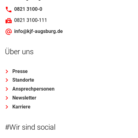
0821 3100-0
0821 3100-111
info@kjf-augsburg.de
Über uns
Presse
Standorte
Ansprechpersonen
Newsletter
Karriere
#Wir sind social