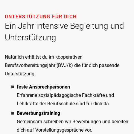
UNTERSTÜTZUNG FÜR DICH
Ein Jahr intensive Begleitung und
Unterstützung
Natürlich erhältst du im kooperativen
Berufsvorbereitungsjahr (BVJ/k) die für dich passende
Unterstützung
feste Ansprechpersonen
Erfahrene sozialpädagogische Fachkräfte und
Lehrkräfte der Berufsschule sind für dich da.
Bewerbungstraining
Gemeinsam schreiben wir Bewerbungen und bereiten
dich auf Vorstellungsgespräche vor.