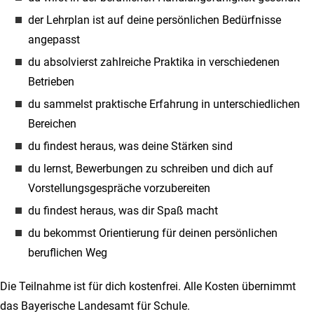
der Lehrplan ist auf deine persönlichen Bedürfnisse
angepasst
du absolvierst zahlreiche Praktika in verschiedenen
Betrieben
du sammelst praktische Erfahrung in unterschiedlichen
Bereichen
du findest heraus, was deine Stärken sind
du lernst, Bewerbungen zu schreiben und dich auf
Vorstellungsgespräche vorzubereiten
du findest heraus, was dir Spaß macht
du bekommst Orientierung für deinen persönlichen
beruflichen Weg
Die Teilnahme ist für dich kostenfrei. Alle Kosten übernimmt
das Bayerische Landesamt für Schule.