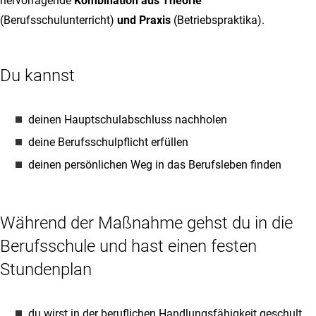
hervorragende
Kombination aus Theorie
(Berufsschulunterricht)
und Praxis
(Betriebspraktika).
Du kannst
deinen Hauptschulabschluss nachholen
deine Berufsschulpflicht erfüllen
deinen persönlichen Weg in das Berufsleben finden
Während der Maßnahme gehst du in die
Berufsschule und hast einen festen
Stundenplan
du wirst in der beruflichen Handlungsfähigkeit geschult