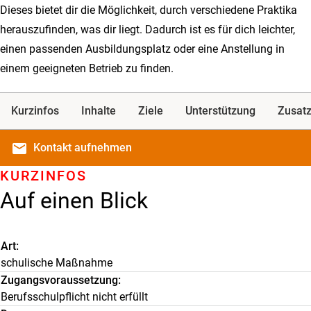
Dieses bietet dir die Möglichkeit, durch verschiedene Praktika
herauszufinden, was dir liegt. Dadurch ist es für dich leichter,
einen passenden Ausbildungsplatz oder eine Anstellung in
einem geeigneten Betrieb zu finden.
Kurzinfos
Inhalte
Ziele
Unterstützung
Zusatz
email
Kontakt
aufnehmen
KURZINFOS
Auf einen Blick
Art
schulische Maßnahme
Zugangsvoraussetzung
Berufsschulpflicht nicht erfüllt