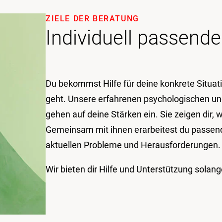
ZIELE DER BERATUNG
Individuell passend
Du bekommst Hilfe für deine konkrete Situati
geht. Unsere erfahrenen psychologischen u
gehen auf deine Stärken ein. Sie zeigen dir, 
Gemeinsam mit ihnen erarbeitest du passen
aktuellen Probleme und Herausforderungen.
Wir bieten dir Hilfe und Unterstützung solan