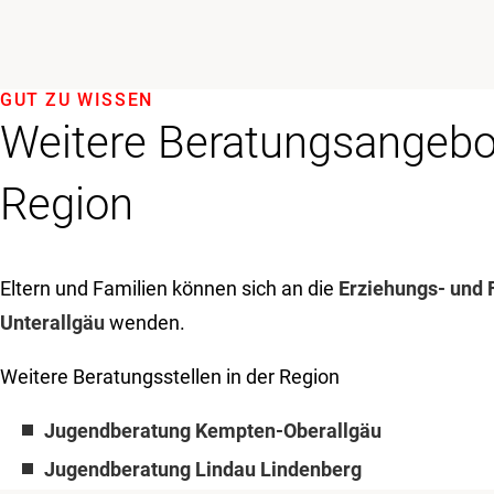
GUT ZU WISSEN
Weitere Beratungsangebot
Region
Eltern und Familien können sich an die
Erziehungs- und 
Unterallgäu
wenden.
Weitere Beratungsstellen in der Region
Jugendberatung Kempten-Oberallgäu
Jugendberatung Lindau Lindenberg