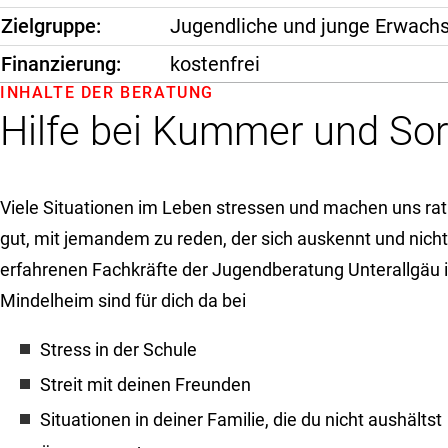
Zielgruppe
Jugendliche und junge Erwach
Finanzierung
kostenfrei
INHALTE DER BERATUNG
Hilfe bei Kummer und So
Viele Situationen im Leben stressen und machen uns ratl
gut, mit jemandem zu reden, der sich auskennt und nicht
erfahrenen Fachkräfte der Jugendberatung Unterallgä
Mindelheim sind für dich da bei
Stress in der Schule
Streit mit deinen Freunden
Situationen in deiner Familie, die du nicht aushältst