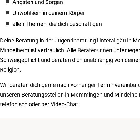
Ängsten und Sorgen
Unwohlsein in deinem Körper
allen Themen, die dich beschäftigen
Deine Beratung in der Jugendberatung Unterallgäu in
Mindelheim ist vertraulich. Alle Berater*innen unterliege
Schweigepflicht und beraten dich unabhängig von deiner 
Religion.
Wir beraten dich gerne nach vorheriger Terminvereinbaru
unseren Beratungsstellen in Memmingen und Mindelhei
telefonisch oder per Video-Chat.