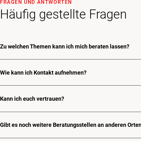
FRAGEN UND ANTWORTEN
Häufig gestellte Fragen
Zu welchen Themen kann ich mich beraten lassen?
Wie kann ich Kontakt aufnehmen?
Kann ich euch vertrauen?
Gibt es noch weitere Beratungsstellen an anderen Orte