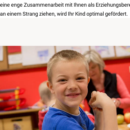
eine enge Zusammenarbeit mit Ihnen als Erziehungsbere
an einem Strang ziehen, wird Ihr Kind optimal gefördert.