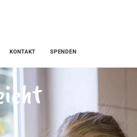
KONTAKT
SPENDEN
eicht