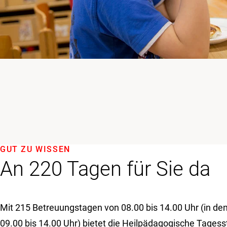
GUT ZU WISSEN
An 220 Tagen für Sie da
Mit 215 Betreuungstagen von 08.00 bis 14.00 Uhr (in den
09.00 bis 14.00 Uhr) bietet die Heilpädagogische Tages