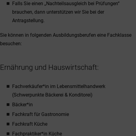
Falls Sie einen „Nachteilsausgleich bei Prüfungen“
brauchen, dann unterstützen wir Sie bei der
Antragstellung.
Sie können in folgenden Ausbildungsberufen eine Fachklasse
besuchen:
Ernährung und Hauswirtschaft:
Fachverkäufer*in im Lebensmittelhandwerk
(Schwerpunkte Bäckerei & Konditorei)
Bäcker*in
Fachkraft für Gastronomie
Fachkraft Küche
Fachpraktiker*in Küche