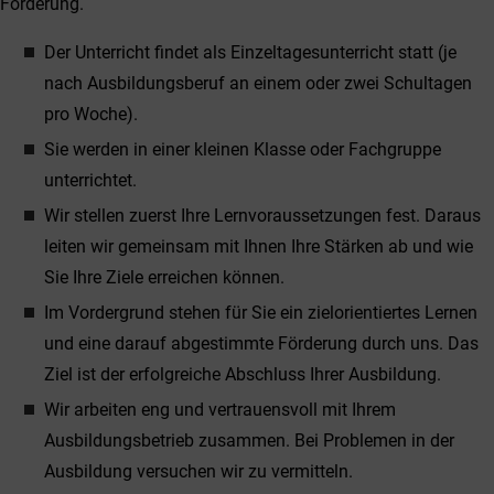
Förderung.
Der Unterricht findet als Einzeltagesunterricht statt (je
nach Ausbildungsberuf an einem oder zwei Schultagen
pro Woche).
Sie werden in einer kleinen Klasse oder Fachgruppe
unterrichtet.
Wir stellen zuerst Ihre Lernvoraussetzungen fest. Daraus
leiten wir gemeinsam mit Ihnen Ihre Stärken ab und wie
Sie Ihre Ziele erreichen können.
Im Vordergrund stehen für Sie ein zielorientiertes Lernen
und eine darauf abgestimmte Förderung durch uns. Das
Ziel ist der erfolgreiche Abschluss Ihrer Ausbildung.
Wir arbeiten eng und vertrauensvoll mit Ihrem
Ausbildungsbetrieb zusammen. Bei Problemen in der
Ausbildung versuchen wir zu vermitteln.