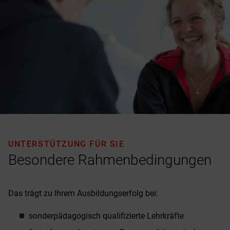
UNTERSTÜTZUNG FÜR SIE
Besondere Rahmenbedingungen
Das trägt zu Ihrem Ausbildungserfolg bei:
sonderpädagogisch qualifizierte Lehrkräfte