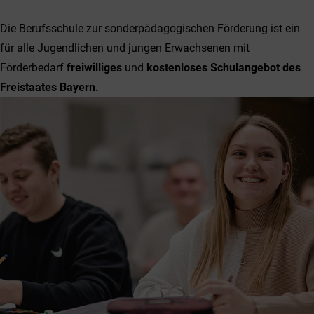
Die Berufsschule zur sonderpädagogischen Förderung ist ein
für alle Jugendlichen und jungen Erwachsenen mit
Förderbedarf
freiwilliges
und
kostenloses Schulangebot des
Freistaates Bayern.