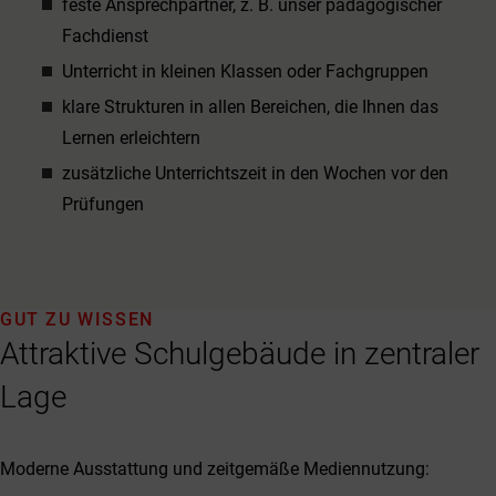
feste Ansprechpartner, z. B. unser pädagogischer
Fachdienst
Unterricht in kleinen Klassen oder Fachgruppen
klare Strukturen in allen Bereichen, die Ihnen das
Lernen erleichtern
zusätzliche Unterrichtszeit in den Wochen vor den
Prüfungen
GUT ZU WISSEN
Attraktive Schulgebäude in zentraler
Lage
Moderne Ausstattung und zeitgemäße Mediennutzung: