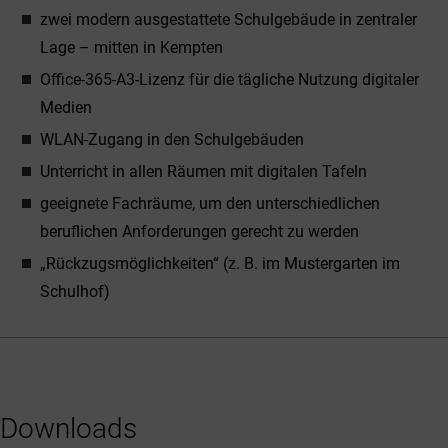
zwei modern ausgestattete Schulgebäude in zentraler
Lage – mitten in Kempten
Office-365-A3-Lizenz für die tägliche Nutzung digitaler
Medien
WLAN-Zugang in den Schulgebäuden
Unterricht in allen Räumen mit digitalen Tafeln
geeignete Fachräume, um den unterschiedlichen
beruflichen Anforderungen gerecht zu werden
„Rückzugsmöglichkeiten“ (z. B. im Mustergarten im
Schulhof)
Downloads