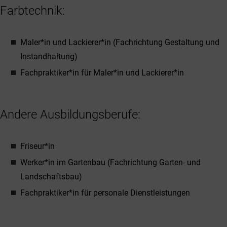
Farbtechnik:
Maler*in und Lackierer*in (Fachrichtung Gestaltung und
Instandhaltung)
Fachpraktiker*in für Maler*in und Lackierer*in
Andere Ausbildungsberufe:
Friseur*in
Werker*in im Gartenbau (Fachrichtung Garten- und
Landschaftsbau)
Fachpraktiker*in für personale Dienstleistungen