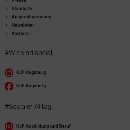
Presse
Standorte
Ansprechpersonen
Newsletter
Karriere
#Wir sind social
KJF Augsburg
KJF Augsburg
#Sozialer Alltag
KJF Ausbildung und Beruf