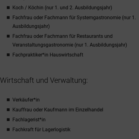
Koch / Köchin (nur 1. und 2. Ausbildungsjahr)
Fachfrau oder Fachmann für Systemgastronomie (nur 1.
Ausbildungsjahr)
Fachfrau oder Fachmann für Restaurants und
Veranstaltungsgastronomie (nur 1. Ausbildungsjahr)
Fachpraktiker*in Hauswirtschaft
Wirtschaft und Verwaltung:
Verkäufer*in
Kauffrau oder Kaufmann im Einzelhandel
Fachlagerist*in
Fachkraft für Lagerlogistik