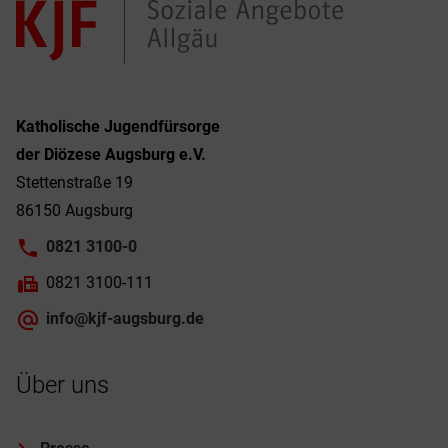
Katholische Jugendfürsorge
der Diözese Augsburg e.V.
Stettenstraße 19
86150 Augsburg
0821 3100-0
0821 3100-111
info@kjf-augsburg.de
Über uns