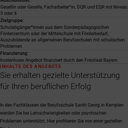
Abschlusstitel
Gesellin oder Geselle, Facharbeiter*in, DQR und EQR mit Niveau
3 oder 4
Zielgruppe
Schulabgänger*innen aus dem Sonderpädagogischen
Förderzentrum oder der Mittelschule mit Förderbedarf,
Auszubildende an allgemeinen Berufsschulen mit schulischen
Problemen
Finanzierung
kostenloses Angebot finanziert durch den Freistaat Bayern
INHALTE DES ANGEBOTS
Sie erhalten gezielte Unterstützung
für Ihren beruflichen Erfolg
In den Fachklassen der Berufsschule Sankt Georg in Kempten
werden Sie bei Lernschwierigkeiten oder psychischen
Problemen unterstützt. Hier profitieren Sie von einer gezielten