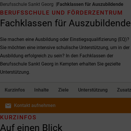
Berufsschule Sankt Georg
Fachklassen für Auszubildende
BERUFSSCHULE UND FÖRDERZENTRUM
Fachklassen für Auszubildende
Sie machen eine Ausbildung oder Einstiegsqualifizierung (EQ)?
Sie möchten eine intensive schulische Unterstützung, um in der
Ausbildung erfolgreich zu sein? In den Fachklassen der
Berufsschule Sankt Georg in Kempten erhalten Sie gezielte
Unterstützung.
Kurzinfos
Inhalte
Ziele
Unterstützung
Zusatz
email
Kontakt
aufnehmen
KURZINFOS
Auf einen Blick