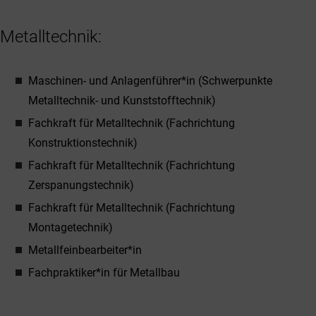
Metalltechnik:
Maschinen- und Anlagenführer*in (Schwerpunkte
Metalltechnik- und Kunststofftechnik)
Fachkraft für Metalltechnik (Fachrichtung
Konstruktionstechnik)
Fachkraft für Metalltechnik (Fachrichtung
Zerspanungstechnik)
Fachkraft für Metalltechnik (Fachrichtung
Montagetechnik)
Metallfeinbearbeiter*in
Fachpraktiker*in für Metallbau