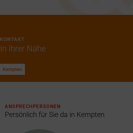
KONTAKT
In Ihrer Nähe
Kempten
ANSPRECHPERSONEN
Persönlich für Sie da in Kempten