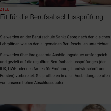
ZIEL
Fit für die Berufsabschlussprüfung
Sie werden an der Berufsschule Sankt Georg nach den gleichen
Lehrplänen wie an den allgemeinen Berufsschulen unterrichtet.
Sie werden über Ihre gesamte Ausbildungsdauer umfangreich
und gezielt auf die regulären Berufsabschlussprüfungen (der
IHK, HWK oder des Amtes für Ernährung, Landwirtschaft und
Forsten) vorbereitet. Sie profitieren in allen Ausbildungsberufen
von unseren hohen Abschlussquoten.