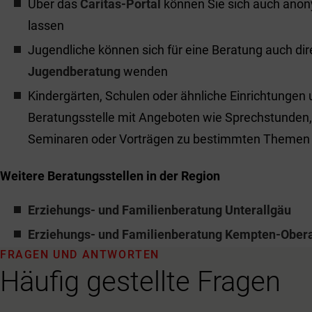
Über das
Caritas-Portal
können Sie sich auch anon
lassen
Jugendliche können sich für eine Beratung auch dir
Jugendberatung
wenden
Kindergärten, Schulen oder ähnliche Einrichtungen u
Beratungsstelle mit Angeboten wie Sprechstunden,
Seminaren oder Vorträgen zu bestimmten Themen
Weitere Beratungsstellen in der Region
Erziehungs- und Familienberatung Unterallgäu
Erziehungs- und Familienberatung Kempten-Obera
FRAGEN UND ANTWORTEN
Häufig gestellte Fragen