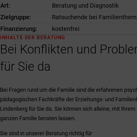
Art
Beratung und Diagnostik
Zielgruppe
Ratsuchende bei Familienthemen
Finanzierung
kostenfrei
INHALTE DER BERATUNG
Bei Konflikten und Proble
für Sie da
Bei Fragen rund um die Familie sind die erfahrenen psy
pädagogischen Fachkräfte der Erziehungs- und Familie
Lindenberg für Sie da. Sie können sich alleine, mit Ihrem
ganzen Familie beraten lassen.
Sie sind in unserer Beratung richtig für