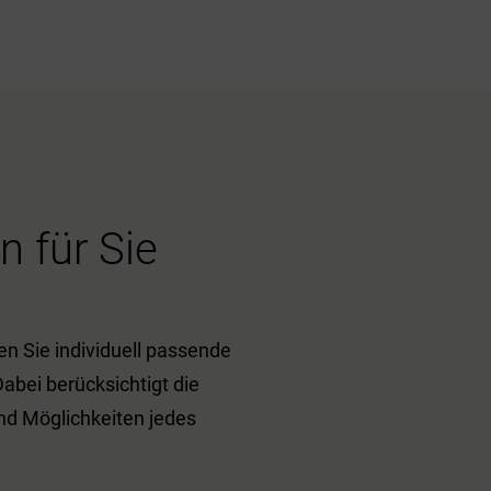
n für Sie
n Sie individuell passende
Dabei berücksichtigt die
nd Möglichkeiten jedes