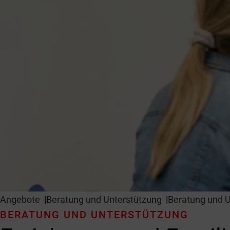
Angebote
Beratung und Unter­stützung
Beratung und U
BERATUNG UND UNTER­STÜTZUNG