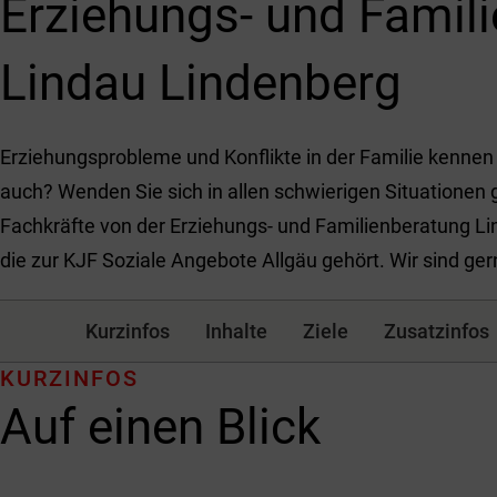
Erziehungs- und Famil
Lindau Lindenberg
Erziehungsprobleme und Konflikte in der Familie kennen v
auch? Wenden Sie sich in allen schwierigen Situationen
Fachkräfte von der Erziehungs- und Familienberatung Li
die zur KJF Soziale Angebote Allgäu gehört. Wir sind gern
Kurzinfos
Inhalte
Ziele
Zusatzinfos
KURZINFOS
Auf einen Blick