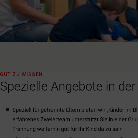
GUT ZU WISSEN
Spezielle Angebote in der
Speziell für getrennte Eltern bieten wir „Kinder im Bl
erfahrenes Zweierteam unterstützt Sie in einer Gru
Trennung weiterhin gut für Ihr Kind da zu sein