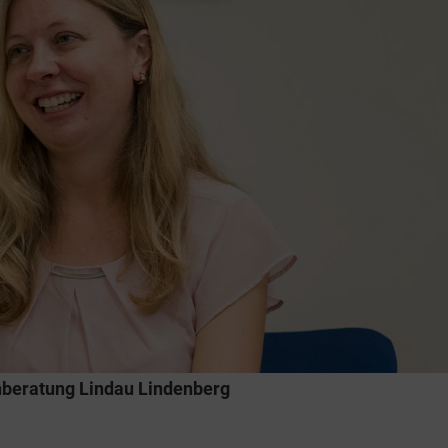
nberatung Lindau Lindenberg