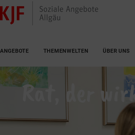
ANGEBOTE
THEMENWELTEN
ÜBER UNS
Rat, der wirk