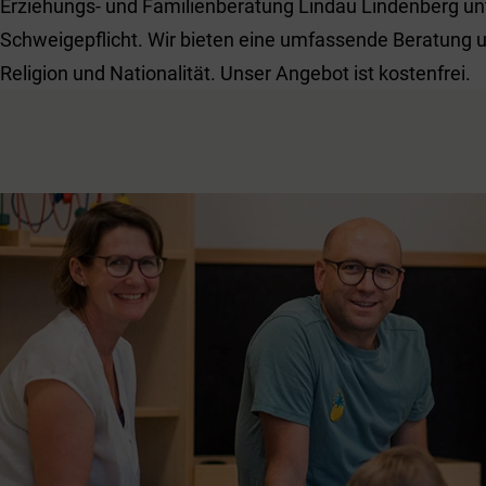
Erziehungs- und Familienberatung Lindau Lindenberg unt
Schweigepflicht. Wir bieten eine umfassende Beratung 
Religion und Nationalität. Unser Angebot ist kostenfrei.