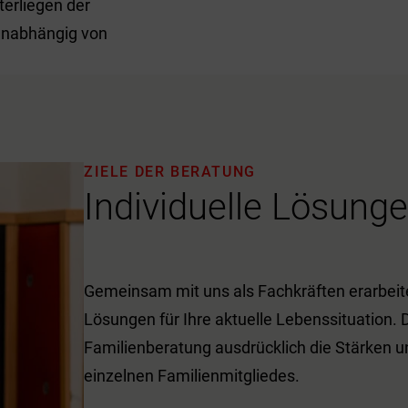
erliegen der
unabhängig von
ZIELE DER BERATUNG
Individuelle Lösunge
Gemeinsam mit uns als Fachkräften erarbeite
Lösungen für Ihre aktuelle Lebenssituation. 
Familienberatung ausdrücklich die Stärken u
einzelnen Familienmitgliedes.