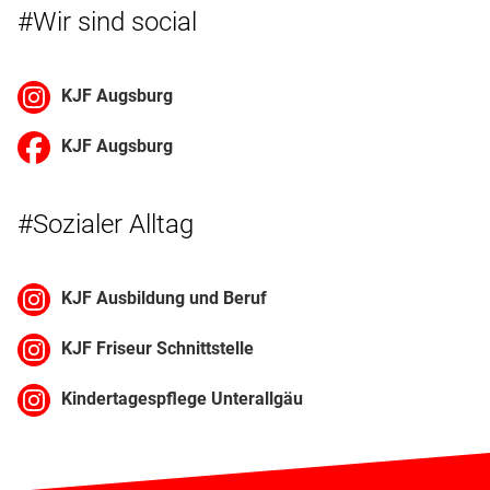
#Wir sind social
KJF Augsburg
KJF Augsburg
#Sozialer Alltag
KJF Ausbildung und Beruf
KJF Friseur Schnittstelle
Kindertagespflege Unterallgäu