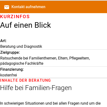
email
Kontakt
aufnehmen
KURZINFOS
Auf einen Blick
Art
Beratung und Diagnostik
Zielgruppe
Ratsuchende bei Familienthemen, Eltern, Pflegeeltern,
pädagogische Fachkräfte
Finanzierung
kostenfrei
INHALTE DER BERATUNG
Hilfe bei Familien-Fragen
In schwierigen Situationen und bei allen Fragen rund um die