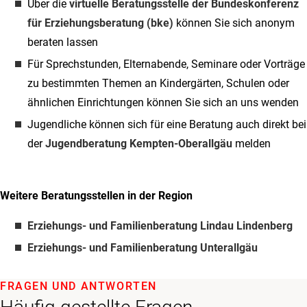
Über die
virtuelle Beratungsstelle der Bundeskonferenz
für Erziehungsberatung (bke)
können Sie sich anonym
beraten lassen
Für Sprechstunden, Elternabende, Seminare oder Vorträge
zu bestimmten Themen an Kindergärten, Schulen oder
ähnlichen Einrichtungen können Sie sich an uns wenden
Jugendliche können sich für eine Beratung auch direkt bei
der
Jugendberatung Kempten-Oberallgäu
melden
Weitere Beratungsstellen in der Region
Erziehungs- und Familienberatung Lindau Lindenberg
Erziehungs- und Familienberatung Unterallgäu
FRAGEN UND ANTWORTEN