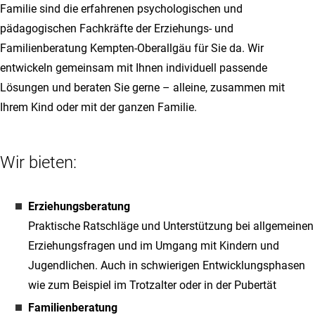
Familie sind die erfahrenen psychologischen und
pädagogischen Fachkräfte der Erziehungs- und
Familienberatung Kempten-Oberallgäu für Sie da. Wir
entwickeln gemeinsam mit Ihnen individuell passende
Lösungen und beraten Sie gerne – alleine, zusammen mit
Ihrem Kind oder mit der ganzen Familie.
Wir bieten:
Erziehungsberatung
Praktische Ratschläge und Unterstützung bei allgemeinen
Erziehungsfragen und im Umgang mit Kindern und
Jugendlichen. Auch in schwierigen Entwicklungsphasen
wie zum Beispiel im Trotzalter oder in der Pubertät
Familienberatung