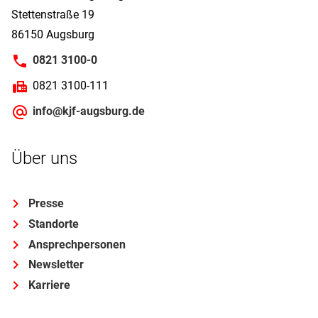
Stettenstraße 19
86150 Augsburg
0821 3100-0
0821 3100-111
info@kjf-augsburg.de
Über uns
Presse
Standorte
Ansprechpersonen
Newsletter
Karriere