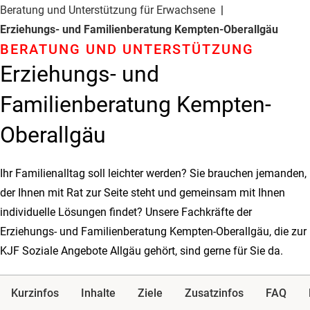
Beratung und Unterstützung für Erwachsene
Erziehungs- und Familienberatung Kempten-Oberallgäu
BERATUNG UND UNTER­STÜTZUNG
Erziehungs- und
Familienberatung Kempten-
Oberallgäu
Ihr Familienalltag soll leichter werden? Sie brauchen jemanden,
der Ihnen mit Rat zur Seite steht und gemeinsam mit Ihnen
individuelle Lösungen findet? Unsere Fachkräfte der
Erziehungs- und Familienberatung Kempten-Oberallgäu, die zur
KJF Soziale Angebote Allgäu gehört, sind gerne für Sie da.
Kurzinfos
Inhalte
Ziele
Zusatzinfos
FAQ