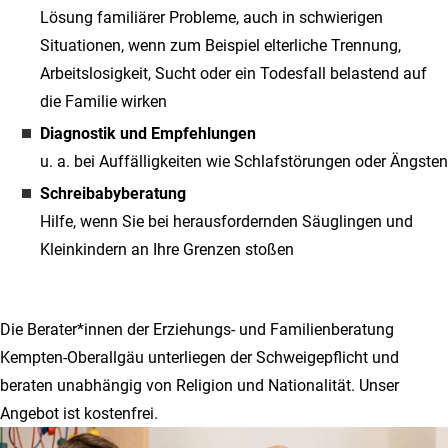
Lösung familiärer Probleme, auch in schwierigen
Situationen, wenn zum Beispiel elterliche Trennung,
Arbeitslosigkeit, Sucht oder ein Todesfall belastend auf
die Familie wirken
Diagnostik und Empfehlungen
u. a. bei Auffälligkeiten wie Schlafstörungen oder Ängsten
Schreibabyberatung
Hilfe, wenn Sie bei herausfordernden Säuglingen und
Kleinkindern an Ihre Grenzen stoßen
Die Berater*innen der Erziehungs- und Familienberatung
Kempten-Oberallgäu unterliegen der Schweigepflicht und
beraten unabhängig von Religion und Nationalität. Unser
Angebot ist kostenfrei.