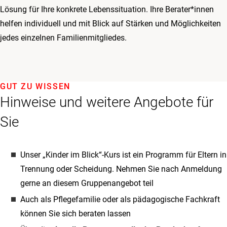
Lösung für Ihre konkrete Lebenssituation. Ihre Berater*innen
helfen individuell und mit Blick auf Stärken und Möglichkeiten
jedes einzelnen Familienmitgliedes.
GUT ZU WISSEN
Hinweise und weitere Angebote für
Sie
Unser „Kinder im Blick“-Kurs ist ein Programm für Eltern in
Trennung oder Scheidung. Nehmen Sie nach Anmeldung
gerne an diesem Gruppenangebot teil
Auch als Pflegefamilie oder als pädagogische Fachkraft
können Sie sich beraten lassen