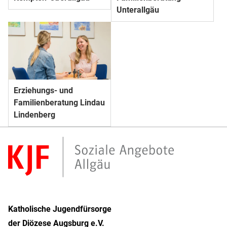
Unterallgäu
Erziehungs- und
Familienberatung Lindau
Lindenberg
Katholische Jugendfürsorge
der Diözese Augsburg e.V.