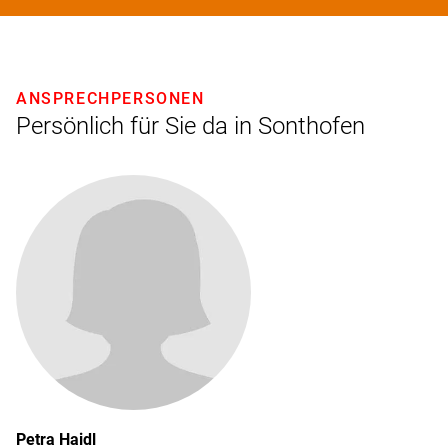
ANSPRECHPERSONEN
Persönlich für Sie da in Sonthofen
Petra
Haidl