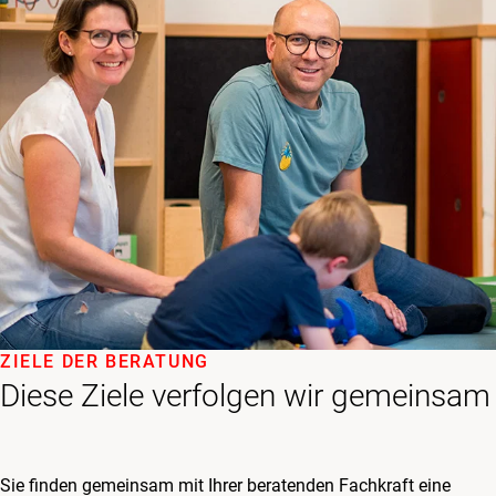
ZIELE DER BERATUNG
Diese Ziele verfolgen wir gemeinsam
Sie finden gemeinsam mit Ihrer beratenden Fachkraft eine