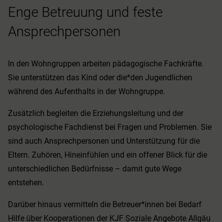
Enge Betreuung und feste
Ansprechpersonen
In den Wohngruppen arbeiten pädagogische Fachkräfte.
Sie unterstützen das Kind oder die*den Jugendlichen
während des Aufenthalts in der Wohngruppe.
Zusätzlich begleiten die Erziehungsleitung und der
psychologische Fachdienst bei Fragen und Problemen. Sie
sind auch Ansprechpersonen und Unterstützung für die
Eltern. Zuhören, Hineinfühlen und ein offener Blick für die
unterschiedlichen Bedürfnisse – damit gute Wege
entstehen.
Darüber hinaus vermitteln die Betreuer*innen bei Bedarf
Hilfe über Kooperationen der KJF Soziale Angebote Allgäu