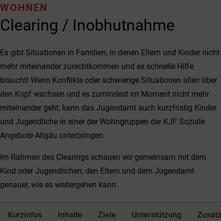
WOHNEN
Clearing / Inobhutnahme
Es gibt Situationen in Familien, in denen Eltern und Kinder nicht
mehr miteinander zurechtkommen und es schnelle Hilfe
braucht! Wenn Konflikte oder schwierige Situationen allen über
den Kopf wachsen und es zumindest im Moment nicht mehr
miteinander geht, kann das Jugendamt auch kurzfristig Kinder
und Jugendliche in einer der Wohngruppen der KJF Soziale
Angebote Allgäu unterbringen.
Im Rahmen des Clearings schauen wir gemeinsam mit dem
Kind oder Jugendlichen, den Eltern und dem Jugendamt
genauer, wie es weitergehen kann.
Kurzinfos
Inhalte
Ziele
Unterstützung
Zusatz