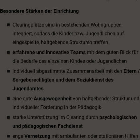
Besondere Stärken der Einrichtung
Clearingplätze sind in bestehenden Wohngruppen
integriert, sodass die Kinder bzw. Jugendlichen auf
eingespielte, haltgebende Strukturen treffen
erfahrene und innovative Teams
mit dem guten Blick für
die Bedarfe des einzelnen Kindes oder Jugendlichen
individuell abgestimmte Zusammenarbeit mit den
Eltern /
Sorgeberechtigten und dem Sozialdienst des
Jugendamtes
eine gute
Ausgewogenheit
von haltgebender Struktur und
individueller Förderung in der Pädagogik
starke Unterstützung im Clearing durch
psychologischen
und pädagogischen Fachdienst
enge
Vernetzung
mit ambulanten oder stationären Hilfen