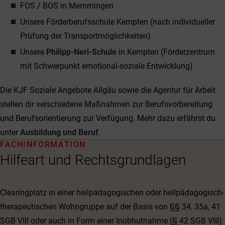
FOS / BOS in Memmingen
Unsere Förderberufsschule Kempten (nach individueller
Prüfung der Transportmöglichkeiten)
Unsere
Philipp-Neri-Schule
in Kempten (Förderzentrum
mit Schwerpunkt emotional-soziale Entwicklung)
Die KJF Soziale Angebote Allgäu sowie die Agentur für Arbeit
stellen dir verschiedene Maßnahmen zur Berufsvorbereitung
und Berufsorientierung zur Verfügung. Mehr dazu erfährst du
unter
Ausbildung und Beruf
.
FACHINFORMATION
Hilfeart und Rechtsgrundlagen
Clearingplatz in einer heilpädagogischen oder heilpädagogisch-
therapeutischen Wohngruppe auf der Basis von §§ 34, 35a, 41
SGB VIII oder auch in Form einer Inobhutnahme (§ 42 SGB VIII)