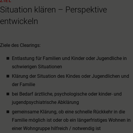
ZIEL
Situation klären – Perspektive
entwickeln
Ziele des Clearings:
Entlastung für Familien und Kinder oder Jugendliche in
schwierigen Situationen
Klärung der Situation des Kindes oder Jugendlichen und
der Familie
bei Bedarf ärztliche, psychologische oder kinder- und
jugendpsychiatrische Abklärung
gemeinsame Klärung, ob eine schnelle Rückkehr in die
Familie möglich ist oder ob ein längerfristiges Wohnen in
einer Wohngruppe hilfreich / notwendig ist