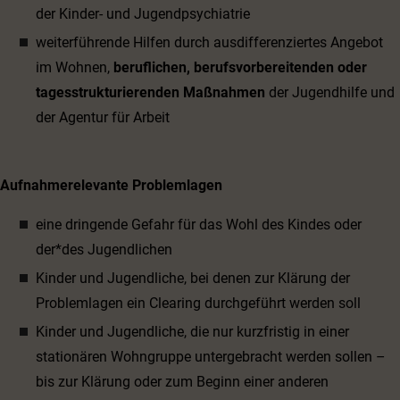
der Kinder- und Jugendpsychiatrie
weiterführende Hilfen durch ausdifferenziertes Angebot
im Wohnen,
beruflichen, berufsvorbereitenden oder
tagesstrukturierenden Maßnahmen
der Jugendhilfe und
der Agentur für Arbeit
Aufnahmerelevante Problemlagen
eine dringende Gefahr für das Wohl des Kindes oder
der*des Jugendlichen
Kinder und Jugendliche, bei denen zur Klärung der
Problemlagen ein Clearing durchgeführt werden soll
Kinder und Jugendliche, die nur kurzfristig in einer
stationären Wohngruppe untergebracht werden sollen –
bis zur Klärung oder zum Beginn einer anderen