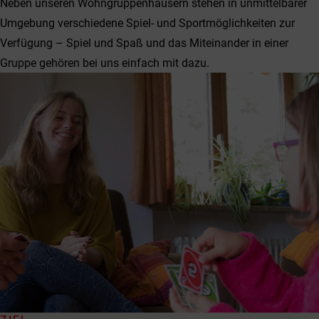
Neben unseren Wohngruppenhäusern stehen in unmittelbarer
Umgebung verschiedene Spiel- und Sportmöglichkeiten zur
Verfügung – Spiel und Spaß und das Miteinander in einer
Gruppe gehören bei uns einfach mit dazu.