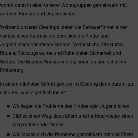
wohnt dann in einer unserer Wohngruppen gemeinsam mit
anderen Kindern und Jugendlichen.
Während unseres Clearings bieten die Betreuer*innen einen
verlässlichen Rahmen, an dem sich die Kinder und
Jugendlichen orientieren können. Verlässliche Strukturen,
Rituale, Rückzugsräume und Ruhe bieten Sicherheit und
Schutz. Die Betreuer*innen sind da, hören zu und schaffen
Entlastung.
In einem nächsten Schritt geht es im Clearing dann darum, zu
schauen, was eigentlich los ist:
Wo liegen die Probleme des Kindes oder Jugendlichen
Gibt es einen Weg, dass Eltern und ihr Kind wieder einen
Weg miteinander finden
Wie lassen sich die Probleme gemeinsam mit den Eltern