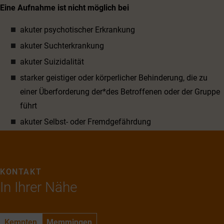
Eine Aufnahme ist nicht möglich bei
akuter psychotischer Erkrankung
akuter Suchterkrankung
akuter Suizidalität
starker geistiger oder körperlicher Behinderung, die zu
einer Überforderung der*des Betroffenen oder der Gruppe
führt
akuter Selbst- oder Fremdgefährdung
KONTAKT
In Ihrer Nähe
Kempten
Memmingen