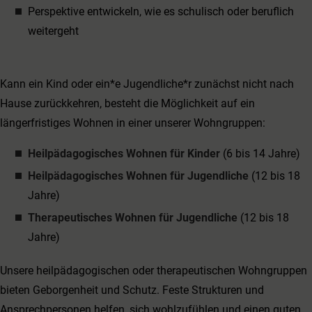
Perspektive entwickeln, wie es schulisch oder beruflich
weitergeht
Kann ein Kind oder ein*e Jugendliche*r zunächst nicht nach
Hause zurückkehren, besteht die Möglichkeit auf ein
längerfristiges Wohnen in einer unserer Wohngruppen:
Heilpädagogisches Wohnen für Kinder
(6 bis 14 Jahre)
Heilpädagogisches Wohnen für Jugendliche
(12 bis 18
Jahre)
Therapeutisches Wohnen für Jugendliche
(12 bis 18
Jahre)
Unsere heilpädagogischen oder therapeutischen Wohngruppen
bieten Geborgenheit und Schutz. Feste Strukturen und
Ansprechpersonen helfen, sich wohlzufühlen und einen guten