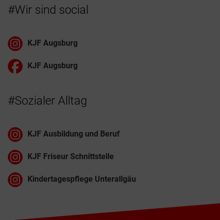
#Wir sind social
KJF Augsburg
KJF Augsburg
#Sozialer Alltag
KJF Ausbildung und Beruf
KJF Friseur Schnittstelle
Kindertagespflege Unterallgäu