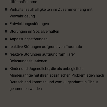
Hilfemaßnahme
Verhaltensauffälligkeiten im Zusammenhang mit
Verwahrlosung
Entwicklungsstörungen
Störungen im Sozialverhalten
Anpassungsstörungen
reaktive Störungen aufgrund von Traumata
reaktive Störungen aufgrund familiärer
Belastungssituationen
Kinder und Jugendliche, die als unbegleitete
Minderjährige mit ihren spezifischen Problemlagen nach
Deutschland kommen und vom Jugendamt in Obhut
genommen werden