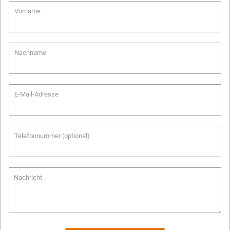
Vorname
Nachname
E-Mail-Adresse
Telefonnummer (optional)
Nachricht