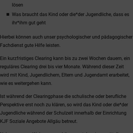
lösen
Was braucht das Kind oder die*der Jugendliche, dass es
ihr*ihm gut geht
Hierbei können auch unser psychologischer und pädagogischer
Fachdienst gute Hilfe leisten.
Ein kurzfristiges Clearing kann bis zu zwei Wochen dauern, ein
reguläres Clearing drei bis vier Monate. Während dieser Zeit
wird mit Kind, Jugendlichem, Eltern und Jugendamt erarbeitet,
wie es weitergehen kann.
Ist während der Clearingphase die schulische oder berufliche
Perspektive erst noch zu klären, so wird das Kind oder die*der
Jugendliche während der Schulzeit innerhalb der Einrichtung
KJF Soziale Angebote Allgäu betreut.