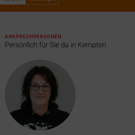
ANSPRECHPERSONEN
Persönlich für Sie da in Kempten