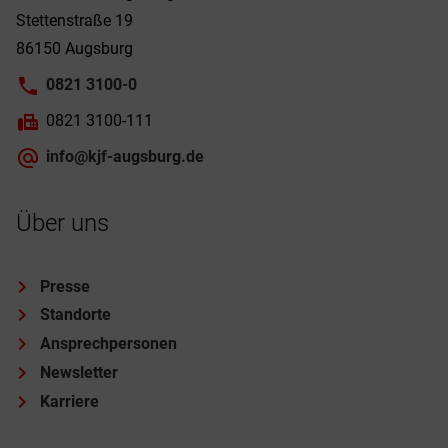
Stettenstraße 19
86150 Augsburg
0821 3100-0
0821 3100-111
info@kjf-augsburg.de
Über uns
Presse
Standorte
Ansprechpersonen
Newsletter
Karriere