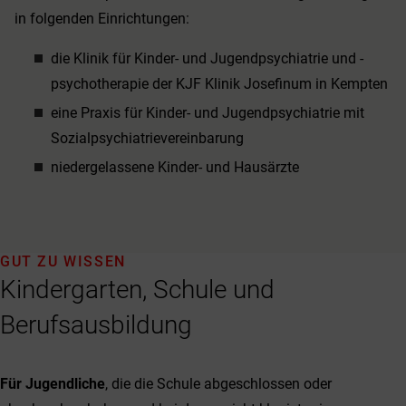
in folgenden Einrichtungen:
die Klinik für Kinder- und Jugendpsychiatrie und -
psychotherapie der KJF Klinik Josefinum in Kempten
eine Praxis für Kinder- und Jugendpsychiatrie mit
Sozialpsychiatrievereinbarung
niedergelassene Kinder- und Hausärzte
GUT ZU WISSEN
Kindergarten, Schule und
Berufsausbildung
Für Jugendliche
, die die Schule abgeschlossen oder