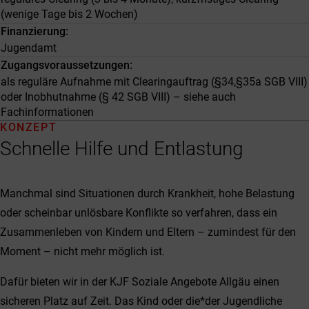
(wenige Tage bis 2 Wochen)
Finanzierung
Jugendamt
Zugangsvoraussetzungen
als reguläre Aufnahme mit Clearingauftrag (§34,§35a SGB VIII)
oder Inobhutnahme (§ 42 SGB VIII) – siehe auch
Fachinformationen
KONZEPT
Schnelle Hilfe und Entlastung
Manchmal sind Situationen durch Krankheit, hohe Belastung
oder scheinbar unlösbare Konflikte so verfahren, dass ein
Zusammenleben von Kindern und Eltern – zumindest für den
Moment – nicht mehr möglich ist.
Dafür bieten wir in der KJF Soziale Angebote Allgäu einen
sicheren Platz auf Zeit. Das Kind oder die*der Jugendliche