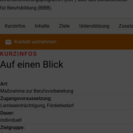
für Berufsbildung (BIBB).
Kurzinfos
Inhalte
Ziele
Unterstützung
Zusatz
email
Kontakt
aufnehmen
KURZINFOS
Auf einen Blick
Art
Maßnahme zur Berufsvorbereitung
Zugangsvoraussetzung
Lernbeeinträchtigung, Förderbedarf
Dauer
individuell
Zielgruppe