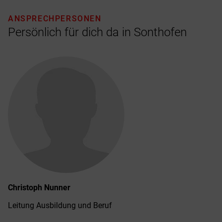
ANSPRECHPERSONEN
Persönlich für dich da in Sonthofen
Christoph
Nunner
Leitung Ausbildung und Beruf