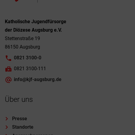
Katholische Jugendfürsorge
der Diözese Augsburg e.V.
Stettenstraße 19
86150 Augsburg
0821 3100-0
0821 3100-111
info@kjf-augsburg.de
Über uns
Presse
Standorte