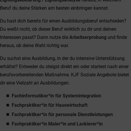
Beruf du deine Stärken am besten einbringen kannst.
Du hast dich bereits für einen Ausbildungsberuf entschieden?
Du weißt nicht, ob dieser Beruf wirklich zu dir und deinen
Interessen passt? Dann nutze die
Arbeitserprobung
und finde
heraus, ob deine Wahl richtig war.
Du suchst eine Ausbildung, in der du intensive Unterstützung
erhältst? Entweder du steigst direkt ein oder startest nach einer
berufsvorbereitenden Maßnahme. KJF Soziale Angebote bietet
dir eine Vielzahl an Ausbildungen:
Fachinformatiker*in für Systemintegration
Fachpraktiker*in für Hauswirtschaft
Fachpraktiker*in für personale Dienstleistungen
Fachpraktiker*in Maler*in und Lackierer*in