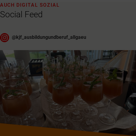
AUCH DIGITAL SOZIAL
Social Feed
@
kjf_ausbildungundberuf_allgaeu