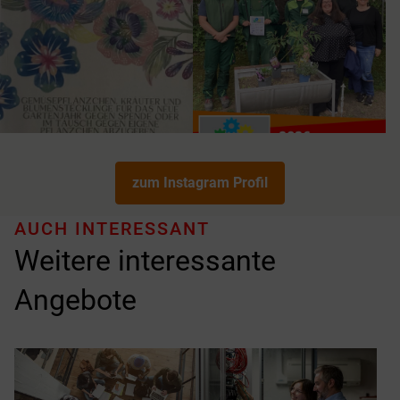
zum Instagram Profil
AUCH INTERESSANT
Weitere interessante
Angebote