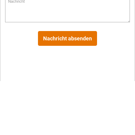
Nachricht
Nachricht absenden