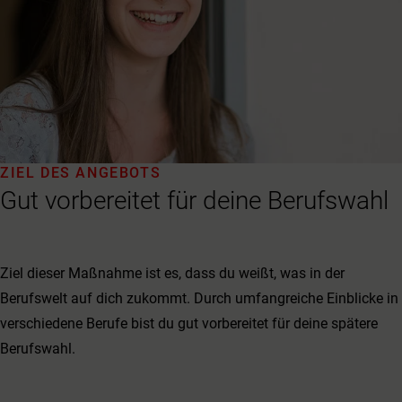
ZIEL DES ANGEBOTS
Gut vorbereitet für deine Berufswahl
Ziel dieser Maßnahme ist es, dass du weißt, was in der
Berufswelt auf dich zukommt. Durch umfangreiche Einblicke in
verschiedene Berufe bist du gut vorbereitet für deine spätere
Berufswahl.