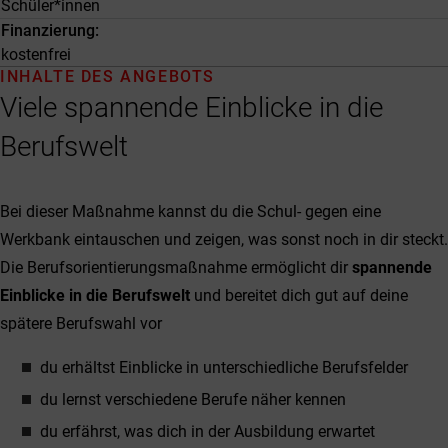
Schüler*innen
Finanzierung
kostenfrei
INHALTE DES ANGEBOTS
Viele spannende Einblicke in die
Berufswelt
Bei dieser Maßnahme kannst du die Schul- gegen eine
Werkbank eintauschen und zeigen, was sonst noch in dir steckt.
Die Berufsorientierungsmaßnahme ermöglicht dir
spannende
Einblicke in die Berufswelt
und bereitet dich gut auf deine
spätere Berufswahl vor
du erhältst Einblicke in unterschiedliche Berufsfelder
du lernst verschiedene Berufe näher kennen
du erfährst, was dich in der Ausbildung erwartet