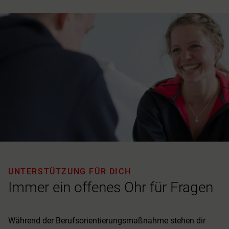
UNTERSTÜTZUNG FÜR DICH
Immer ein offenes Ohr für Fragen
Während der Berufsorientierungsmaßnahme stehen dir