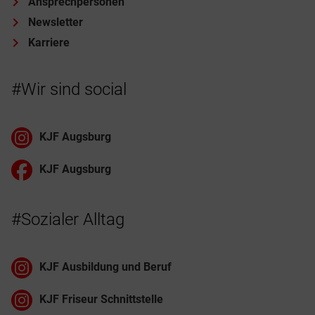
Ansprechpersonen
Newsletter
Karriere
#Wir sind social
KJF Augsburg
KJF Augsburg
#Sozialer Alltag
KJF Ausbildung und Beruf
KJF Friseur Schnittstelle