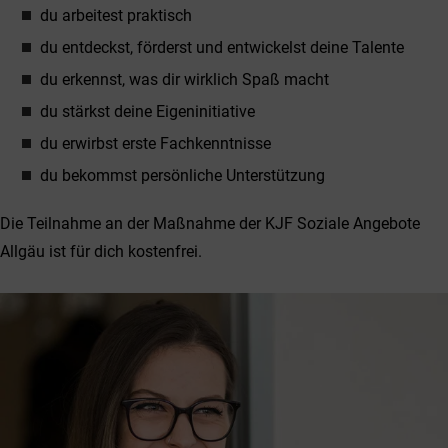
du arbeitest praktisch
du entdeckst, förderst und entwickelst deine Talente
du erkennst, was dir wirklich Spaß macht
du stärkst deine Eigeninitiative
du erwirbst erste Fachkenntnisse
du bekommst persönliche Unterstützung
Die Teilnahme an der Maßnahme der KJF Soziale Angebote
Allgäu ist für dich kostenfrei.