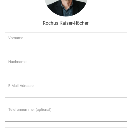
Rochus
Kaiser-Höcherl
Vorname
Nachname
E-Mail-Adresse
Telefonnummer (optional)