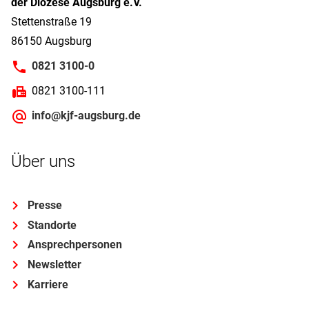
der Diözese Augsburg e.V.
Stettenstraße 19
86150 Augsburg
0821 3100-0
0821 3100-111
info@kjf-augsburg.de
Über uns
Presse
Standorte
Ansprechpersonen
Newsletter
Karriere