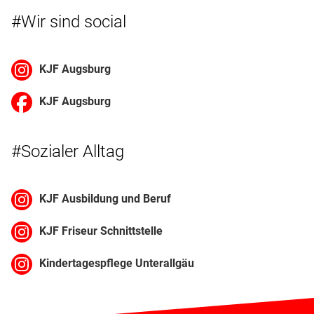
#Wir sind social
KJF Augsburg
KJF Augsburg
#Sozialer Alltag
KJF Ausbildung und Beruf
KJF Friseur Schnittstelle
Kindertagespflege Unterallgäu