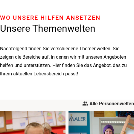
WO UNSERE HILFEN ANSETZEN
Unsere Themenwelten
Nachfolgend finden Sie verschiedene Themenwelten. Sie
zeigen die Bereiche auf, in denen wir mit unseren Angeboten
helfen und unterstützen. Hier finden Sie das Angebot, das zu
Ihrem aktuellen Lebensbereich passt!
people_alt
Alle Personenwelten