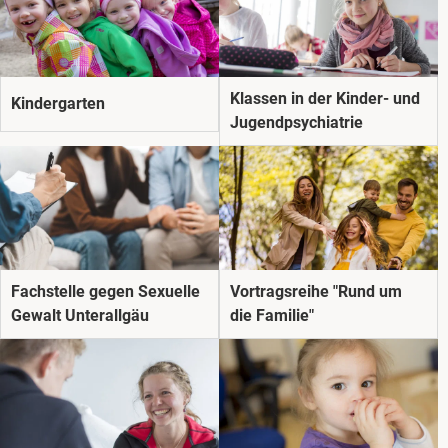
Klassen in der Kinder- und
Kindergarten
Jugendpsychiatrie
Fachstelle gegen Sexuelle
Vortragsreihe "Rund um
Gewalt Unterallgäu
die Familie"