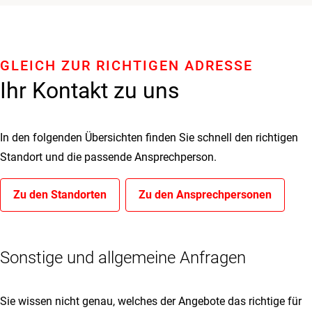
GLEICH ZUR RICHTIGEN ADRESSE
Ihr Kontakt zu uns
In den folgenden Übersichten finden Sie schnell den richtigen
Standort und die passende Ansprechperson.
Zu den Standorten
Zu den Ansprechpersonen
Sonstige und allgemeine Anfragen
Sie wissen nicht genau, welches der Angebote das richtige für