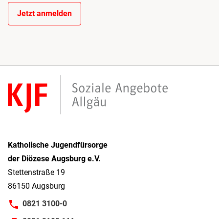
Jetzt anmelden
Katholische Jugendfürsorge
der Diözese Augsburg e.V.
Stettenstraße 19
86150 Augsburg
0821 3100-0