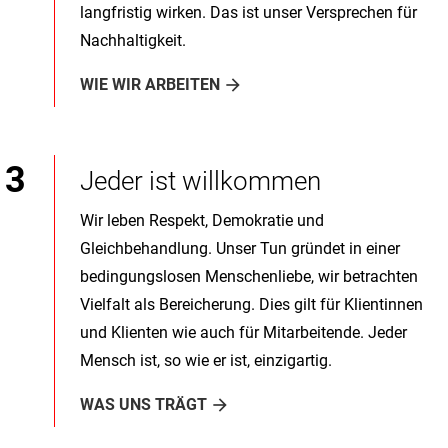
langfristig wirken. Das ist unser Versprechen für
Nachhaltigkeit.
WIE WIR ARBEITEN
Jeder ist willkommen
Wir leben Respekt, Demokratie und
Gleichbehandlung. Unser Tun gründet in einer
bedingungslosen Menschenliebe, wir betrachten
Vielfalt als Bereicherung. Dies gilt für Klientinnen
und Klienten wie auch für Mitarbeitende. Jeder
Mensch ist, so wie er ist, einzigartig.
WAS UNS TRÄGT