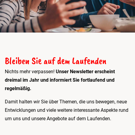
Bleiben Sie auf dem Laufenden
Nichts mehr verpassen!
Unser Newsletter erscheint
dreimal im Jahr und informiert Sie fortlaufend und
regelmäßig.
Damit halten wir Sie über Themen, die uns bewegen, neue
Entwicklungen und viele weitere interessante Aspekte rund
um uns und unsere Angebote auf dem Laufenden.