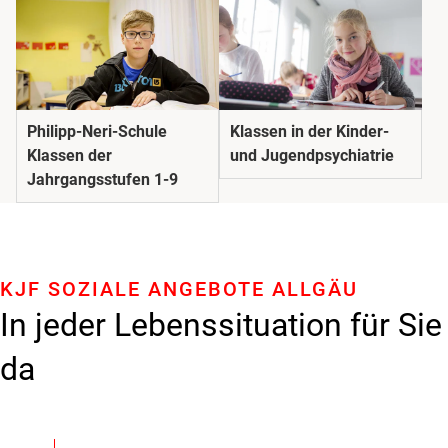
Philipp-Neri-Schule
Klassen in der Kinder-
Klassen der
und Jugendpsychiatrie
Jahrgangsstufen 1-9
KJF SOZIALE ANGEBOTE ALLGÄU
In jeder Lebenssituation für Sie
da