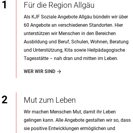
Für die Region Allgäu
Als KJF Soziale Angebote Allgäu bündeln wir über
60 Angebote an verschiedenen Standorten. Hier
unterstützen wir Menschen in den Bereichen
Ausbildung und Beruf, Schulen, Wohnen, Beratung
und Unterstützung, Kita sowie Heilpädagogische
Tagesstätte – nah dran und mitten im Leben.
WER WIR SIND
Mut zum Leben
Wir machen Menschen Mut, damit ihr Leben
gelingen kann. Alle Angebote gestalten wir so, dass
sie positive Entwicklungen ermöglichen und