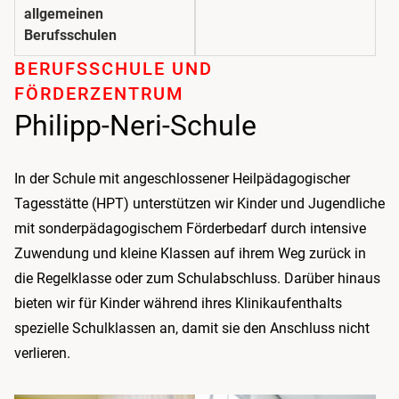
allgemeinen
Berufsschulen
BERUFSSCHULE UND
FÖRDERZENTRUM
Philipp-Neri-Schule
In der Schule mit angeschlossener Heilpädagogischer
Tagesstätte (HPT) unterstützen wir Kinder und Jugendliche
mit sonderpädagogischem Förderbedarf durch intensive
Zuwendung und kleine Klassen auf ihrem Weg zurück in
die Regelklasse oder zum Schulabschluss. Darüber hinaus
bieten wir für Kinder während ihres Klinikaufenthalts
spezielle Schulklassen an, damit sie den Anschluss nicht
verlieren.