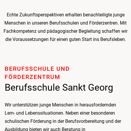
Echte Zukunftsperspektiven erhalten benach­teiligte junge
Menschen in unseren Berufsschulen und Förder­zentren. Mit
Fachkompetenz und pädagogischer Begleitung schaffen wir
die Voraussetzungen für einen guten Start ins Berufsleben.
BERUFSSCHULE UND
FÖRDERZENTRUM
Berufsschule Sankt Georg
Wir unterstützen junge Menschen in herausfordernden
Lern- und Lebenssituationen. Neben einer besonderen
schulischen Förderung in der Berufsvorbereitung und der
Ausbildung bieten wir auch Beratung in