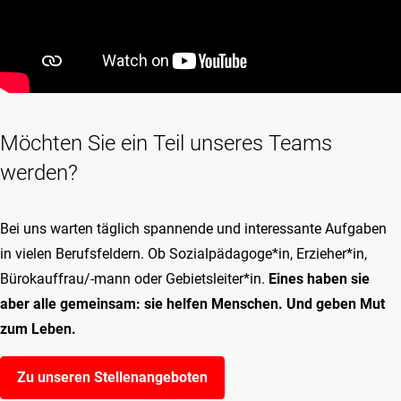
Möchten Sie ein Teil unseres Teams
werden?
Bei uns warten täglich spannende und interessante Aufgaben
in vielen Berufsfeldern. Ob Sozialpädagoge*in, Erzieher*in,
Bürokauffrau/-mann oder Gebietsleiter*in.
Eines haben sie
aber alle gemeinsam: sie helfen Menschen. Und geben Mut
zum Leben.
Zu unseren Stellenangeboten