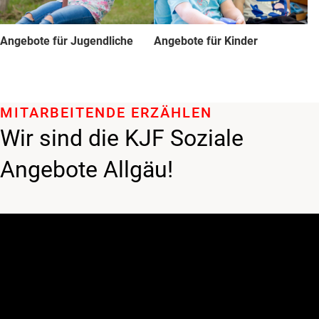
Angebote für Jugendliche
Angebote für Kinder
MITARBEITENDE ERZÄHLEN
Wir sind die KJF Soziale
Angebote Allgäu!