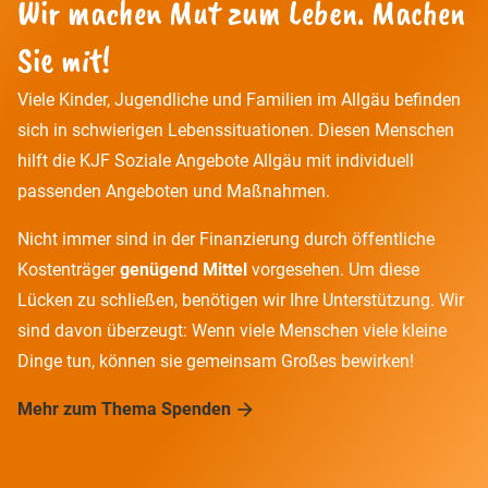
Wir machen Mut zum Leben. Machen
Sie mit!
Viele Kinder, Jugendliche und Familien im Allgäu befinden
sich in schwierigen Lebenssituationen. Diesen Menschen
hilft die KJF Soziale Angebote Allgäu mit individuell
passenden Angeboten und Maßnahmen.
Nicht immer sind in der Finanzierung durch öffentliche
Kostenträger
genügend Mittel
vorgesehen. Um diese
Lücken zu schließen, benötigen wir Ihre Unterstützung. Wir
sind davon überzeugt: Wenn viele Menschen viele kleine
Dinge tun, können sie gemeinsam Großes bewirken!
Mehr zum Thema Spenden