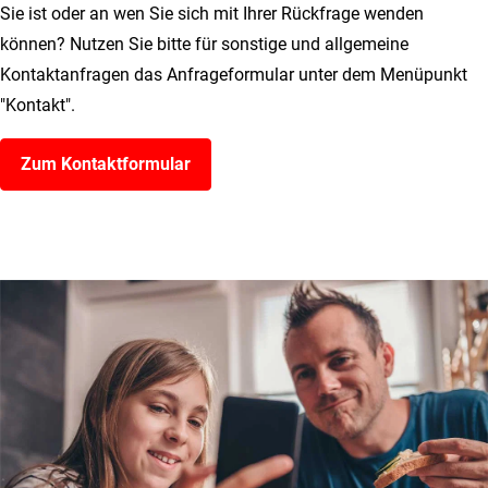
Sie ist oder an wen Sie sich mit Ihrer Rückfrage wenden
können? Nutzen Sie bitte für sonstige und allgemeine
Kontaktanfragen das Anfrageformular unter dem Menüpunkt
"Kontakt".
Zum Kontaktformular