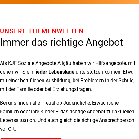
UNSERE THEMENWELTEN
Immer das richtige Angebot
Als KJF Soziale Angebote Allgäu haben wir Hilfsangebote, mit
denen wir Sie in
jeder Lebenslage
unterstützen können. Etwa
mit einer beruflichen Ausbildung, bei Problemen in der Schule,
mit der Familie oder bei Erziehungsfragen.
Bei uns finden alle – egal ob Jugendliche, Erwachsene,
Familien oder ihre Kinder – das richtige Angebot zur aktuellen
Lebenssituation. Und auch gleich die richtige Ansprechperson
vor Ort.