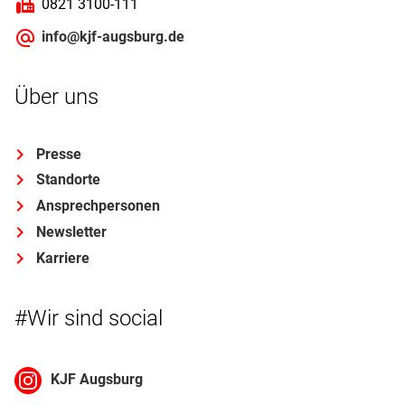
0821 3100-111
info@kjf-augsburg.de
Über uns
Presse
Standorte
Ansprechpersonen
Newsletter
Karriere
#Wir sind social
KJF Augsburg