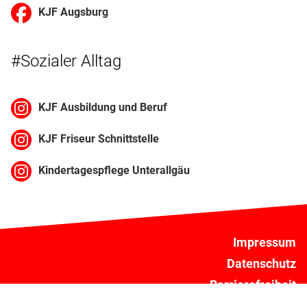
KJF Augsburg
#Sozialer Alltag
KJF Ausbildung und Beruf
KJF Friseur Schnittstelle
Kindertagespflege Unterallgäu
Impressum
Datenschutz
Barrierefreiheit
Compliance